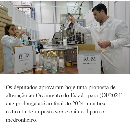
Os deputados aprovaram hoje uma proposta de
alteração ao Orçamento do Estado para (OE2024)
que prolonga até ao final de 2024 uma taxa
reduzida de imposto sobre o álcool para o
medronheiro.