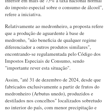
inferior em mais de 75% à taxa nacional normal
do imposto especial sobre o consumo de álcool",
refere a iniciativa.
Relativamente ao medronheiro, a proposta refere
que a produção de aguardente à base de
medronho, "não beneficia de qualquer regime
diferenciador a outros produtos similares",
encontrando-se regulamentada pelo Código dos
Impostos Especiais de Consumo, sendo
"importante rever esta situação".
Assim, "até 31 de dezembro de 2024, desde que
fabricados exclusivamente a partir de frutos do
medronheiro (Arbutus unedo), produzidos e
destilados nos concelhos" localizados sobretudo
no interior do país, com menor precipitação e