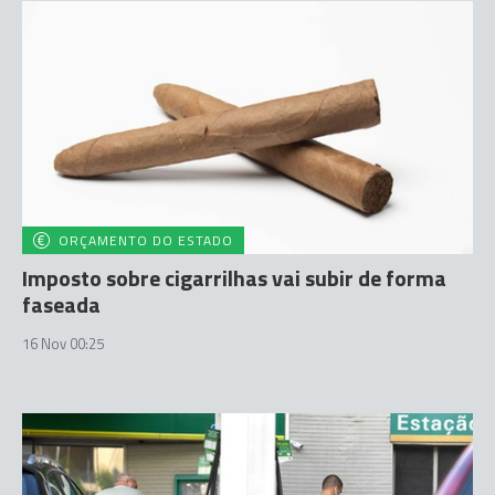
ORÇAMENTO DO ESTADO
Imposto sobre cigarrilhas vai subir de forma
faseada
16 Nov 00:25