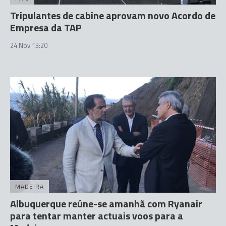
Tripulantes de cabine aprovam novo Acordo de
Empresa da TAP
24 Nov 13:20
MADEIRA
Albuquerque reúne-se amanhã com Ryanair
para tentar manter actuais voos para a