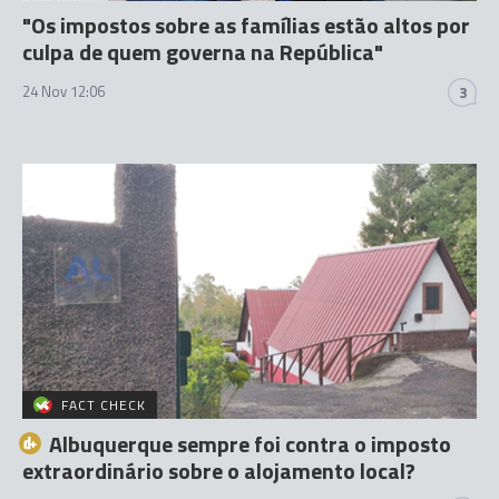
"Os impostos sobre as famílias estão altos por
culpa de quem governa na República"
24 Nov 12:06
3
FACT CHECK
Albuquerque sempre foi contra o imposto
extraordinário sobre o alojamento local?