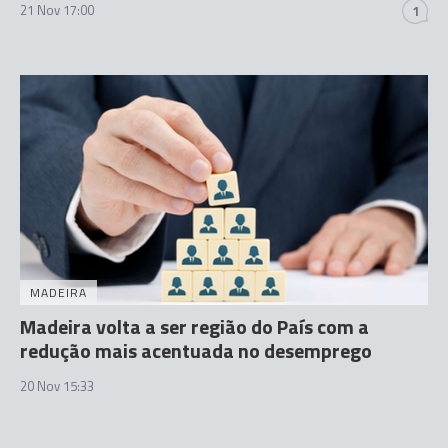
21 Nov 17:00
1
MADEIRA
Madeira volta a ser região do País com a
redução mais acentuada no desemprego
20 Nov 15:33