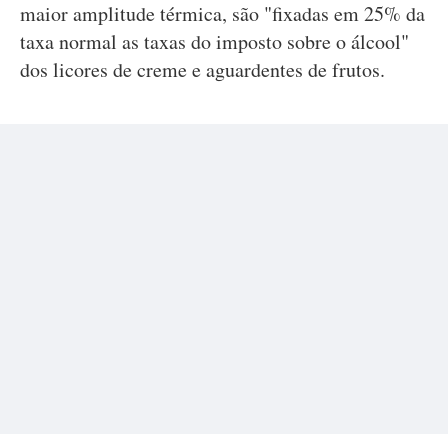
maior amplitude térmica, são "fixadas em 25% da
taxa normal as taxas do imposto sobre o álcool"
dos licores de creme e aguardentes de frutos.