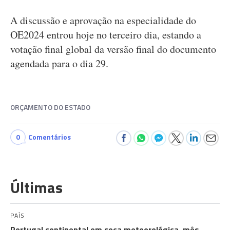
A discussão e aprovação na especialidade do
OE2024 entrou hoje no terceiro dia, estando a
votação final global da versão final do documento
agendada para o dia 29.
ORÇAMENTO DO ESTADO
0
Comentários
Últimas
PAÍS
Portugal continental em seca meteorológica, mês