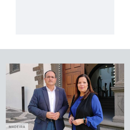
MADEIRA