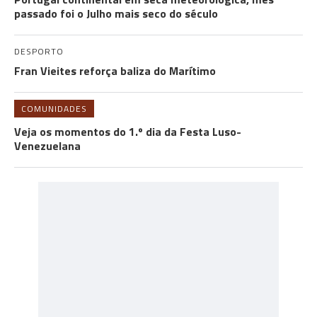
passado foi o Julho mais seco do século
DESPORTO
Fran Vieites reforça baliza do Marítimo
COMUNIDADES
Veja os momentos do 1.º dia da Festa Luso-
Venezuelana