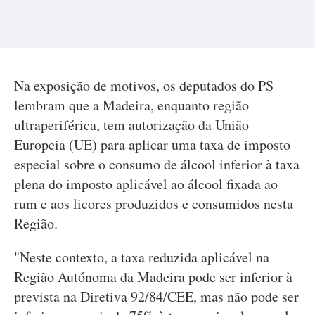
Na exposição de motivos, os deputados do PS
lembram que a Madeira, enquanto região
ultraperiférica, tem autorização da União
Europeia (UE) para aplicar uma taxa de imposto
especial sobre o consumo de álcool inferior à taxa
plena do imposto aplicável ao álcool fixada ao
rum e aos licores produzidos e consumidos nesta
Região.
"Neste contexto, a taxa reduzida aplicável na
Região Autónoma da Madeira pode ser inferior à
prevista na Diretiva 92/84/CEE, mas não pode ser