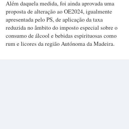
Além daquela medida, foi ainda aprovada uma
proposta de alteração ao OE2024, igualmente
apresentada pelo PS, de aplicação da taxa
reduzida no âmbito do imposto especial sobre o
consumo de álcool e bebidas espirituosas como
rum e licores da região Autónoma da Madeira.