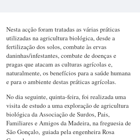
Nesta acção foram tratadas as várias práticas
utilizadas na agricultura biológica, desde a
fertilização dos solos, combate às ervas
daninhas/infestantes, combate de doenças e
pragas que atacam as culturas agrícolas e,
naturalmente, os benefícios para a saúde humana
e para o ambiente destas práticas agrícolas.
No dia seguinte, quinta-feira, foi realizada uma
visita de estudo a uma exploração de agricultura
biológica da Associação de Surdos, Pais,
Familiares e Amigos da Madeira, na freguesia de
São Gonçalo, guiada pela engenheira Rosa