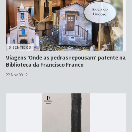
5 SENTIDOS
Viagens 'Onde as pedras repousam' patente na
Biblioteca da Francisco Franco
22 Nov 09:12