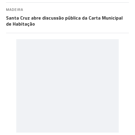
MADEIRA
Santa Cruz abre discussão pública da Carta Municipal
de Habitação