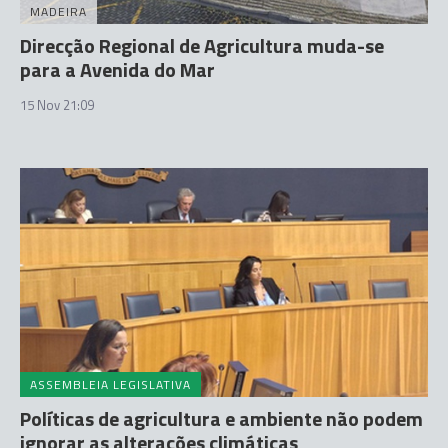
MADEIRA
Direcção Regional de Agricultura muda-se
para a Avenida do Mar
15 Nov 21:09
ASSEMBLEIA LEGISLATIVA
Políticas de agricultura e ambiente não podem
ignorar as alterações climáticas