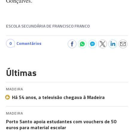
Gonçalves.
ESCOLA SECUNDÁRIA DE FRANCISCO FRANCO
0
Comentários
Últimas
MADEIRA
Há 54 anos, a televisão chegava à Madeira
MADEIRA
Porto Santo apoia estudantes com vouchers de 50
euros para material escolar