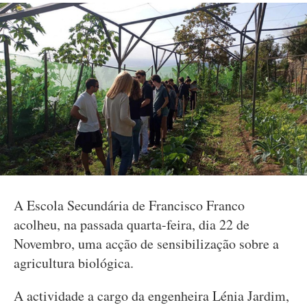
A Escola Secundária de Francisco Franco
acolheu, na passada quarta-feira, dia 22 de
Novembro, uma acção de sensibilização sobre a
agricultura biológica.
A actividade a cargo da engenheira Lénia Jardim,