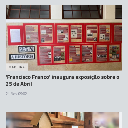
MADEIRA
'Francisco Franco' inaugura exposição sobre o
25 de Abril
21 Nov 09:02