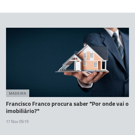
MADEIRA
Francisco Franco procura saber "Por onde vai o
imobiliário?"
17 Nov 09:19