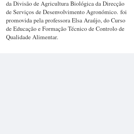
da Divisão de Agricultura Biológica da Direcção
de Serviços de Desenvolvimento Agronómico. foi
promovida pela professora Elsa Araújo, do Curso
de Educação e Formação Técnico de Controlo de
Qualidade Alimentar.