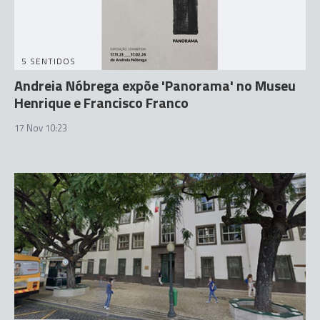
5 SENTIDOS
Andreia Nóbrega expõe 'Panorama' no Museu
Henrique e Francisco Franco
17 Nov 10:23