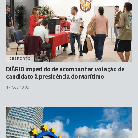
DESPORTO
DIÁRIO impedido de acompanhar votação de
candidato à presidência do Marítimo
17 Nov 19:09