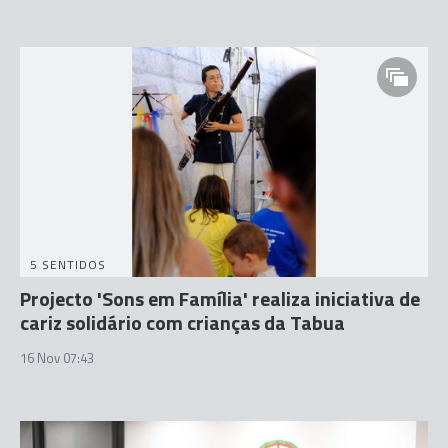
5 SENTIDOS
Projecto 'Sons em Família' realiza iniciativa de
cariz solidário com crianças da Tabua
16 Nov 07:43