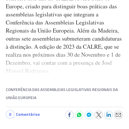
Europe, criado para distinguir boas práticas das
assembleias legislativas que integram a
Conferência das Assembleias Legislativas
Regionais da União Europeia. Além da Madeira,
outras sete assembleias submeteram candidaturas
à distinção. A edição de 2023 da CALRE, que se
realiza nos próximos dias 30 de Novembro e 1 de
Dezembro, vai contar com a presença de José
Manuel Rodrigues.
CONFERÊNCIA DAS ASSEMBLEIAS LEGISLATIVAS REGIONAIS DA
UNIÃO EUROPEIA
0
Comentários