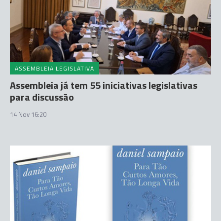
ASSEMBLEIA LEGISLATIVA
Assembleia já tem 55 iniciativas legislativas
para discussão
14 Nov 16:20