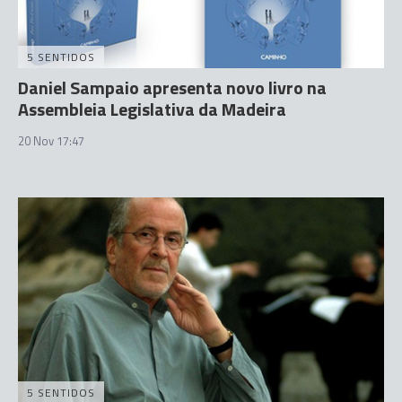
5 SENTIDOS
Daniel Sampaio apresenta novo livro na
Assembleia Legislativa da Madeira
20 Nov 17:47
5 SENTIDOS