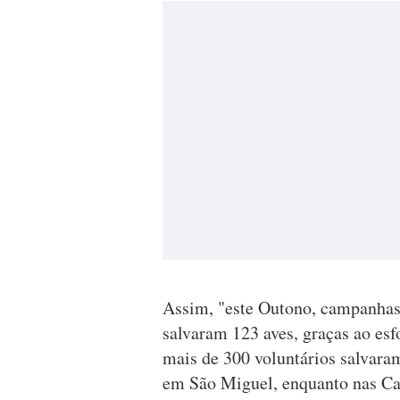
Assim, "este Outono, campanhas
salvaram 123 aves, graças ao esf
mais de 300 voluntários salvara
em São Miguel, enquanto nas Ca