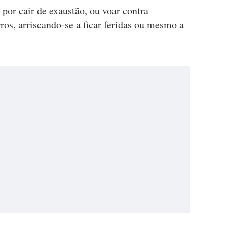
por cair de exaustão, ou voar contra
ros, arriscando-se a ficar feridas ou mesmo a