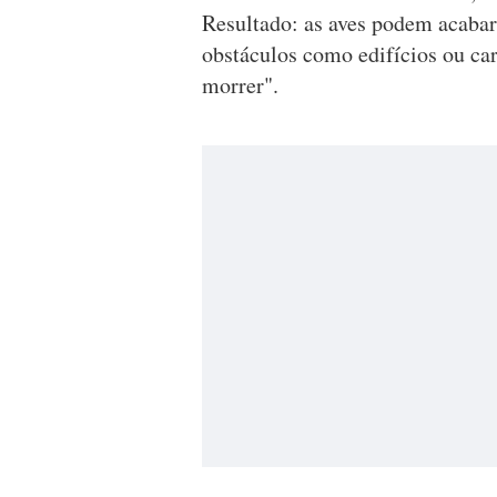
Resultado: as aves podem acabar 
obstáculos como edifícios ou car
morrer".