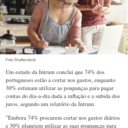
Foto Shutterstock
Um estudo da Intrum conclui que 74% dos
portugueses estão a cortar nos gastos, enquanto
30% estimam utilizar as poupanças para pagar
contas do dia-a-dia dada a inflação e a subida dos
juros, segundo um relatório da Intrum.
"Embora 74% procurem cortar nos gastos diários
e 30% planeiem utilizar as suas poupanças para