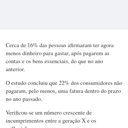
Cerca de 16% das pessoas afirmaram ter agora
menos dinheiro para gastar, após pagarem as
contas e os bens essenciais, do que no ano
anterior.
O estudo concluiu que 22% dos consumidores não
pagaram, pelo menos, uma fatura dentro do prazo
no ano passado.
Verificou-se um número crescente de
incumprimentos entre a geração X e os