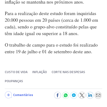
inflação se mantenha nos próximos anos.
Para a realização deste estudo foram inquiridas
20.000 pessoas em 20 países (cerca de 1.000 em
cada), sendo o grupo-alvo constituído pelas que
têm idade igual ou superior a 18 anos.
O trabalho de campo para o estudo foi realizado
entre 19 de julho e 01 de setembro deste ano.
CUSTO DE VIDA
INFLAÇÃO
CORTE NAS DESPESAS
POUPANÇAS
0
Comentários