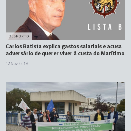
DESPORTO
Carlos Batista explica gastos salariais e acusa
adversário de querer viver à custa do Marítimo
12 Nov 22:19