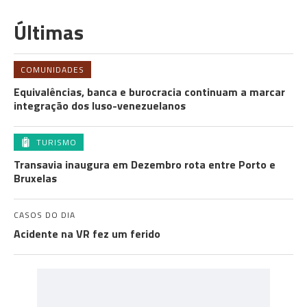
Últimas
COMUNIDADES
Equivalências, banca e burocracia continuam a marcar
integração dos luso-venezuelanos
TURISMO
Transavia inaugura em Dezembro rota entre Porto e
Bruxelas
CASOS DO DIA
Acidente na VR fez um ferido