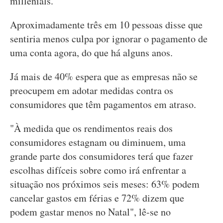
millenials.
Aproximadamente três em 10 pessoas disse que
sentiria menos culpa por ignorar o pagamento de
uma conta agora, do que há alguns anos.
Já mais de 40% espera que as empresas não se
preocupem em adotar medidas contra os
consumidores que têm pagamentos em atraso.
"À medida que os rendimentos reais dos
consumidores estagnam ou diminuem, uma
grande parte dos consumidores terá que fazer
escolhas difíceis sobre como irá enfrentar a
situação nos próximos seis meses: 63% podem
cancelar gastos em férias e 72% dizem que
podem gastar menos no Natal", lê-se no