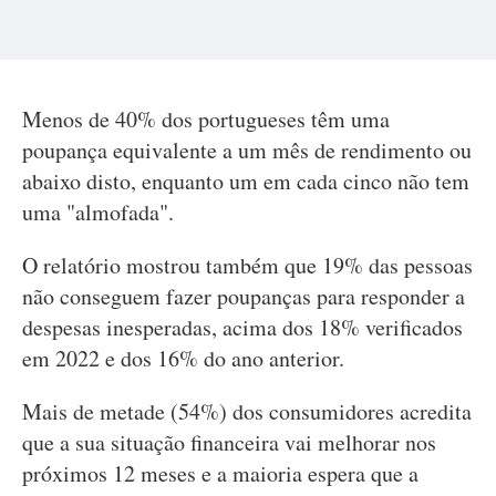
Menos de 40% dos portugueses têm uma
poupança equivalente a um mês de rendimento ou
abaixo disto, enquanto um em cada cinco não tem
uma "almofada".
O relatório mostrou também que 19% das pessoas
não conseguem fazer poupanças para responder a
despesas inesperadas, acima dos 18% verificados
em 2022 e dos 16% do ano anterior.
Mais de metade (54%) dos consumidores acredita
que a sua situação financeira vai melhorar nos
próximos 12 meses e a maioria espera que a