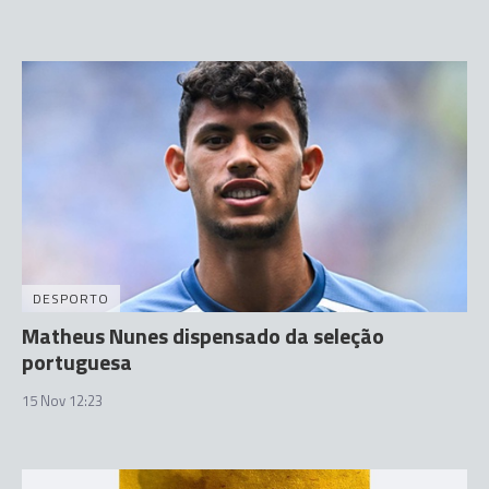
DESPORTO
Matheus Nunes dispensado da seleção
portuguesa
15 Nov 12:23