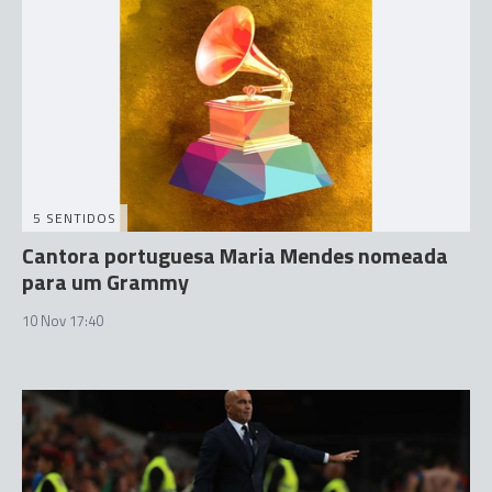
5 SENTIDOS
Cantora portuguesa Maria Mendes nomeada
para um Grammy
10 Nov 17:40