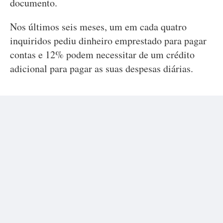
documento.
Nos últimos seis meses, um em cada quatro
inquiridos pediu dinheiro emprestado para pagar
contas e 12% podem necessitar de um crédito
adicional para pagar as suas despesas diárias.