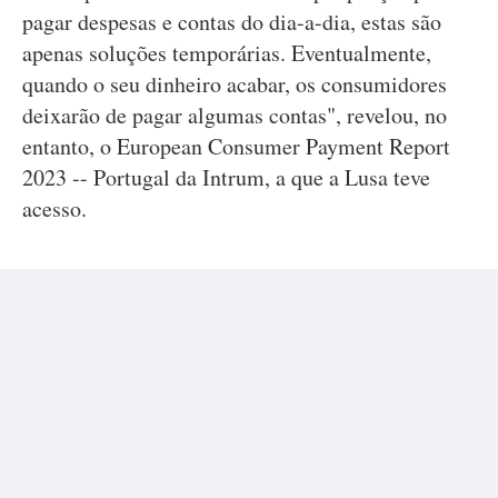
pagar despesas e contas do dia-a-dia, estas são
apenas soluções temporárias. Eventualmente,
quando o seu dinheiro acabar, os consumidores
deixarão de pagar algumas contas", revelou, no
entanto, o European Consumer Payment Report
2023 -- Portugal da Intrum, a que a Lusa teve
acesso.