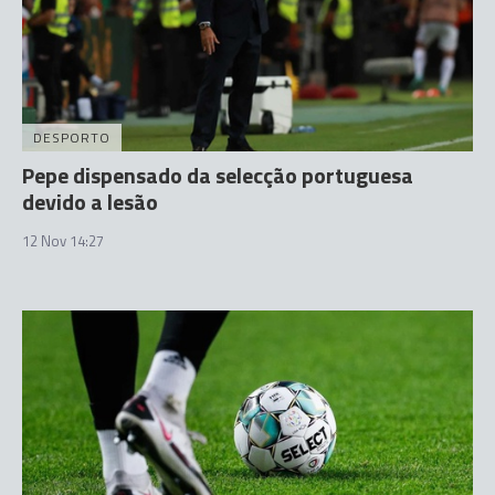
DESPORTO
Pepe dispensado da selecção portuguesa
devido a lesão
12 Nov 14:27