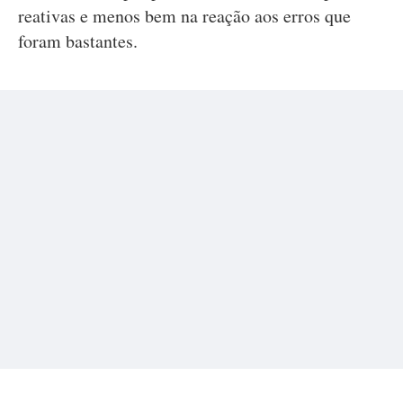
reativas e menos bem na reação aos erros que
foram bastantes.