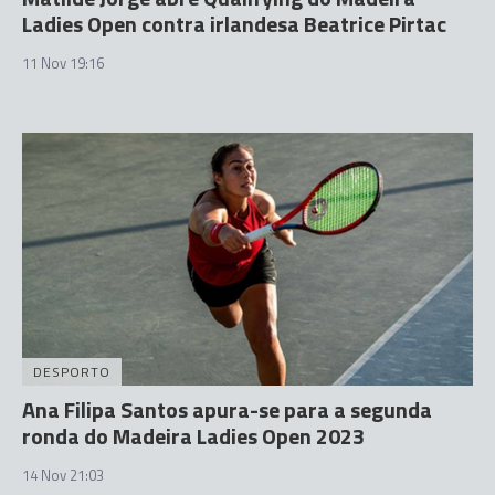
Ladies Open contra irlandesa Beatrice Pirtac
11 Nov 19:16
DESPORTO
Ana Filipa Santos apura-se para a segunda
ronda do Madeira Ladies Open 2023
14 Nov 21:03