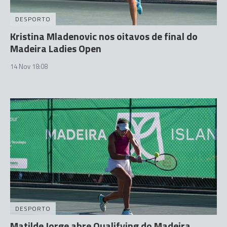
DESPORTO
Kristina Mladenovic nos oitavos de final do
Madeira Ladies Open
14 Nov 18:08
DESPORTO
Matilde Jorge abre Qualifying do Madeira