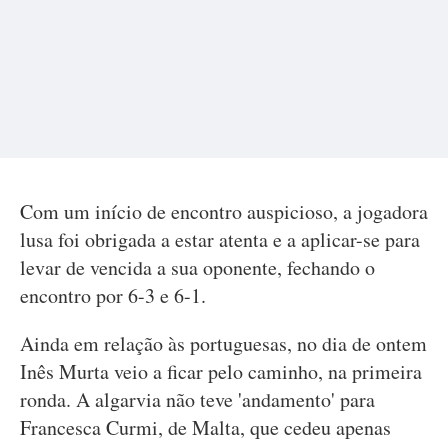
Com um início de encontro auspicioso, a jogadora
lusa foi obrigada a estar atenta e a aplicar-se para
levar de vencida a sua oponente, fechando o
encontro por 6-3 e 6-1.
Ainda em relação às portuguesas, no dia de ontem
Inês Murta veio a ficar pelo caminho, na primeira
ronda. A algarvia não teve 'andamento' para
Francesca Curmi, de Malta, que cedeu apenas