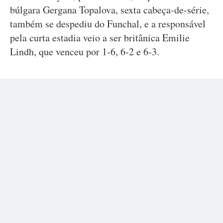
búlgara Gergana Topalova, sexta cabeça-de-série,
também se despediu do Funchal, e a responsável
pela curta estadia veio a ser britânica Emilie
Lindh, que venceu por 1-6, 6-2 e 6-3.