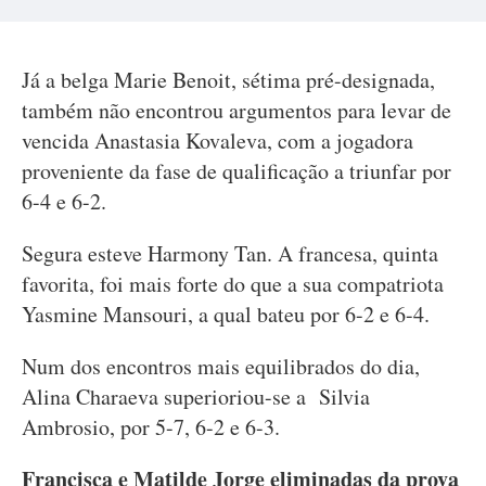
Já a belga Marie Benoit, sétima pré-designada,
também não encontrou argumentos para levar de
vencida Anastasia Kovaleva, com a jogadora
proveniente da fase de qualificação a triunfar por
6-4 e 6-2.
Segura esteve Harmony Tan. A francesa, quinta
favorita, foi mais forte do que a sua compatriota
Yasmine Mansouri, a qual bateu por 6-2 e 6-4.
Num dos encontros mais equilibrados do dia,
Alina Charaeva superioriou-se a Silvia
Ambrosio, por 5-7, 6-2 e 6-3.
Francisca e Matilde Jorge eliminadas da prova