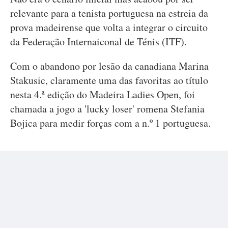
relevante para a tenista portuguesa na estreia da
prova madeirense que volta a integrar o circuito
da Federação Internaiconal de Ténis (ITF).
Com o abandono por lesão da canadiana Marina
Stakusic, claramente uma das favoritas ao título
nesta 4.ª edição do Madeira Ladies Open, foi
chamada a jogo a 'lucky loser' romena Stefania
Bojica para medir forças com a n.º 1 portuguesa.