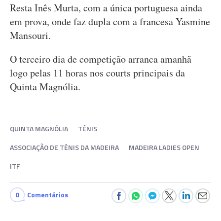
Resta Inês Murta, com a única portuguesa ainda
em prova, onde faz dupla com a francesa Yasmine
Mansouri.
O terceiro dia de competição arranca amanhã
logo pelas 11 horas nos courts principais da
Quinta Magnólia.
QUINTA MAGNÓLIA
TÉNIS
ASSOCIAÇÃO DE TÉNIS DA MADEIRA
MADEIRA LADIES OPEN
ITF
0
Comentários