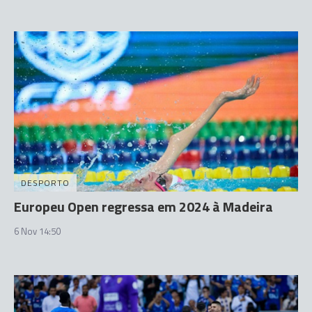
DESPORTO
Europeu Open regressa em 2024 à Madeira
6 Nov 14:50