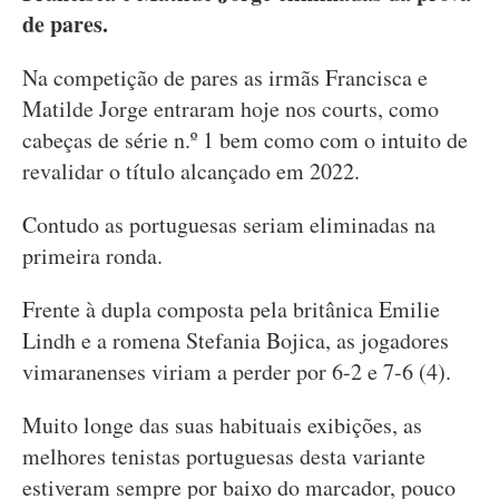
de pares.
Na competição de pares as irmãs Francisca e
Matilde Jorge entraram hoje nos courts, como
cabeças de série n.º 1 bem como com o intuito de
revalidar o título alcançado em 2022.
Contudo as portuguesas seriam eliminadas na
primeira ronda.
Frente à dupla composta pela britânica Emilie
Lindh e a romena Stefania Bojica, as jogadores
vimaranenses viriam a perder por 6-2 e 7-6 (4).
Muito longe das suas habituais exibições, as
melhores tenistas portuguesas desta variante
estiveram sempre por baixo do marcador, pouco