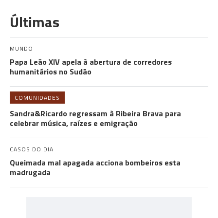
Últimas
MUNDO
Papa Leão XIV apela à abertura de corredores
humanitários no Sudão
COMUNIDADES
Sandra&Ricardo regressam à Ribeira Brava para
celebrar música, raízes e emigração
CASOS DO DIA
Queimada mal apagada acciona bombeiros esta
madrugada