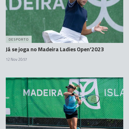
DESPORTO
Já se joga no Madeira Ladies Open'2023
12 Nov 20:57