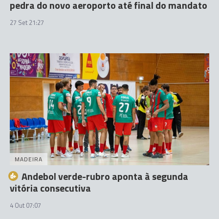
pedra do novo aeroporto até final do mandato
27 Set 21:27
MADEIRA
Andebol verde-rubro aponta à segunda
vitória consecutiva
4 Out 07:07