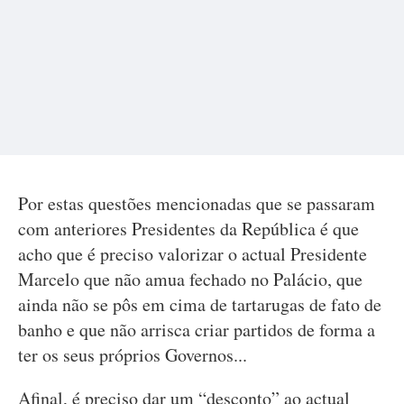
Por estas questões mencionadas que se passaram
com anteriores Presidentes da República é que
acho que é preciso valorizar o actual Presidente
Marcelo que não amua fechado no Palácio, que
ainda não se pôs em cima de tartarugas de fato de
banho e que não arrisca criar partidos de forma a
ter os seus próprios Governos...
Afinal, é preciso dar um “desconto” ao actual