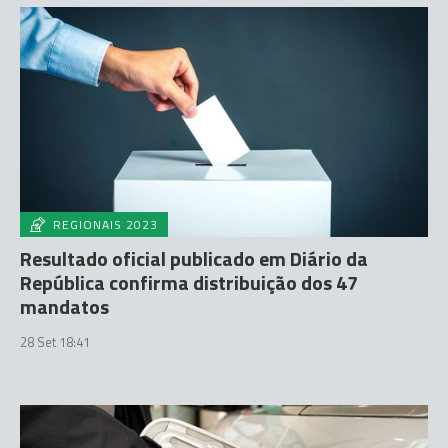
REGIONAIS 2023
Resultado oficial publicado em Diário da
República confirma distribuição dos 47
mandatos
28 Set 18:41