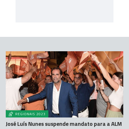
REGIONAIS 2023
José Luís Nunes suspende mandato para a ALM