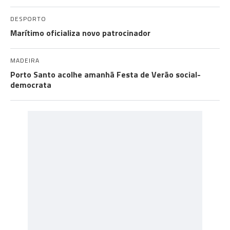
DESPORTO
Marítimo oficializa novo patrocinador
MADEIRA
Porto Santo acolhe amanhã Festa de Verão social-
democrata