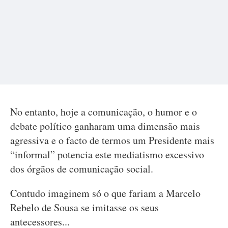
No entanto, hoje a comunicação, o humor e o
debate político ganharam uma dimensão mais
agressiva e o facto de termos um Presidente mais
“informal” potencia este mediatismo excessivo
dos órgãos de comunicação social.
Contudo imaginem só o que fariam a Marcelo
Rebelo de Sousa se imitasse os seus
antecessores...