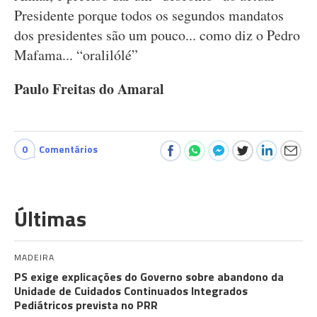
Presidente porque todos os segundos mandatos
dos presidentes são um pouco... como diz o Pedro
Mafama... “oralilólé”
Paulo Freitas do Amaral
0
Comentários
Últimas
MADEIRA
PS exige explicações do Governo sobre abandono da
Unidade de Cuidados Continuados Integrados
Pediátricos prevista no PRR