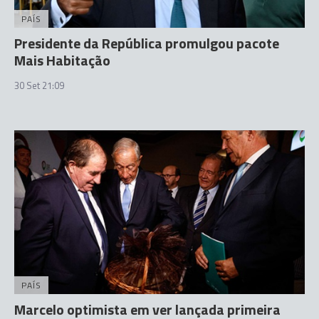
PAÍS
Presidente da República promulgou pacote
Mais Habitação
30 Set 21:09
PAÍS
Marcelo optimista em ver lançada primeira