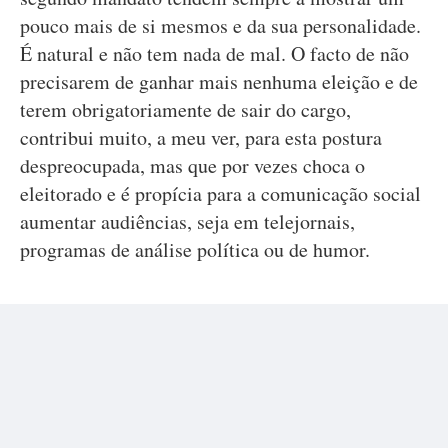
pouco mais de si mesmos e da sua personalidade.
É natural e não tem nada de mal. O facto de não
precisarem de ganhar mais nenhuma eleição e de
terem obrigatoriamente de sair do cargo,
contribui muito, a meu ver, para esta postura
despreocupada, mas que por vezes choca o
eleitorado e é propícia para a comunicação social
aumentar audiências, seja em telejornais,
programas de análise política ou de humor.