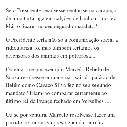
Se o Presidente resolvesse sentar-se na carapaça
de uma tartaruga em calções de banho como fez
Mário Soares no seu segundo mandato?
O Presidente teria não só a comunicação social a
ridicularizá-lo, mas também teríamos os
defensores dos animais em polvorosa...
Ou então, se por exemplo Marcelo Rebelo de
Sousa resolvesse amuar e não sair do palácio de
Belém como Cavaco Silva fez no seu segundo
mandato? Iriam-no comparar certamente ao
último rei de França fechado em Versalhes ....
Ou se por ventura, Marcelo resolvesse fazer um
partido de iniciativa presidencial como fez