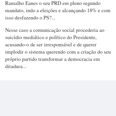
Ramalho Eanes o seu PRD em pleno segundo
mandato, indo a eleições e alcançando 18% e com
isso desfazendo o PS?...
Nesse caso a comunicação social procederia ao
suicídio mediático e político do Presidente,
acusando-o de ser irresponsável e de querer
implodir o sistema querendo com a criação do seu
próprio partido transformar a democracia em
ditadura...