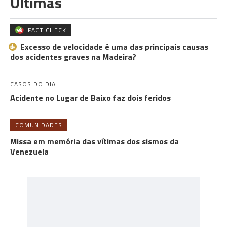
Últimas
FACT CHECK
Excesso de velocidade é uma das principais causas
dos acidentes graves na Madeira?
CASOS DO DIA
Acidente no Lugar de Baixo faz dois feridos
COMUNIDADES
Missa em memória das vítimas dos sismos da
Venezuela