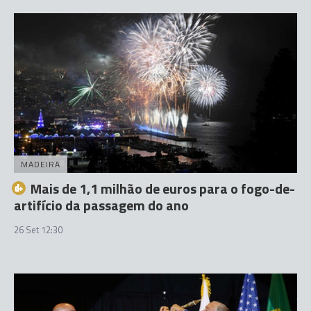
MADEIRA
Mais de 1,1 milhão de euros para o fogo-de-
artifício da passagem do ano
26 Set 12:30