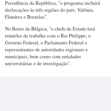
Presidência da República, "o programa incluirá
deslocações às três regiões do país: Valónia,
Flandres e Bruxelas".
No Reino da Bélgica, "o chefe de Estado terá
reuniões de trabalho com o Rei Philippe, o
Governo Federal, o Parlamento Federal e
representantes de autoridades regionais e
municipais, bem como com entidades
universitárias e de investigação".