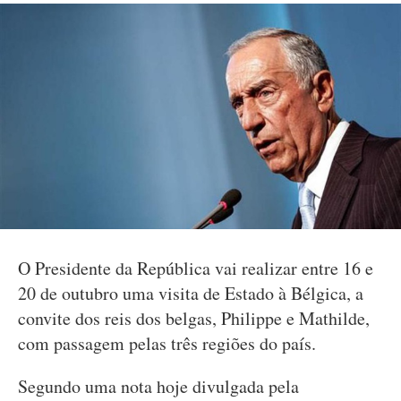
O Presidente da República vai realizar entre 16 e
20 de outubro uma visita de Estado à Bélgica, a
convite dos reis dos belgas, Philippe e Mathilde,
com passagem pelas três regiões do país.
Segundo uma nota hoje divulgada pela