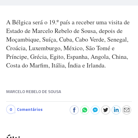
A Bélgica será o 19.º país a receber uma visita de
Estado de Marcelo Rebelo de Sousa, depois de
Moçambique, Suíça, Cuba, Cabo Verde, Senegal,
Croácia, Luxemburgo, México, São Tomé e
Príncipe, Grécia, Egito, Espanha, Angola, China,
Costa do Marfim, Itália, Índia e Irlanda.
MARCELO REBELO DE SOUSA
0
Comentários