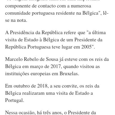
componente de contacto com a numerosa
comunidade portuguesa residente na Bélgica", lê-
se na nota.
A Presidência da República refere que "a última
visita de Estado à Bélgica de um Presidente da
República Portuguesa teve lugar em 2005".
Marcelo Rebelo de Sousa já esteve com os reis da
Bélgica em março de 2017, quando visitou as
instituições europeias em Bruxelas.
Em outubro de 2018, a seu convite, os reis da
Bélgica realizaram uma visita de Estado a
Portugal.
Nessa ocasião, há três anos, o Presidente da