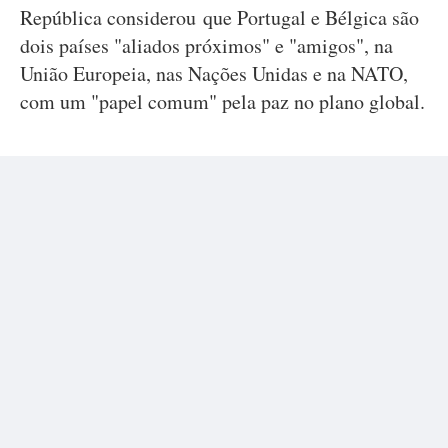
República considerou que Portugal e Bélgica são
dois países "aliados próximos" e "amigos", na
União Europeia, nas Nações Unidas e na NATO,
com um "papel comum" pela paz no plano global.