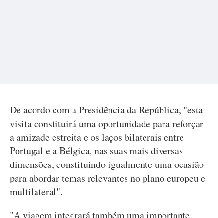
De acordo com a Presidência da República, "esta
visita constituirá uma oportunidade para reforçar
a amizade estreita e os laços bilaterais entre
Portugal e a Bélgica, nas suas mais diversas
dimensões, constituindo igualmente uma ocasião
para abordar temas relevantes no plano europeu e
multilateral".
"A viagem integrará também uma importante