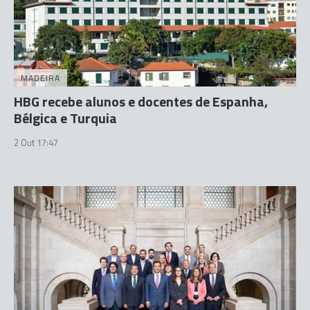
MADEIRA
HBG recebe alunos e docentes de Espanha,
Bélgica e Turquia
2 Out 17:47