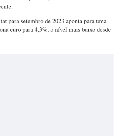
cente.
stat para setembro de 2023 aponta para uma
ona euro para 4,3%, o nível mais baixo desde