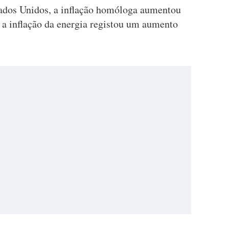
ados Unidos, a inflação homóloga aumentou
 a inflação da energia registou um aumento