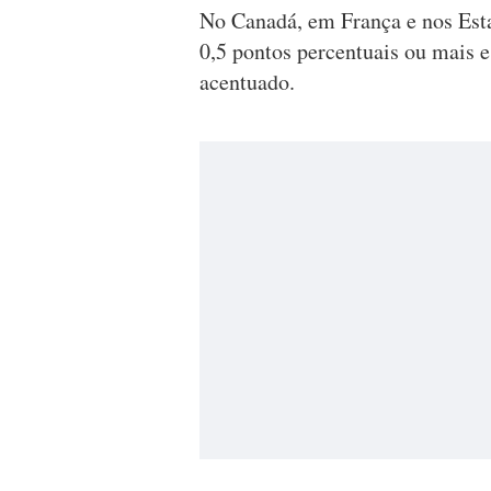
No Canadá, em França e nos Est
0,5 pontos percentuais ou mais e
acentuado.