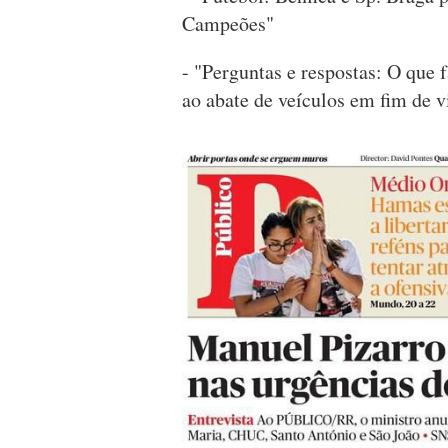
Campeões"
- "Perguntas e respostas: O que
ao abate de veículos em fim de v