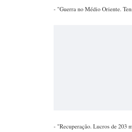
- "Guerra no Médio Oriente. Ten
- "Recuperação. Lucros de 203 