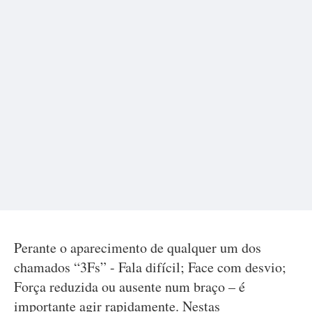
Perante o aparecimento de qualquer um dos
chamados “3Fs” - Fala difícil; Face com desvio;
Força reduzida ou ausente num braço – é
importante agir rapidamente. Nestas