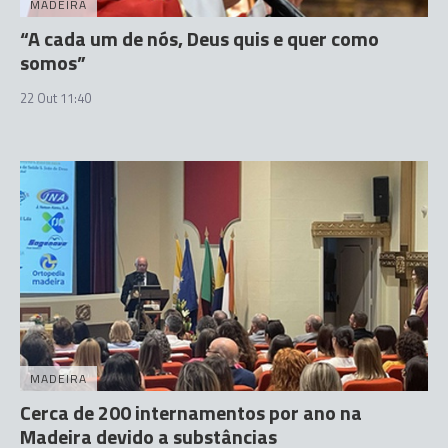
MADEIRA
“A cada um de nós, Deus quis e quer como
somos”
22 Out 11:40
MADEIRA
Cerca de 200 internamentos por ano na
Madeira devido a substâncias