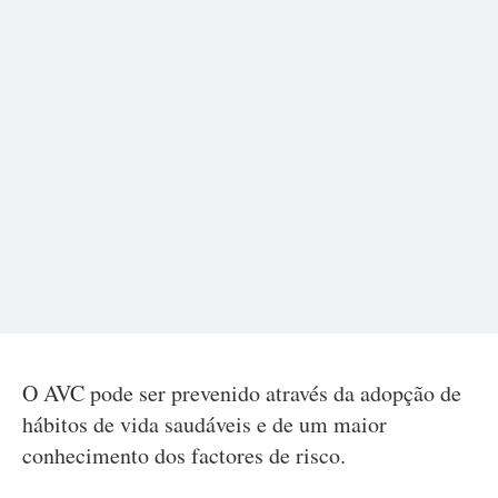
O AVC pode ser prevenido através da adopção de
hábitos de vida saudáveis e de um maior
conhecimento dos factores de risco.