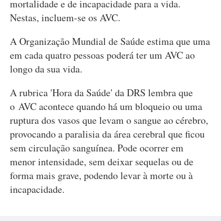
mortalidade e de incapacidade para a vida.
Nestas, incluem-se os AVC.
A Organização Mundial de Saúde estima que uma
em cada quatro pessoas poderá ter um AVC ao
longo da sua vida.
A rubrica 'Hora da Saúde' da DRS lembra que
o AVC acontece quando há um bloqueio ou uma
ruptura dos vasos que levam o sangue ao cérebro,
provocando a paralisia da área cerebral que ficou
sem circulação sanguínea. Pode ocorrer em
menor intensidade, sem deixar sequelas ou de
forma mais grave, podendo levar à morte ou à
incapacidade.