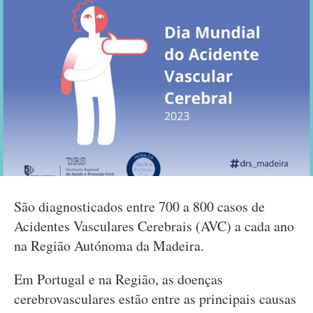
São diagnosticados entre 700 a 800 casos de
Acidentes Vasculares Cerebrais (AVC) a cada ano
na Região Autónoma da Madeira.
Em Portugal e na Região, as doenças
cerebrovasculares estão entre as principais causas