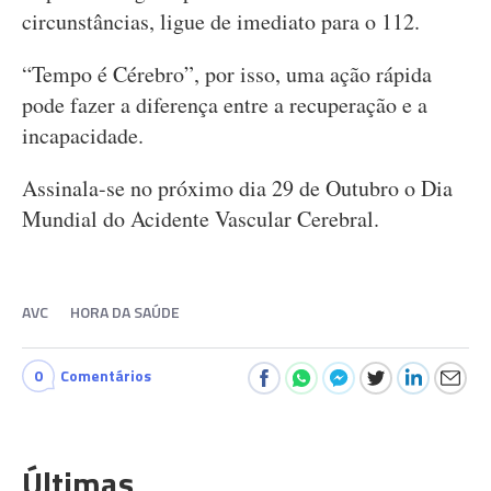
circunstâncias, ligue de imediato para o 112.
“Tempo é Cérebro”, por isso, uma ação rápida
pode fazer a diferença entre a recuperação e a
incapacidade.
Assinala-se no próximo dia 29 de Outubro o Dia
Mundial do Acidente Vascular Cerebral.
AVC
HORA DA SAÚDE
0
Comentários
Últimas