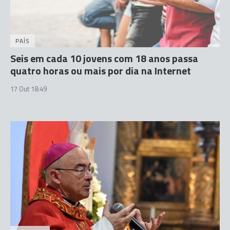
PAÍS
Seis em cada 10 jovens com 18 anos passa
quatro horas ou mais por dia na Internet
17 Out 18:49