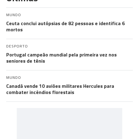
MUNDO
Ceuta conclui autópsias de 82 pessoas e identifica 6
mortos
DESPORTO
Portugal campeão mundial pela primeira vez nos
seniores de ténis
MUNDO
Canadá vende 10 aviões militares Hercules para
combater incêndios florestais