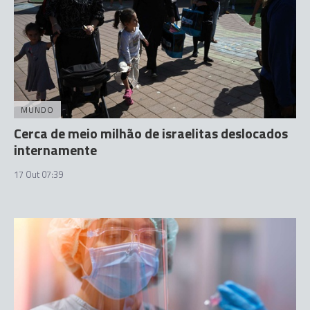
MUNDO
Cerca de meio milhão de israelitas deslocados
internamente
17 Out 07:39