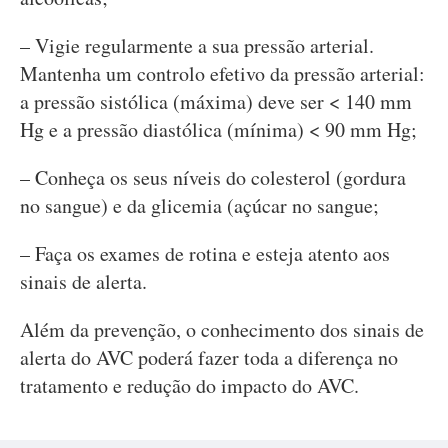
– Vigie regularmente a sua pressão arterial.
Mantenha um controlo efetivo da pressão arterial:
a pressão sistólica (máxima) deve ser < 140 mm
Hg e a pressão diastólica (mínima) < 90 mm Hg;
– Conheça os seus níveis do colesterol (gordura
no sangue) e da glicemia (açúcar no sangue;
– Faça os exames de rotina e esteja atento aos
sinais de alerta.
Além da prevenção, o conhecimento dos sinais de
alerta do AVC poderá fazer toda a diferença no
tratamento e redução do impacto do AVC.