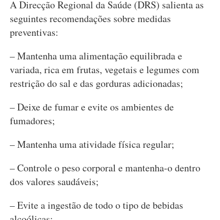
A Direcção Regional da Saúde (DRS) salienta as
seguintes recomendações sobre medidas
preventivas:
– Mantenha uma alimentação equilibrada e
variada, rica em frutas, vegetais e legumes com
restrição do sal e das gorduras adicionadas;
– Deixe de fumar e evite os ambientes de
fumadores;
– Mantenha uma atividade física regular;
– Controle o peso corporal e mantenha-o dentro
dos valores saudáveis;
– Evite a ingestão de todo o tipo de bebidas
alcoólicas;