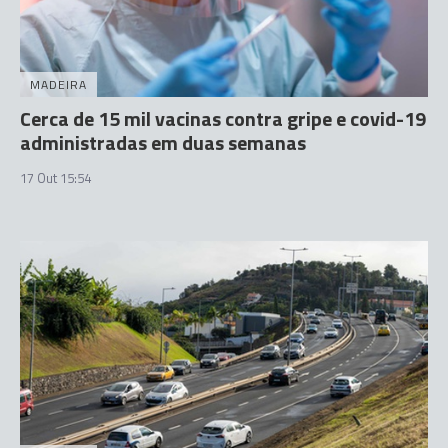
MADEIRA
Cerca de 15 mil vacinas contra gripe e covid-19
administradas em duas semanas
17 Out 15:54