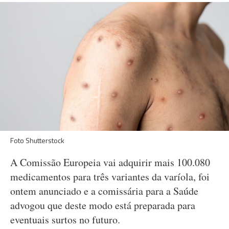
Foto Shutterstock
A Comissão Europeia vai adquirir mais 100.080
medicamentos para três variantes da varíola, foi
ontem anunciado e a comissária para a Saúde
advogou que deste modo está preparada para
eventuais surtos no futuro.