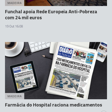
MADEIRA
Funchal apoia Rede Europeia Anti-Pobreza
com 24 mil euros
19 Out 16:08
MADEIRA
Farmácia do Hospital raciona medicamentos