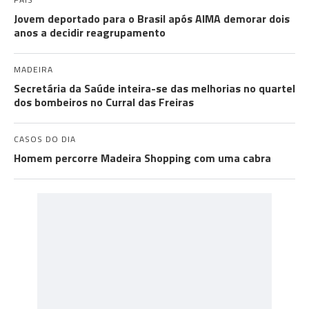
Jovem deportado para o Brasil após AIMA demorar dois
anos a decidir reagrupamento
MADEIRA
Secretária da Saúde inteira-se das melhorias no quartel
dos bombeiros no Curral das Freiras
CASOS DO DIA
Homem percorre Madeira Shopping com uma cabra