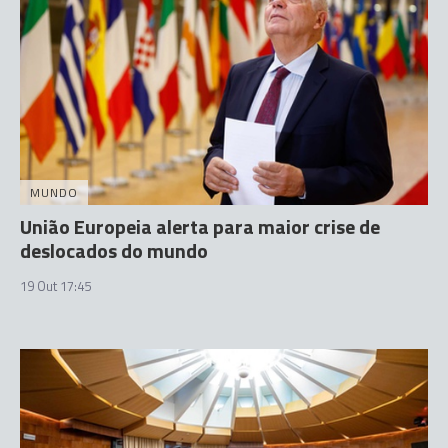
MUNDO
União Europeia alerta para maior crise de
deslocados do mundo
19 Out 17:45