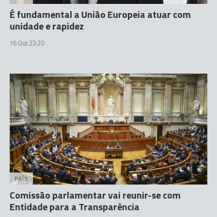
É fundamental a União Europeia atuar com
unidade e rapidez
16 Out 23:20
PAÍS
Comissão parlamentar vai reunir-se com
Entidade para a Transparência