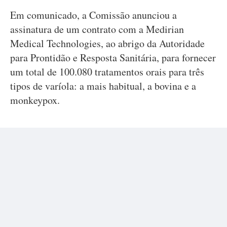
Em comunicado, a Comissão anunciou a
assinatura de um contrato com a Medirian
Medical Technologies, ao abrigo da Autoridade
para Prontidão e Resposta Sanitária, para fornecer
um total de 100.080 tratamentos orais para três
tipos de varíola: a mais habitual, a bovina e a
monkeypox.