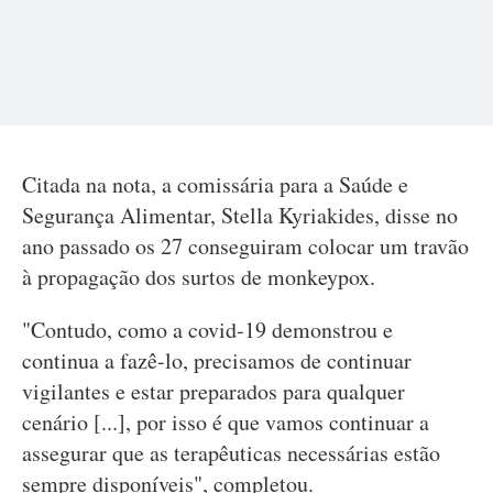
Citada na nota, a comissária para a Saúde e
Segurança Alimentar, Stella Kyriakides, disse no
ano passado os 27 conseguiram colocar um travão
à propagação dos surtos de monkeypox.
"Contudo, como a covid-19 demonstrou e
continua a fazê-lo, precisamos de continuar
vigilantes e estar preparados para qualquer
cenário [...], por isso é que vamos continuar a
assegurar que as terapêuticas necessárias estão
sempre disponíveis", completou.