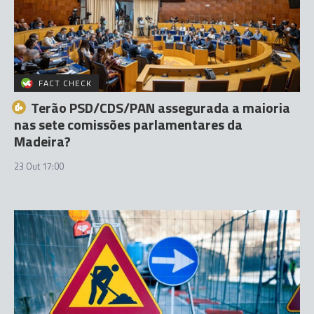
FACT CHECK
Terão PSD/CDS/PAN assegurada a maioria
nas sete comissões parlamentares da
Madeira?
23 Out 17:00