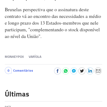
Bruxelas perspectiva que o assinatura deste
contrato vá ao encontro das necessidades a médio
e longo prazo dos 13 Estados-membros que nele
participam, "complementando o stock disponível
ao nível da União".
MONKEYPOX
VARÍOLA
0
Comentários
Últimas
PAÍS