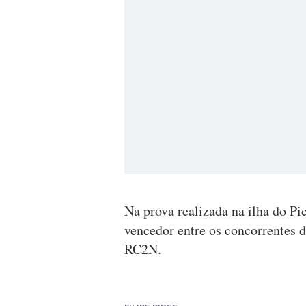
Na prova realizada na ilha do Pic
vencedor entre os concorrentes 
RC2N.