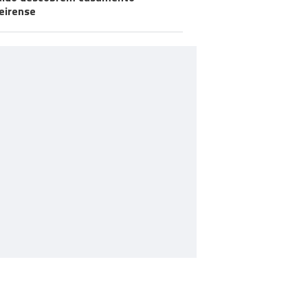
eirense