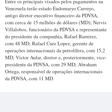
Entre os principais visados pelos pagamentos na
Venezuela terão estado Eudomaryo Carruyo,
antigo diretor executivo financeiro da PDVSA,
com cerca de 15 milhões de dólares (MD); Nervis
Villalobos, funcionário da PDVSA e representante
do presidente da companhia, Rafael Ramirez,
com 48 MD; Rafael Cure Lopez, gerente de
operações internacionais da petrolífera, com 15,2
MD; Victor Aular, diretor e, posteriormente, vice-
presidente da PDVSA, com 29 MD; Abraham
Ortega, responsável de operações internacionais
da PDVSA, com 11 MD.