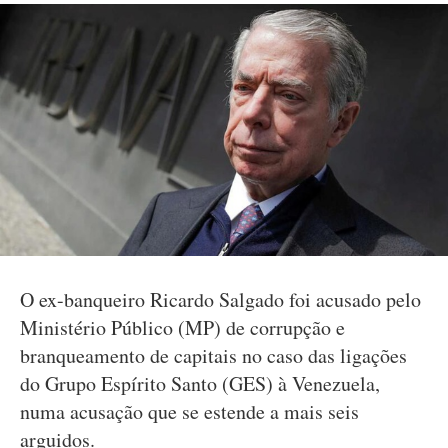
O ex-banqueiro Ricardo Salgado foi acusado pelo
Ministério Público (MP) de corrupção e
branqueamento de capitais no caso das ligações
do Grupo Espírito Santo (GES) à Venezuela,
numa acusação que se estende a mais seis
arguidos.