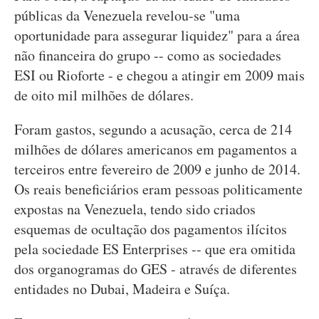
públicas da Venezuela revelou-se "uma
oportunidade para assegurar liquidez" para a área
não financeira do grupo -- como as sociedades
ESI ou Rioforte - e chegou a atingir em 2009 mais
de oito mil milhões de dólares.
Foram gastos, segundo a acusação, cerca de 214
milhões de dólares americanos em pagamentos a
terceiros entre fevereiro de 2009 e junho de 2014.
Os reais beneficiários eram pessoas politicamente
expostas na Venezuela, tendo sido criados
esquemas de ocultação dos pagamentos ilícitos
pela sociedade ES Enterprises -- que era omitida
dos organogramas do GES - através de diferentes
entidades no Dubai, Madeira e Suíça.