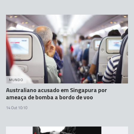
MUNDO
Australiano acusado em Singapura por
ameaça de bomba a bordo de voo
14 Out 10:10