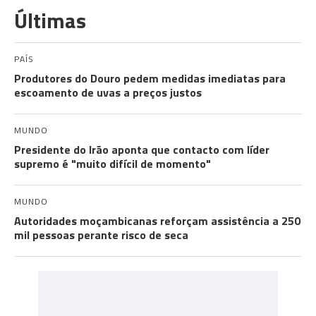
Últimas
PAÍS
Produtores do Douro pedem medidas imediatas para
escoamento de uvas a preços justos
MUNDO
Presidente do Irão aponta que contacto com líder
supremo é "muito difícil de momento"
MUNDO
Autoridades moçambicanas reforçam assistência a 250
mil pessoas perante risco de seca