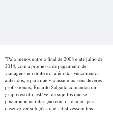
"Pelo menos entre o final de 2008 e até julho de
2014, com a promessa de pagamento de
vantagens em dinheiro, além dos vencimentos
auferidos, e para que violassem os seus deveres
profissionais, Ricardo Salgado comandou um
grupo restrito, estável de sujeitos que se
posicionou na interação com os demais para
desenvolver soluções que satisfizessem fins