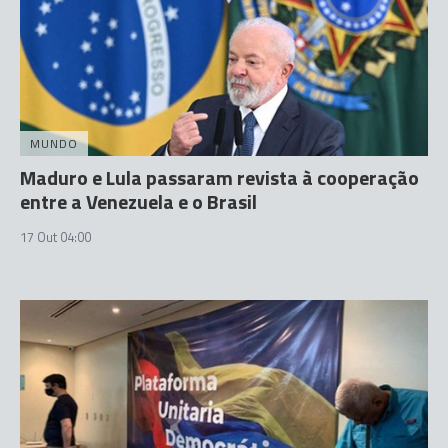
MUNDO
Maduro e Lula passaram revista à cooperação
entre a Venezuela e o Brasil
17 Out 04:00