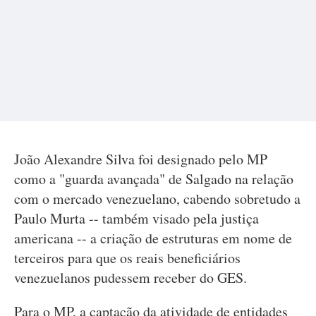
João Alexandre Silva foi designado pelo MP
como a "guarda avançada" de Salgado na relação
com o mercado venezuelano, cabendo sobretudo a
Paulo Murta -- também visado pela justiça
americana -- a criação de estruturas em nome de
terceiros para que os reais beneficiários
venezuelanos pudessem receber do GES.
Para o MP, a captação da atividade de entidades