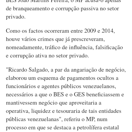
de branqueamento e corrupção passiva no setor
privado.
Como os factos ocorreram entre 2009 e 2014,
houve vários crimes que já prescreveram,
nomeadamente, tráfico de influência, falsificação
e corrupção ativa no setor privado.
"Ricardo Salgado, a par da angariação de negócio,
elaborou um esquema de pagamentos ocultos a
funcionários e agentes públicos venezuelanos,
necessários a que o BES e o GES beneficiassem e
mantivessem negócio que aproveitaria a
operativa, liquidez e tesouraria de tais entidades
públicas venezuelanas", referiu o MP, num
processo em que se destaca a petrolífera estatal