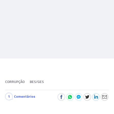
CORRUPÇÃO
BES/GES
1
Comentários