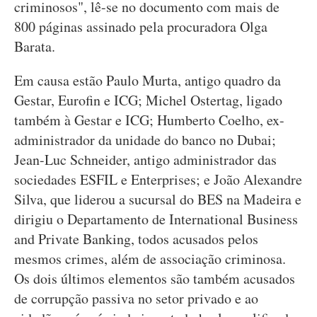
criminosos", lê-se no documento com mais de
800 páginas assinado pela procuradora Olga
Barata.
Em causa estão Paulo Murta, antigo quadro da
Gestar, Eurofin e ICG; Michel Ostertag, ligado
também à Gestar e ICG; Humberto Coelho, ex-
administrador da unidade do banco no Dubai;
Jean-Luc Schneider, antigo administrador das
sociedades ESFIL e Enterprises; e João Alexandre
Silva, que liderou a sucursal do BES na Madeira e
dirigiu o Departamento de International Business
and Private Banking, todos acusados pelos
mesmos crimes, além de associação criminosa.
Os dois últimos elementos são também acusados
de corrupção passiva no setor privado e ao