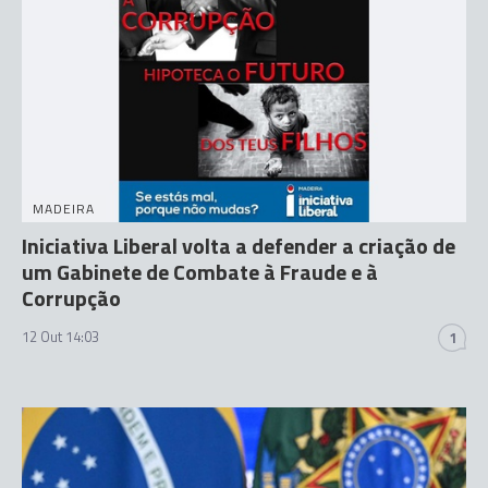
MADEIRA
Iniciativa Liberal volta a defender a criação de
um Gabinete de Combate à Fraude e à
Corrupção
12 Out 14:03
1