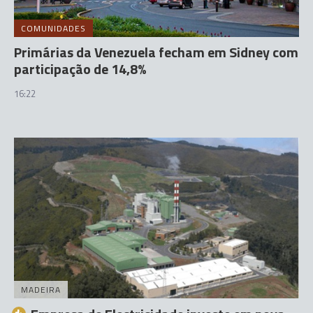
COMUNIDADES
Primárias da Venezuela fecham em Sidney com
participação de 14,8%
16:22
MADEIRA