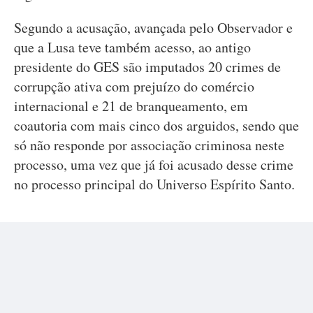
Segundo a acusação, avançada pelo Observador e
que a Lusa teve também acesso, ao antigo
presidente do GES são imputados 20 crimes de
corrupção ativa com prejuízo do comércio
internacional e 21 de branqueamento, em
coautoria com mais cinco dos arguidos, sendo que
só não responde por associação criminosa neste
processo, uma vez que já foi acusado desse crime
no processo principal do Universo Espírito Santo.