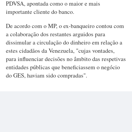
PDVSA, apontada como o maior e mais
importante cliente do banco.
De acordo com o MP, o ex-banqueiro contou com
a colaboração dos restantes arguidos para
dissimular a circulação do dinheiro em relação a
estes cidadãos da Venezuela, "cujas vontades,
para influenciar decisões no âmbito das respetivas
entidades públicas que beneficiassem o negócio
do GES, haviam sido compradas".