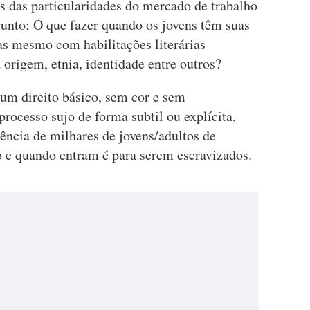
s das particularidades do mercado de trabalho
gunto: O que fazer quando os jovens têm suas
as mesmo com habilitações literárias
 origem, etnia, identidade entre outros?
 um direito básico, sem cor e sem
processo sujo de forma subtil ou explícita,
ncia de milhares de jovens/adultos de
 e quando entram é para serem escravizados.