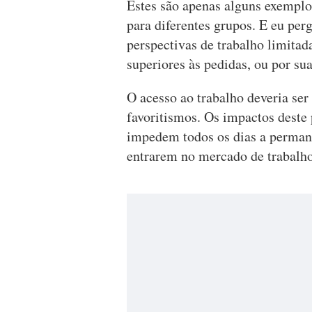
Estes são apenas alguns exemplo
para diferentes grupos. E eu per
perspectivas de trabalho limitad
superiores às pedidas, ou por sua
O acesso ao trabalho deveria ser
favoritismos. Os impactos deste 
impedem todos os dias a permanê
entrarem no mercado de trabalho