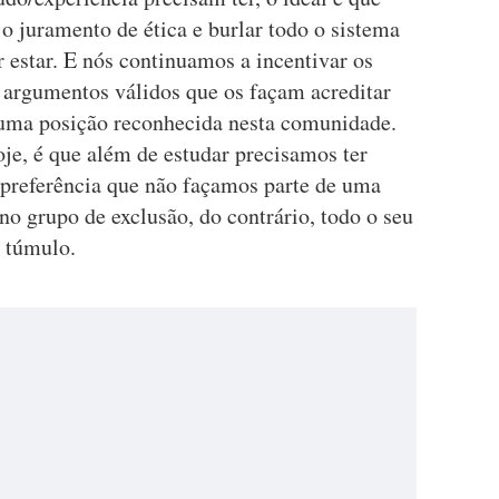
o juramento de ética e burlar todo o sistema
 estar. E nós continuamos a incentivar os
 argumentos válidos que os façam acreditar
 uma posição reconhecida nesta comunidade.
je, é que além de estudar precisamos ter
 preferência que não façamos parte de uma
no grupo de exclusão, do contrário, todo o seu
 túmulo.