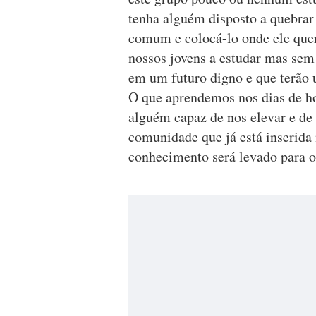
tenha alguém disposto a quebrar 
comum e colocá-lo onde ele quer
nossos jovens a estudar mas sem
em um futuro digno e que terão
O que aprendemos nos dias de ho
alguém capaz de nos elevar e de
comunidade que já está inserida 
conhecimento será levado para o