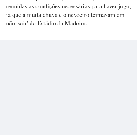
reunidas as condições necessárias para haver jogo,
já que a muita chuva e o nevoeiro teimavam em
não 'sair' do Estádio da Madeira.