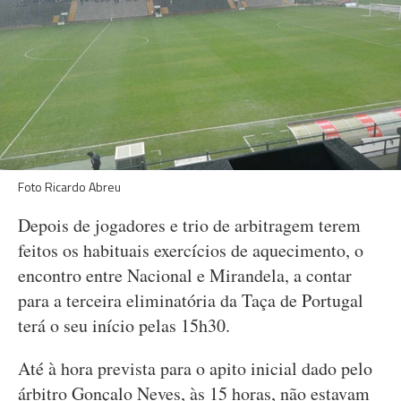
Foto Ricardo Abreu
Depois de jogadores e trio de arbitragem terem
feitos os habituais exercícios de aquecimento, o
encontro entre Nacional e Mirandela, a contar
para a terceira eliminatória da Taça de Portugal
terá o seu início pelas 15h30.
Até à hora prevista para o apito inicial dado pelo
árbitro Gonçalo Neves, às 15 horas, não estavam