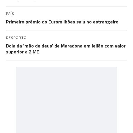
PAÍS
Primeiro prémio do Euromilhões saiu no estrangeiro
DESPORTO
Bola da 'mão de deus' de Maradona em leilão com valor
superior a 2 ME