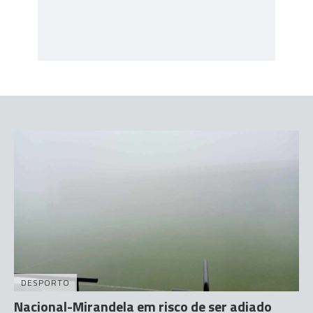
DESPORTO
Nacional-Mirandela em risco de ser adiado