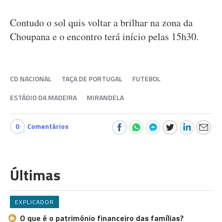
Contudo o sol quis voltar a brilhar na zona da
Choupana e o encontro terá início pelas 15h30.
CD NACIONAL
TAÇA DE PORTUGAL
FUTEBOL
ESTÁDIO DA MADEIRA
MIRANDELA
0
Comentários
Últimas
EXPLICADOR
O que é o património financeiro das famílias?