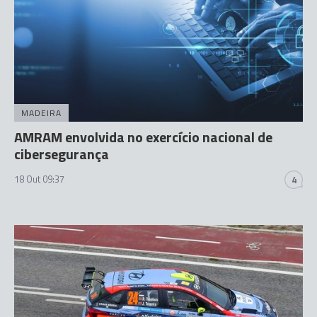
MADEIRA
AMRAM envolvida no exercício nacional de
cibersegurança
18 Out 09:37
4