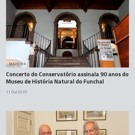
MADEIRA
Concerto do Conservatório assinala 90 anos do
Museu de História Natural do Funchal
11 Out 07:07