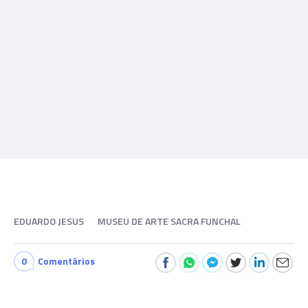
EDUARDO JESUS
MUSEU DE ARTE SACRA FUNCHAL
0
Comentários