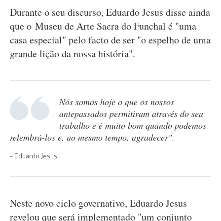
Durante o seu discurso, Eduardo Jesus disse ainda
que o Museu de Arte Sacra do Funchal é "uma
casa especial" pelo facto de ser "o espelho de uma
grande lição da nossa história".
Nós somos hoje o que os nossos
antepassados permitiram através do seu
trabalho e é muito bom quando podemos
relembrá-los e, ao mesmo tempo, agradecer".
Eduardo Jesus
Neste novo ciclo governativo, Eduardo Jesus
revelou que será implementado "um conjunto