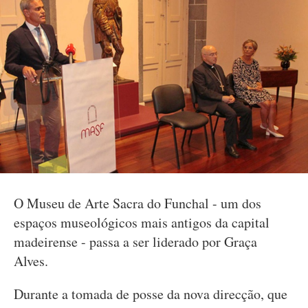
O Museu de Arte Sacra do Funchal - um dos
espaços museológicos mais antigos da capital
madeirense - passa a ser liderado por Graça
Alves.
Durante a tomada de posse da nova direcção, que