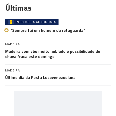
Últimas
ROSTOS DA AUTONOMIA
"Sempre fui um homem da retaguarda”
MADEIRA
Madeira com céu muito nublado e possibilidade de
chuva fraca este domingo
MADEIRA
Último dia da Festa Lusovenezuelana