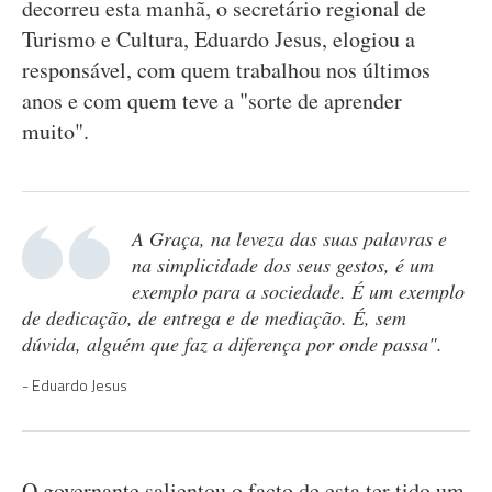
decorreu esta manhã, o secretário regional de
Turismo e Cultura, Eduardo Jesus, elogiou a
responsável, com quem trabalhou nos últimos
anos e com quem teve a "sorte de aprender
muito".
A Graça, na leveza das suas palavras e
na simplicidade dos seus gestos, é um
exemplo para a sociedade. É um exemplo
de dedicação, de entrega e de mediação. É, sem
dúvida, alguém que faz a diferença por onde passa".
Eduardo Jesus
O governante salientou o facto de esta ter tido um