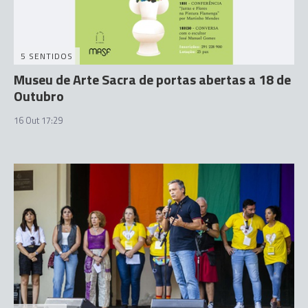
5 SENTIDOS
Museu de Arte Sacra de portas abertas a 18 de
Outubro
16 Out 17:29