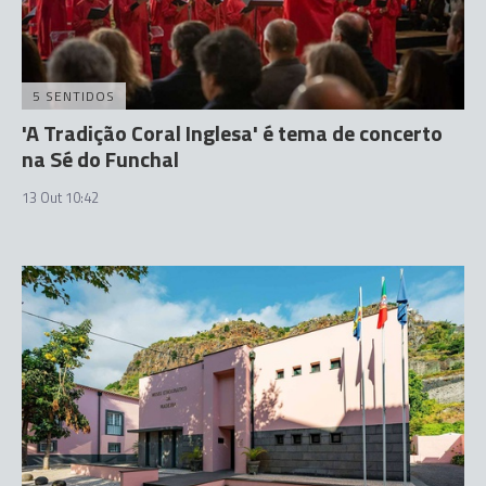
5 SENTIDOS
'A Tradição Coral Inglesa' é tema de concerto
na Sé do Funchal
13 Out 10:42