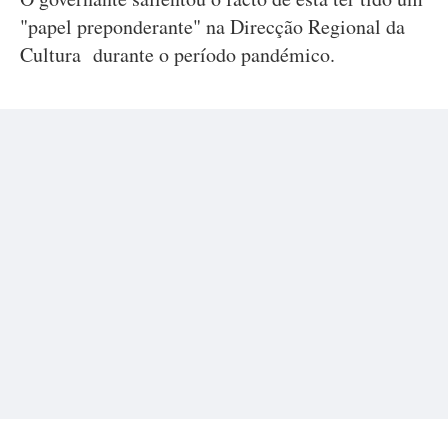
"papel preponderante" na Direcção Regional da
Cultura durante o período pandémico.