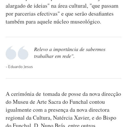
alargado de ideias" na área cultural, "que passam
por parcerias efectivas" e que serão desafiantes
também para aquele núcleo museológico.
Relevo a importância de sabermos
trabalhar em rede".
Eduardo Jesus
A cerimónia de tomada de posse da nova direcção
do Museu de Arte Sacra do Funchal contou
igualmente com a presença da nova directora
regional da Cultura, Natércia Xavier, e do Bispo
do Funchal, D. Nuno Brás, entre outros