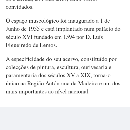
convidados.
O espaço museológico foi inaugurado a 1 de
Junho de 1955 e está implantado num palácio do
século XVI fundado em 1594 por D. Luís
Figueiredo de Lemos.
A especificidade do seu acervo, constituído por
colecções de pintura, escultura, ourivesaria e
paramentaria dos séculos XV a XIX, torna-o
único na Região Autónoma da Madeira e um dos
mais importantes ao nível nacional.