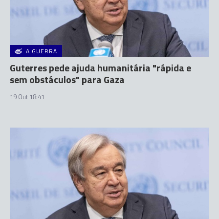
A GUERRA
Guterres pede ajuda humanitária "rápida e
sem obstáculos" para Gaza
19 Out 18:41