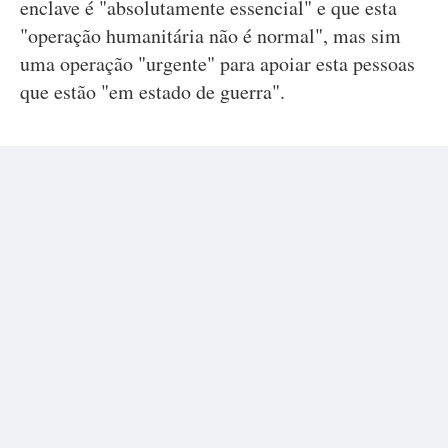
enclave é "absolutamente essencial" e que esta
"operação humanitária não é normal", mas sim
uma operação "urgente" para apoiar esta pessoas
que estão "em estado de guerra".