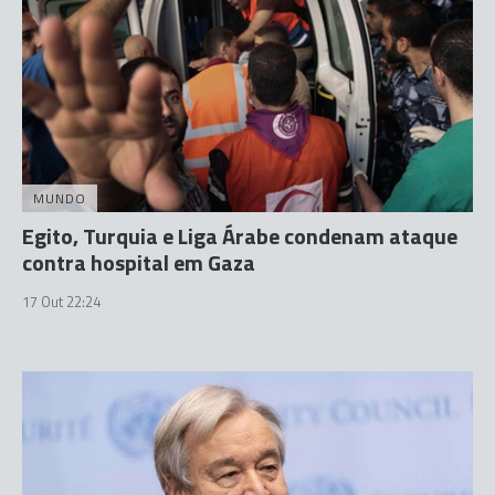
MUNDO
Egito, Turquia e Liga Árabe condenam ataque
contra hospital em Gaza
17 Out 22:24