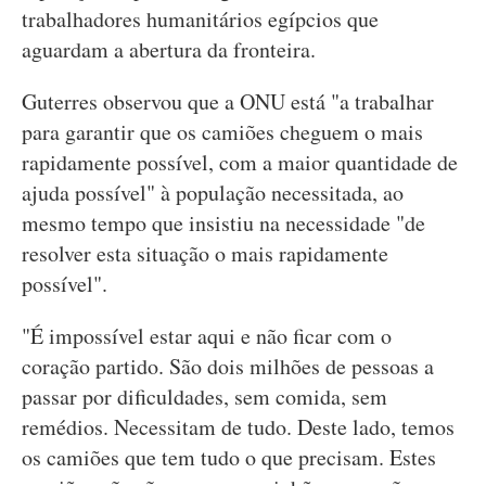
trabalhadores humanitários egípcios que
aguardam a abertura da fronteira.
Guterres observou que a ONU está "a trabalhar
para garantir que os camiões cheguem o mais
rapidamente possível, com a maior quantidade de
ajuda possível" à população necessitada, ao
mesmo tempo que insistiu na necessidade "de
resolver esta situação o mais rapidamente
possível".
"É impossível estar aqui e não ficar com o
coração partido. São dois milhões de pessoas a
passar por dificuldades, sem comida, sem
remédios. Necessitam de tudo. Deste lado, temos
os camiões que tem tudo o que precisam. Estes