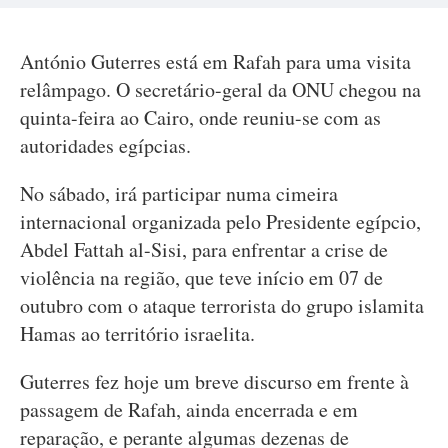
António Guterres está em Rafah para uma visita
relâmpago. O secretário-geral da ONU chegou na
quinta-feira ao Cairo, onde reuniu-se com as
autoridades egípcias.
No sábado, irá participar numa cimeira
internacional organizada pelo Presidente egípcio,
Abdel Fattah al-Sisi, para enfrentar a crise de
violência na região, que teve início em 07 de
outubro com o ataque terrorista do grupo islamita
Hamas ao território israelita.
Guterres fez hoje um breve discurso em frente à
passagem de Rafah, ainda encerrada e em
reparação, e perante algumas dezenas de