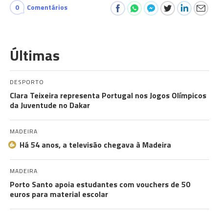
0
Comentários
Últimas
DESPORTO
Clara Teixeira representa Portugal nos Jogos Olímpicos
da Juventude no Dakar
MADEIRA
Há 54 anos, a televisão chegava à Madeira
MADEIRA
Porto Santo apoia estudantes com vouchers de 50
euros para material escolar