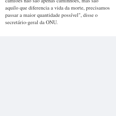
camiões não são apenas caminhões, mas são
aquilo que diferencia a vida da morte, precisamos
passar a maior quantidade possível", disse o
secretário-geral da ONU.