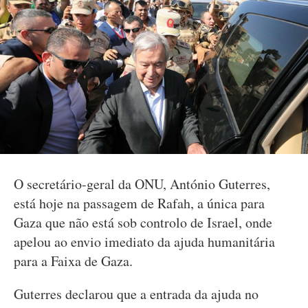
O secretário-geral da ONU, António Guterres,
está hoje na passagem de Rafah, a única para
Gaza que não está sob controlo de Israel, onde
apelou ao envio imediato da ajuda humanitária
para a Faixa de Gaza.
Guterres declarou que a entrada da ajuda no