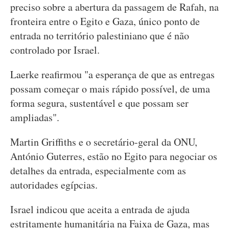
preciso sobre a abertura da passagem de Rafah, na
fronteira entre o Egito e Gaza, único ponto de
entrada no território palestiniano que é não
controlado por Israel.
Laerke reafirmou "a esperança de que as entregas
possam começar o mais rápido possível, de uma
forma segura, sustentável e que possam ser
ampliadas".
Martin Griffiths e o secretário-geral da ONU,
António Guterres, estão no Egito para negociar os
detalhes da entrada, especialmente com as
autoridades egípcias.
Israel indicou que aceita a entrada de ajuda
estritamente humanitária na Faixa de Gaza, mas