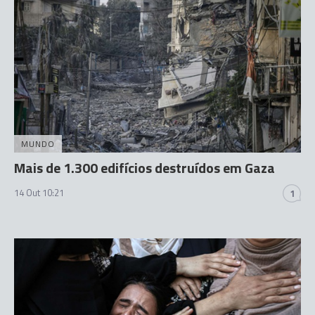
MUNDO
Mais de 1.300 edifícios destruídos em Gaza
14 Out 10:21
1