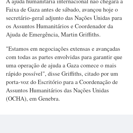
A ajuda humanitária internacional não chegará à
Faixa de Gaza antes de sábado, avançou hoje o
secretário-geral adjunto das Nações Unidas para
os Assuntos Humanitários e Coordenador da
Ajuda de Emergência, Martin Griffiths.
"Estamos em negociações extensas e avançadas
com todas as partes envolvidas para garantir que
uma operação de ajuda a Gaza comece o mais
rápido possível", disse Griffiths, citado por um
porta-voz do Escritório para a Coordenação de
Assuntos Humanitários das Nações Unidas
(OCHA), em Genebra.