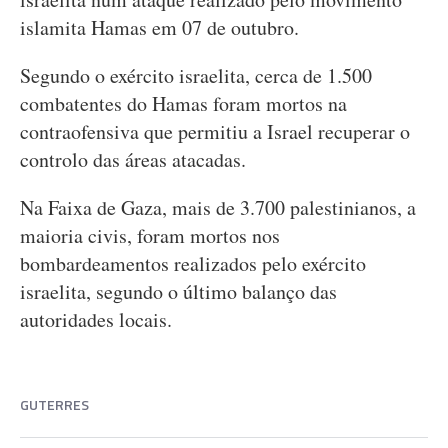
islamita Hamas em 07 de outubro.
Segundo o exército israelita, cerca de 1.500
combatentes do Hamas foram mortos na
contraofensiva que permitiu a Israel recuperar o
controlo das áreas atacadas.
Na Faixa de Gaza, mais de 3.700 palestinianos, a
maioria civis, foram mortos nos
bombardeamentos realizados pelo exército
israelita, segundo o último balanço das
autoridades locais.
GUTERRES