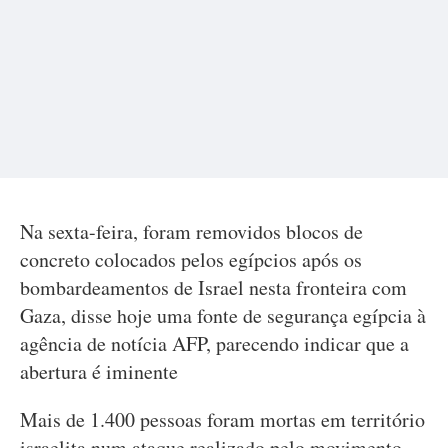
Na sexta-feira, foram removidos blocos de
concreto colocados pelos egípcios após os
bombardeamentos de Israel nesta fronteira com
Gaza, disse hoje uma fonte de segurança egípcia à
agência de notícia AFP, parecendo indicar que a
abertura é iminente
Mais de 1.400 pessoas foram mortas em território
israelita num ataque realizado pelo movimento