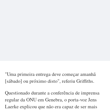
"Uma primeira entrega deve começar amanhã
[sábado] ou próximo disto", referiu Griffiths.
Questionado durante a conferência de imprensa
regular da ONU em Genebra, o porta-voz Jens
Laerke explicou que não era capaz de ser mais