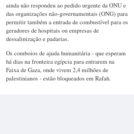
ainda não respondeu ao pedido urgente da ONU e
das organizações não-governamentais (ONG) para
permitir também a entrada de combustível para os
geradores de hospitais ou empresas de
dessalinização e padarias.
Os comboios de ajuda humanitária - que esperam
há dias na fronteira egípcia para entrarem na
Faixa de Gaza, onde vivem 2,4 milhões de
palestinianos - estão bloqueados em Rafah.