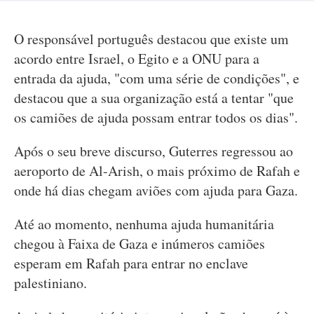
O responsável português destacou que existe um
acordo entre Israel, o Egito e a ONU para a
entrada da ajuda, "com uma série de condições", e
destacou que a sua organização está a tentar "que
os camiões de ajuda possam entrar todos os dias".
Após o seu breve discurso, Guterres regressou ao
aeroporto de Al-Arish, o mais próximo de Rafah e
onde há dias chegam aviões com ajuda para Gaza.
Até ao momento, nenhuma ajuda humanitária
chegou à Faixa de Gaza e inúmeros camiões
esperam em Rafah para entrar no enclave
palestiniano.