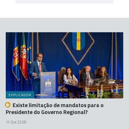
EXPLICADOR
Existe limitação de mandatos para o
Presidente do Governo Regional?
17 Out 22:00