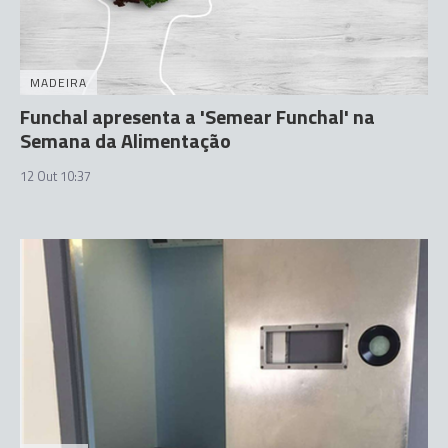
MADEIRA
Funchal apresenta a 'Semear Funchal' na
Semana da Alimentação
12 Out 10:37