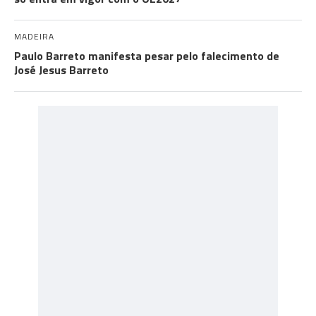
MADEIRA
Paulo Barreto manifesta pesar pelo falecimento de
José Jesus Barreto