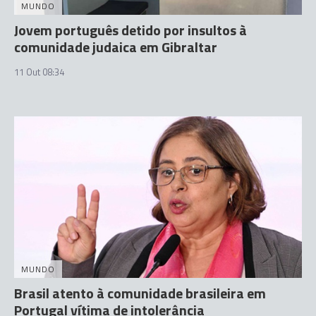
MUNDO
Jovem português detido por insultos à
comunidade judaica em Gibraltar
11 Out 08:34
MUNDO
Brasil atento à comunidade brasileira em
Portugal vítima de intolerância