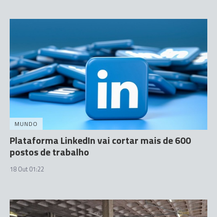
MUNDO
Plataforma LinkedIn vai cortar mais de 600
postos de trabalho
18 Out 01:22