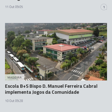
11 Out 09:05
1
MADEIRA
Escola B+S Bispo D. Manuel Ferreira Cabral
implementa Jogos da Comunidade
10 Out 09:28