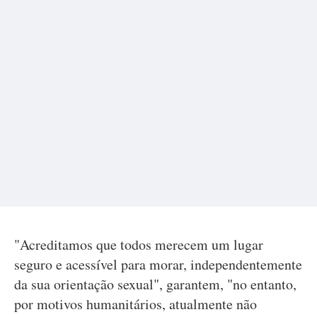
"Acreditamos que todos merecem um lugar
seguro e acessível para morar, independentemente
da sua orientação sexual", garantem, "no entanto,
por motivos humanitários, atualmente não