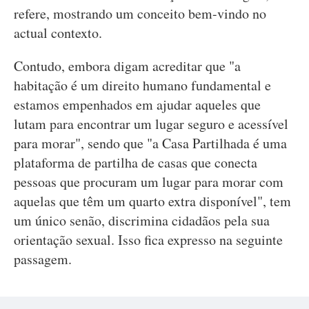
refere, mostrando um conceito bem-vindo no
actual contexto.
Contudo, embora digam acreditar que "a
habitação é um direito humano fundamental e
estamos empenhados em ajudar aqueles que
lutam para encontrar um lugar seguro e acessível
para morar", sendo que "a Casa Partilhada é uma
plataforma de partilha de casas que conecta
pessoas que procuram um lugar para morar com
aquelas que têm um quarto extra disponível", tem
um único senão, discrimina cidadãos pela sua
orientação sexual. Isso fica expresso na seguinte
passagem.