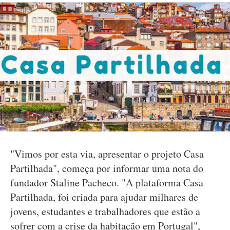
"Vimos por esta via, apresentar o projeto Casa
Partilhada", começa por informar uma nota do
fundador Staline Pacheco. "A plataforma Casa
Partilhada, foi criada para ajudar milhares de
jovens, estudantes e trabalhadores que estão a
sofrer com a crise da habitação em Portugal",