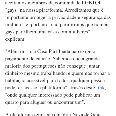
aceitamos membros da comunidade LGBTQI+
"gays" na nossa plataforma. Acreditamos que é
importante proteger a privacidade e segurança das
mulheres e, portanto, não permitimos que homens
gays partilhem uma casa com mulheres",
explicam.
"Além disso, a Casa Partilhada não exige o
pagamento de caução. Sabemos que a grande
maioria dos portugueses não consegue juntar
dinheiro mesmo trabalhando, e queremos tornar a
habitação acessível para todos, qualquer pessoa
pode ter acesso a plataforma" através deste
link
,
"onde qualquer interessado pode publicar um
quarto para aluguer ou encontrar um".
A plataforma tem sede em Vila Nova de Gaia,