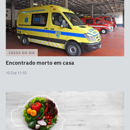
CASOS DO DIA
Encontrado morto em casa
10 Out 17:10