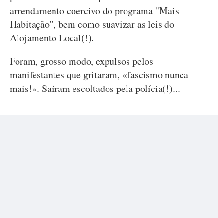
arrendamento coercivo do programa ''Mais
Habitação'', bem como suavizar as leis do
Alojamento Local(!).
Foram, grosso modo, expulsos pelos
manifestantes que gritaram, «fascismo nunca
mais!». Saíram escoltados pela polícia(!)...