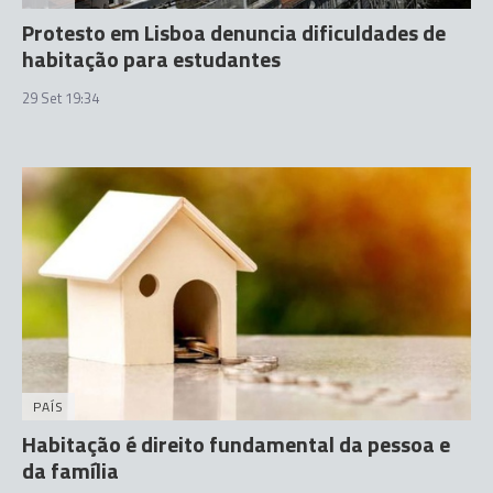
Protesto em Lisboa denuncia dificuldades de
habitação para estudantes
29 Set 19:34
PAÍS
Habitação é direito fundamental da pessoa e
da família