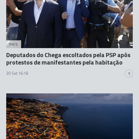
PAÍS
Deputados do Chega escoltados pela PSP após
protestos de manifestantes pela habitação
30 Set 16:18
1