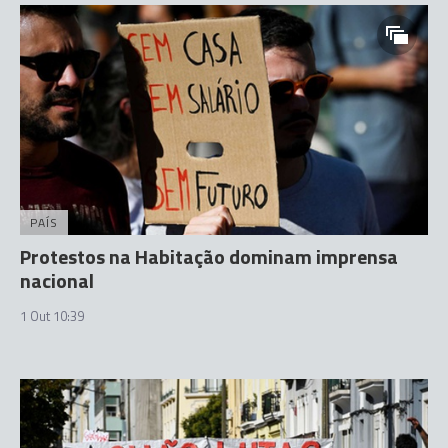
PAÍS
Protestos na Habitação dominam imprensa
nacional
1 Out 10:39