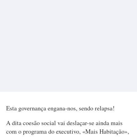
Esta governança engana-nos, sendo relapsa!
A dita coesão social vai deslaçar-se ainda mais
com o programa do executivo, «Mais Habitação»,