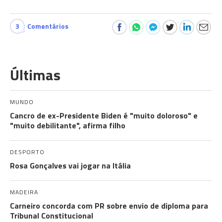
3
Comentários
Últimas
MUNDO
Cancro de ex-Presidente Biden é "muito doloroso" e
"muito debilitante", afirma filho
DESPORTO
Rosa Gonçalves vai jogar na Itália
MADEIRA
Carneiro concorda com PR sobre envio de diploma para
Tribunal Constitucional