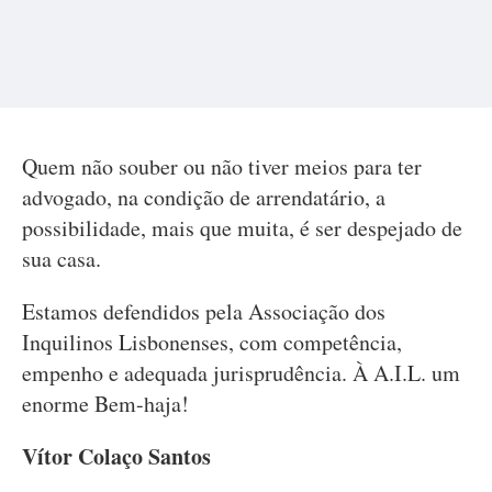
Quem não souber ou não tiver meios para ter
advogado, na condição de arrendatário, a
possibilidade, mais que muita, é ser despejado de
sua casa.
Estamos defendidos pela Associação dos
Inquilinos Lisbonenses, com competência,
empenho e adequada jurisprudência. À A.I.L. um
enorme Bem-haja!
Vítor Colaço Santos