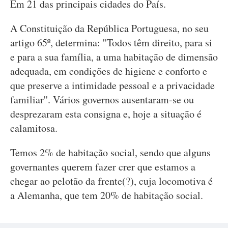
Em 21 das principais cidades do País.
A Constituição da República Portuguesa, no seu
artigo 65º, determina: ''Todos têm direito, para si
e para a sua família, a uma habitação de dimensão
adequada, em condições de higiene e conforto e
que preserve a intimidade pessoal e a privacidade
familiar''. Vários governos ausentaram-se ou
desprezaram esta consigna e, hoje a situação é
calamitosa.
Temos 2% de habitação social, sendo que alguns
governantes querem fazer crer que estamos a
chegar ao pelotão da frente(?), cuja locomotiva é
a Alemanha, que tem 20% de habitação social.