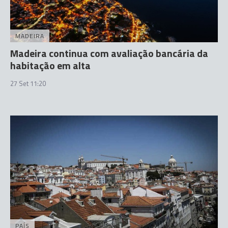
MADEIRA
Madeira continua com avaliação bancária da
habitação em alta
27 Set 11:20
PAÍS