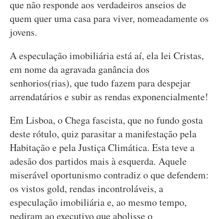
que não responde aos verdadeiros anseios de
quem quer uma casa para viver, nomeadamente os
jovens.
A especulação imobiliária está aí, ela lei Cristas,
em nome da agravada ganância dos
senhorios(rias), que tudo fazem para despejar
arrendatários e subir as rendas exponencialmente!
Em Lisboa, o Chega fascista, que no fundo gosta
deste rótulo, quiz parasitar a manifestação pela
Habitação e pela Justiça Climática. Esta teve a
adesão dos partidos mais à esquerda. Aquele
miserável oportunismo contradiz o que defendem:
os vistos gold, rendas incontroláveis, a
especulação imobiliária e, ao mesmo tempo,
pediram ao executivo que abolisse o