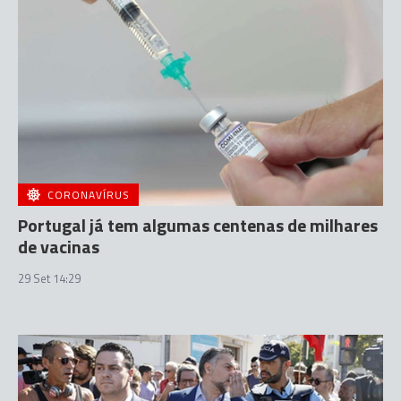
CORONAVÍRUS
Portugal já tem algumas centenas de milhares
de vacinas
29 Set 14:29