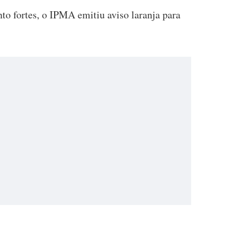
to fortes, o IPMA emitiu aviso laranja para