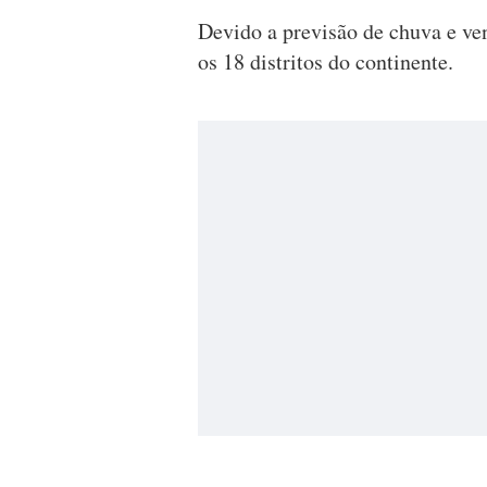
Devido a previsão de chuva e ven
os 18 distritos do continente.