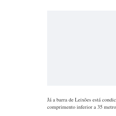
Já a barra de Leixões está cond
comprimento inferior a 35 metro