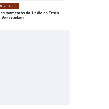
MUNIDADES
 os momentos do 1.º dia da Festa
-Venezuelana