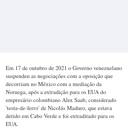
Em 17 de outubro de 2021 o Governo venezuelano
suspendeu as negociações com a oposição que
decorriam no México com a mediação da
Noruega, após a extradição para os EUA do
empresário colombiano Alex Saab, considerado
'testa-de-ferro' de Nicolás Maduro, que estava
detido em Cabo Verde e foi extraditado para os
EUA.