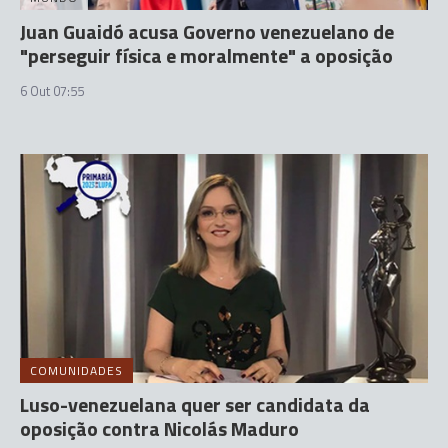
Juan Guaidó acusa Governo venezuelano de
"perseguir física e moralmente" a oposição
6 Out 07:55
COMUNIDADES
Luso-venezuelana quer ser candidata da
oposição contra Nicolás Maduro