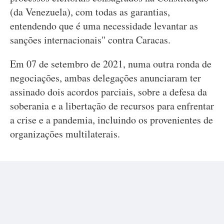
(da Venezuela), com todas as garantias,
entendendo que é uma necessidade levantar as
sanções internacionais" contra Caracas.
Em 07 de setembro de 2021, numa outra ronda de
negociações, ambas delegações anunciaram ter
assinado dois acordos parciais, sobre a defesa da
soberania e a libertação de recursos para enfrentar
a crise e a pandemia, incluindo os provenientes de
organizações multilaterais.