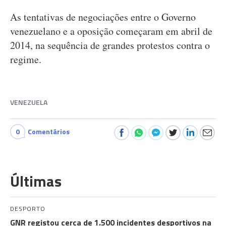
As tentativas de negociações entre o Governo
venezuelano e a oposição começaram em abril de
2014, na sequência de grandes protestos contra o
regime.
VENEZUELA
0
Comentários
Últimas
DESPORTO
GNR registou cerca de 1.500 incidentes desportivos na