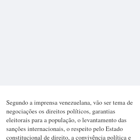
Segundo a imprensa venezuelana, vão ser tema de
negociações os direitos políticos, garantias
eleitorais para a população, o levantamento das
sanções internacionais, o respeito pelo Estado
constitucional de direito, a convivência política e