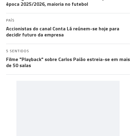
época 2025/2026, maioria no futebol
PAÍS
Accionistas do canal Conta Lá reúnem-se hoje para
decidir futuro da empresa
5 SENTIDOS
Filme "Playback" sobre Carlos Paião estreia-se em mais
de 50 salas