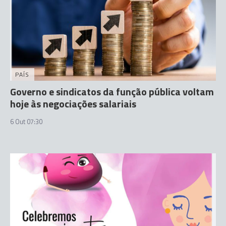
PAÍS
Governo e sindicatos da função pública voltam
hoje às negociações salariais
6 Out 07:30