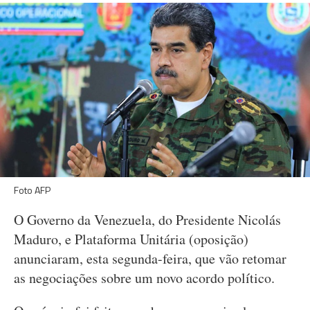
Foto AFP
O Governo da Venezuela, do Presidente Nicolás
Maduro, e Plataforma Unitária (oposição)
anunciaram, esta segunda-feira, que vão retomar
as negociações sobre um novo acordo político.