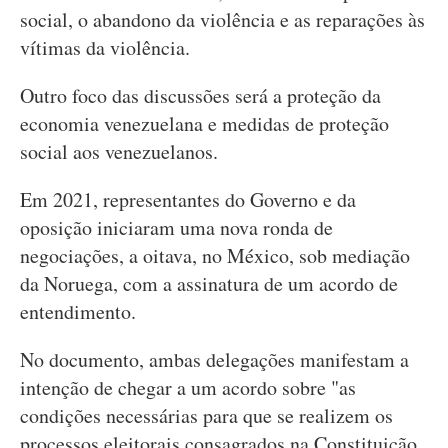
social, o abandono da violência e as reparações às
vítimas da violência.
Outro foco das discussões será a proteção da
economia venezuelana e medidas de proteção
social aos venezuelanos.
Em 2021, representantes do Governo e da
oposição iniciaram uma nova ronda de
negociações, a oitava, no México, sob mediação
da Noruega, com a assinatura de um acordo de
entendimento.
No documento, ambas delegações manifestam a
intenção de chegar a um acordo sobre "as
condições necessárias para que se realizem os
processos eleitorais consagrados na Constituição