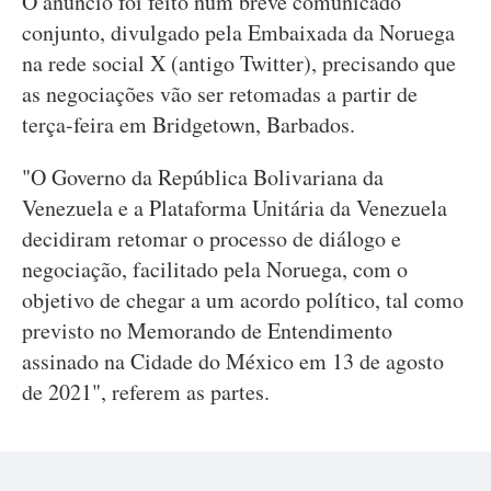
O anúncio foi feito num breve comunicado
conjunto, divulgado pela Embaixada da Noruega
na rede social X (antigo Twitter), precisando que
as negociações vão ser retomadas a partir de
terça-feira em Bridgetown, Barbados.
"O Governo da República Bolivariana da
Venezuela e a Plataforma Unitária da Venezuela
decidiram retomar o processo de diálogo e
negociação, facilitado pela Noruega, com o
objetivo de chegar a um acordo político, tal como
previsto no Memorando de Entendimento
assinado na Cidade do México em 13 de agosto
de 2021", referem as partes.