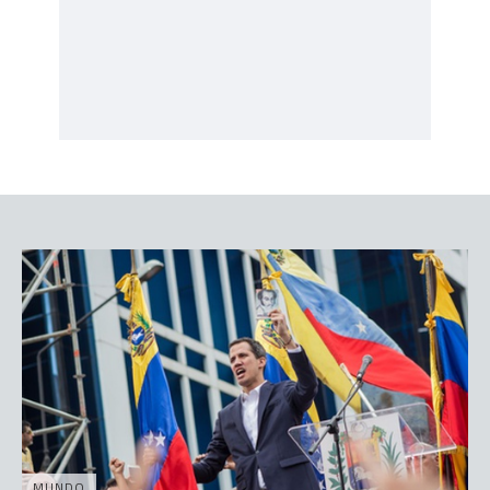
MUNDO