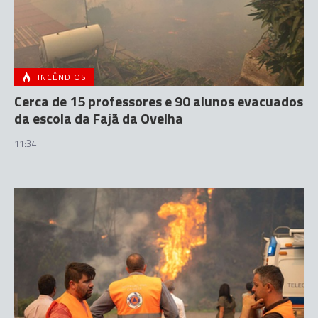
INCÊNDIOS
Cerca de 15 professores e 90 alunos evacuados
da escola da Fajã da Ovelha
11:34