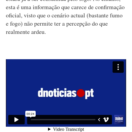
esta é uma informação que carece de confirmação
oficial, visto que o cenário actual (bastante fumo
e fogo) não permite ter a percepção do que
realmente ardeu.