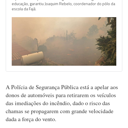
educação, garantiu Joaquim Rebelo, coordenador do pólo da
escola da Fajã.
A Polícia de Segurança Pública está a apelar aos
donos de automóveis para retirarem os veículos
das imediações do incêndio, dado o risco das
chamas se propagarem com grande velocidade
dada a força do vento.