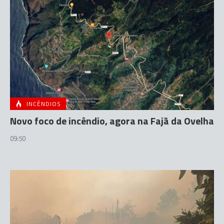
INCÊNDIOS
Novo foco de incêndio, agora na Fajã da Ovelha
09:50