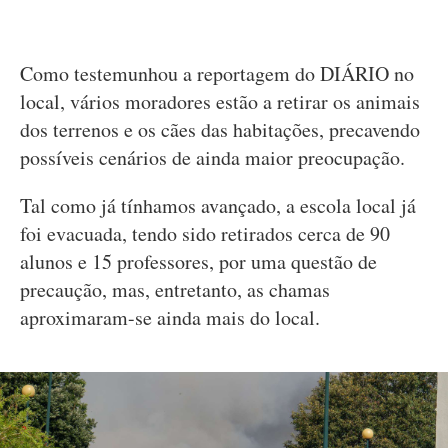
Como testemunhou a reportagem do DIÁRIO no
local, vários moradores estão a retirar os animais
dos terrenos e os cães das habitações, precavendo
possíveis cenários de ainda maior preocupação.
Tal como já tínhamos avançado, a escola local já
foi evacuada, tendo sido retirados cerca de 90
alunos e 15 professores, por uma questão de
precaução, mas, entretanto, as chamas
aproximaram-se ainda mais do local.