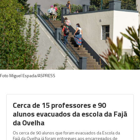
Foto Miguel Espada/ASPRESS
Cerca de 15 professores e 90
alunos evacuados da escola da Fajã
da Ovelha
Os cerca de 90 alunos que foram evacuados da Escola da
Fajã da Ovelha já foram entregues aos encarregados de