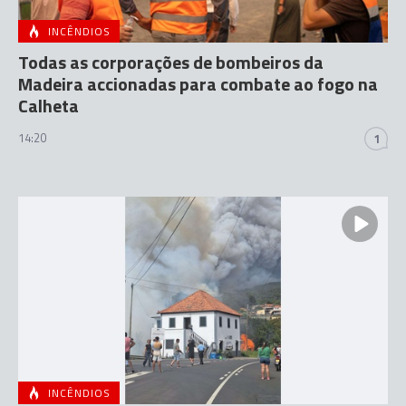
INCÊNDIOS
Todas as corporações de bombeiros da
Madeira accionadas para combate ao fogo na
Calheta
14:20
1
INCÊNDIOS