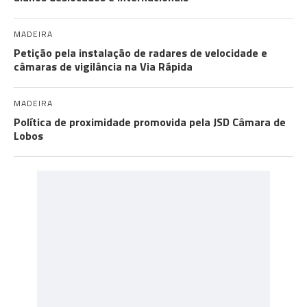
MADEIRA
Petição pela instalação de radares de velocidade e
câmaras de vigilância na Via Rápida
MADEIRA
Política de proximidade promovida pela JSD Câmara de
Lobos