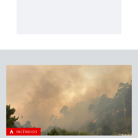
INCÊNDIOS