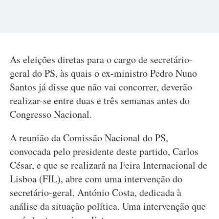
As eleições diretas para o cargo de secretário-
geral do PS, às quais o ex-ministro Pedro Nuno
Santos já disse que não vai concorrer, deverão
realizar-se entre duas e três semanas antes do
Congresso Nacional.
A reunião da Comissão Nacional do PS,
convocada pelo presidente deste partido, Carlos
César, e que se realizará na Feira Internacional de
Lisboa (FIL), abre com uma intervenção do
secretário-geral, António Costa, dedicada à
análise da situação política. Uma intervenção que