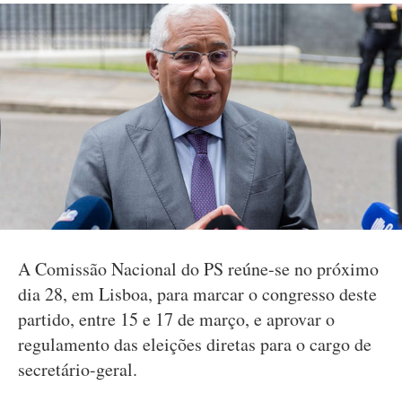
A Comissão Nacional do PS reúne-se no próximo
dia 28, em Lisboa, para marcar o congresso deste
partido, entre 15 e 17 de março, e aprovar o
regulamento das eleições diretas para o cargo de
secretário-geral.