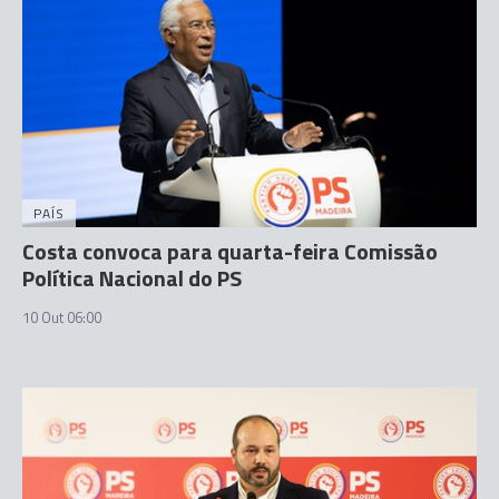
PAÍS
Costa convoca para quarta-feira Comissão
Política Nacional do PS
10 Out 06:00