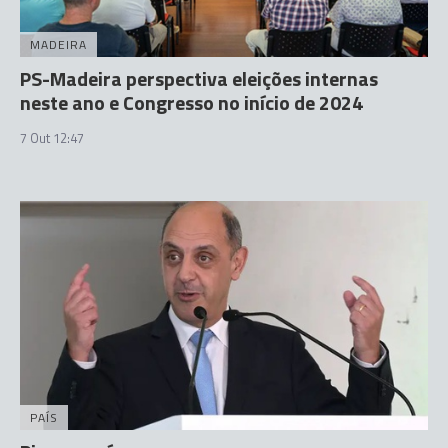
MADEIRA
PS-Madeira perspectiva eleições internas
neste ano e Congresso no início de 2024
7 Out 12:47
PAÍS