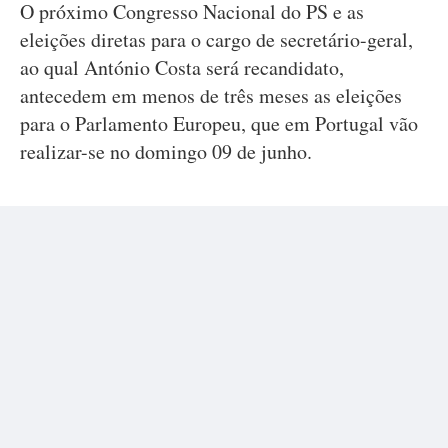
O próximo Congresso Nacional do PS e as
eleições diretas para o cargo de secretário-geral,
ao qual António Costa será recandidato,
antecedem em menos de três meses as eleições
para o Parlamento Europeu, que em Portugal vão
realizar-se no domingo 09 de junho.