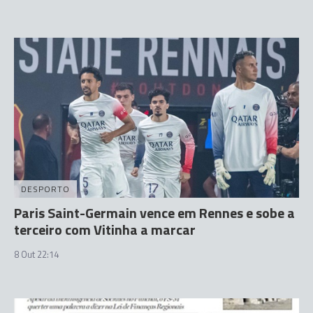
DESPORTO
Paris Saint-Germain vence em Rennes e sobe a
terceiro com Vitinha a marcar
8 Out 22:14