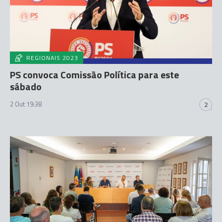
REGIONAIS 2023
PS convoca Comissão Política para este
sábado
2 Out 19:38
2