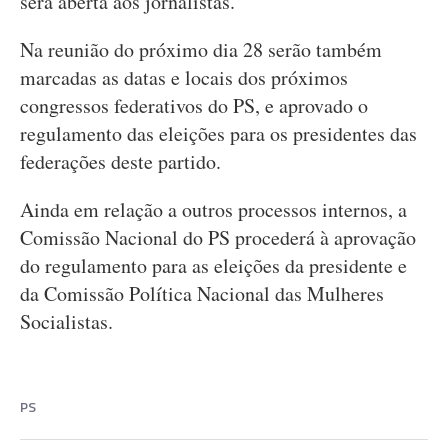
será aberta aos jornalistas.
Na reunião do próximo dia 28 serão também
marcadas as datas e locais dos próximos
congressos federativos do PS, e aprovado o
regulamento das eleições para os presidentes das
federações deste partido.
Ainda em relação a outros processos internos, a
Comissão Nacional do PS procederá à aprovação
do regulamento para as eleições da presidente e
da Comissão Política Nacional das Mulheres
Socialistas.
PS