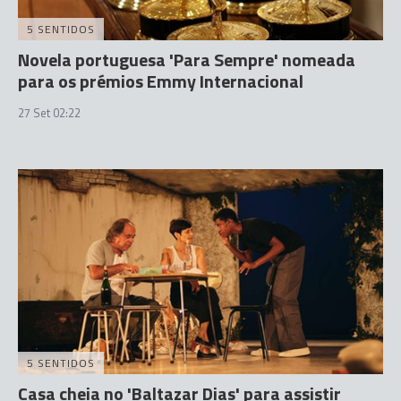
5 SENTIDOS
Novela portuguesa 'Para Sempre' nomeada
para os prémios Emmy Internacional
27 Set 02:22
5 SENTIDOS
Casa cheia no 'Baltazar Dias' para assistir