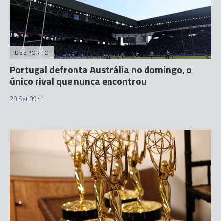
DESPORTO
Portugal defronta Austrália no domingo, o
único rival que nunca encontrou
29 Set 09:41