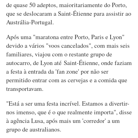
de quase 50 adeptos, maioritariamente do Porto,
que se deslocaram a Saint-Étienne para assistir ao
Austrália-Portugal.
Após uma "maratona entre Porto, Paris e Lyon"
devido a vários "voos cancelados", com mais seis
familiares, viajou com o restante grupo de
autocarro, de Lyon até Saint-Étienne, onde faziam
a festa à entrada da 'fan zone' por não ser
permitido entrar com as cervejas e a comida que
transportavam.
"Está a ser uma festa incrível. Estamos a divertir-
nos imenso, que é o que realmente importa", disse
à agência Lusa, após mais um 'corredor' a um
grupo de australianos.