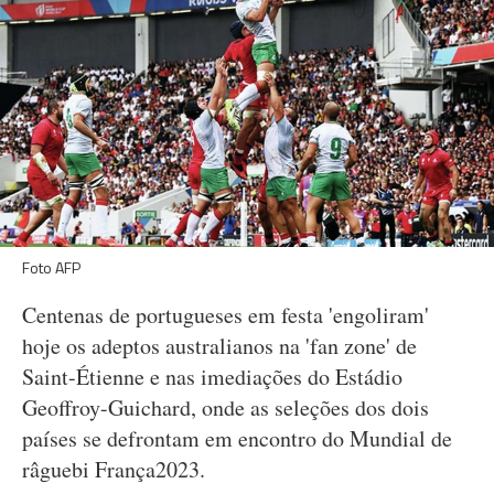
Foto AFP
Centenas de portugueses em festa 'engoliram'
hoje os adeptos australianos na 'fan zone' de
Saint-Étienne e nas imediações do Estádio
Geoffroy-Guichard, onde as seleções dos dois
países se defrontam em encontro do Mundial de
râguebi França2023.