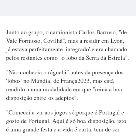
Junto ao grupo, o camionista Carlos Barroso, "de
Vale Formoso, Covilhã", mas a residir em Lyon,
já estava perfeitamente 'integrado' e era chamado
pelos restantes como "o lobo da Serra da Estrela".
"Não conhecia o râguebi" antes da presença dos
'lobos' no Mundial de França2023, mas está
rendido a uma modalidade em que "reina a boa
disposição entre os adeptos".
"Comecei a vir aos jogos só porque é Portugal e
gosto de Portugal. Aqui é só boa disposição, isto
é uma grande festa e a vida é curta, tem de ser