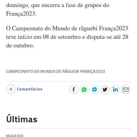
domingo, que encerra a fase de grupos do
França2023.
O Campeonato do Mundo de râguebi França2023
teve início em 08 de setembro e disputa-se até 28
de outubro.
CAMPEONATO DO MUNDO DE RÂGUEBI FRANÇA2023
0
Comentários
Últimas
MADEIRA