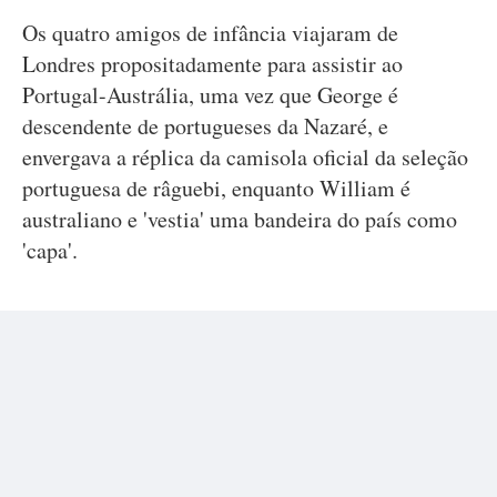
Os quatro amigos de infância viajaram de
Londres propositadamente para assistir ao
Portugal-Austrália, uma vez que George é
descendente de portugueses da Nazaré, e
envergava a réplica da camisola oficial da seleção
portuguesa de râguebi, enquanto William é
australiano e 'vestia' uma bandeira do país como
'capa'.