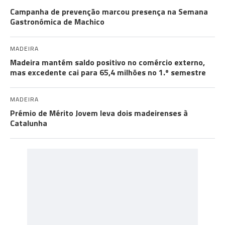
Campanha de prevenção marcou presença na Semana
Gastronómica de Machico
MADEIRA
Madeira mantém saldo positivo no comércio externo,
mas excedente cai para 65,4 milhões no 1.º semestre
MADEIRA
Prémio de Mérito Jovem leva dois madeirenses à
Catalunha