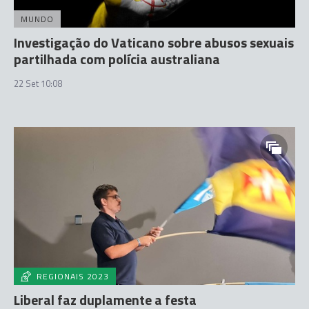
MUNDO
Investigação do Vaticano sobre abusos sexuais
partilhada com polícia australiana
22 Set 10:08
REGIONAIS 2023
Liberal faz duplamente a festa