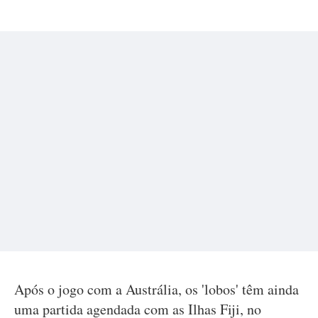
Após o jogo com a Austrália, os 'lobos' têm ainda
uma partida agendada com as Ilhas Fiji, no