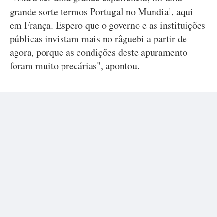
grande sorte termos Portugal no Mundial, aqui
em França. Espero que o governo e as instituições
públicas invistam mais no râguebi a partir de
agora, porque as condições deste apuramento
foram muito precárias", apontou.