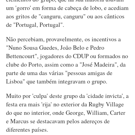
um 'gorro' em forma de cabeça de lobo, e acediam
aos gritos de "canguru, canguru" ou aos cânticos
de "Portugal, Portugal".
Não percebiam, provavelmente, os incentivos a
"Nuno Sousa Guedes, João Belo e Pedro
Bettencourt", jogadores do CDUP ou formados no
clube do Porto, assim como a "José Madeira", da
parte de uma das várias "pessoas amigas de
Lisboa" que também integravam o grupo.
Muito por 'culpa' deste grupo da 'cidade invicta', a
festa era mais 'rija' no exterior da Rugby Village
do que no interior, onde George, William, Carter
e Marcus se destacavam pelos adereços de
diferentes países.