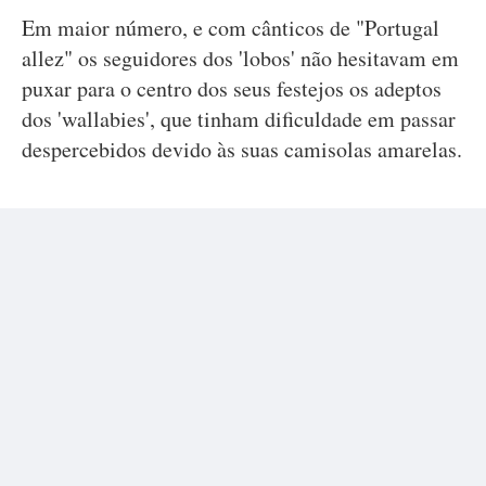
Em maior número, e com cânticos de "Portugal
allez" os seguidores dos 'lobos' não hesitavam em
puxar para o centro dos seus festejos os adeptos
dos 'wallabies', que tinham dificuldade em passar
despercebidos devido às suas camisolas amarelas.