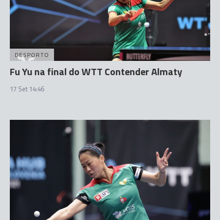
DESPORTO
Fu Yu na final do WTT Contender Almaty
17 Set 14:46