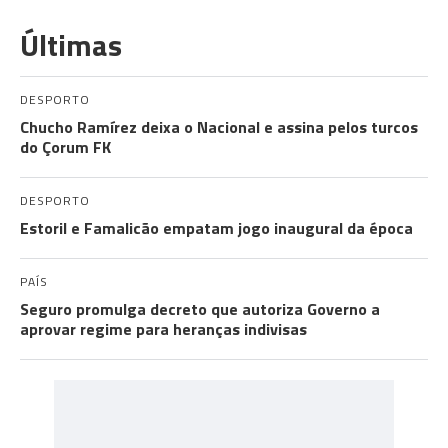
Últimas
DESPORTO
Chucho Ramírez deixa o Nacional e assina pelos turcos
do Çorum FK
DESPORTO
Estoril e Famalicão empatam jogo inaugural da época
PAÍS
Seguro promulga decreto que autoriza Governo a
aprovar regime para heranças indivisas