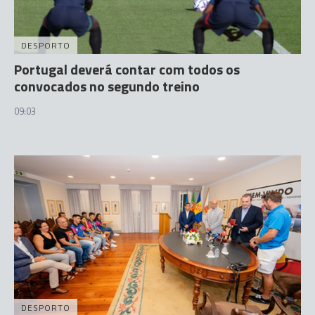
DESPORTO
Portugal deverá contar com todos os
convocados no segundo treino
09:03
DESPORTO