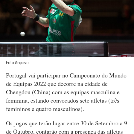
Foto Arquivo
Portugal vai participar no Campeonato do Mundo
de Equipas 2022 que decorre na cidade de
Chengdou (China) com as equipas masculina e
feminina, estando convocados sete atletas (três
femininos e quatro masculinos).
Os jogos que terão lugar entre 30 de Setembro a 9
de Outubro, contarão com a presença das atletas