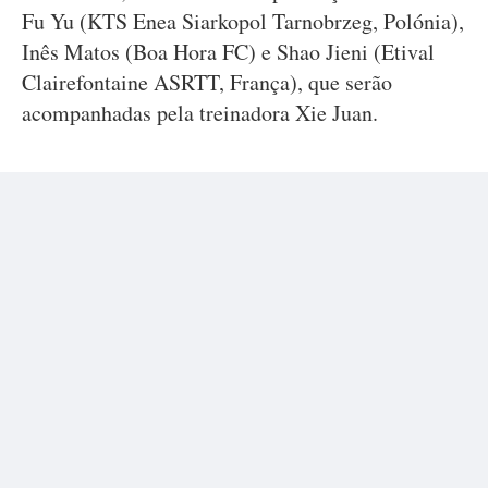
Fu Yu (KTS Enea Siarkopol Tarnobrzeg, Polónia),
Inês Matos (Boa Hora FC) e Shao Jieni (Etival
Clairefontaine ASRTT, França), que serão
acompanhadas pela treinadora Xie Juan.