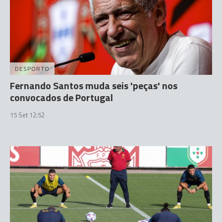
DESPORTO
Fernando Santos muda seis 'peças' nos
convocados de Portugal
15 Set 12:52