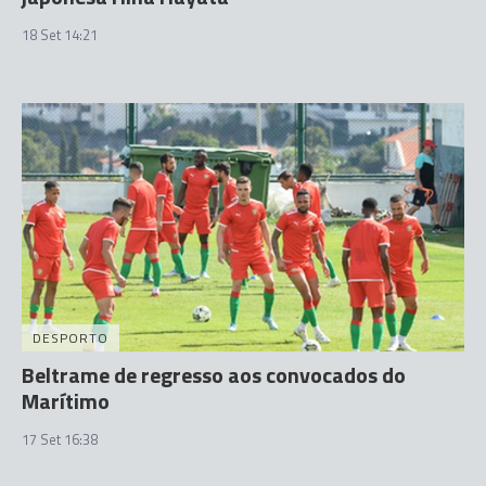
18 Set 14:21
DESPORTO
Beltrame de regresso aos convocados do
Marítimo
17 Set 16:38