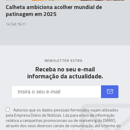
Calheta ambiciona acolher mundial de
patinagem em 2025
14 Set 16:11
NEWSLETTER EXTRA
Receba no seu e-mail
informação da actualidade.
Autorizo que os dados pessoais fornecidos sejam utilizados
pela Empresa Diário de Notícias. Lda para envio de informação
relativa a campanhas promocionais ou de marketing do DIÁRIO,
através dos seus diversos canais de comunicação, até o termo do