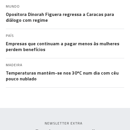
MUNDO
Opositora Dinorah Figuera regressa a Caracas para
diálogo com regime
PAÍS
Empresas que continuam a pagar menos às mulheres
perdem benefícios
MADEIRA
Temperaturas mantêm-se nos 30ºC num dia com céu
pouco nublado
NEWSLETTER EXTRA