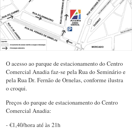
O acesso ao parque de estacionamento do Centro
Comercial Anadia faz-se pela Rua do Seminário e
pela Rua Dr. Fernão de Ornelas, conforme ilustra
o croqui.
Preços do parque de estacionamento do Centro
Comercial Anadia:
- €1,40/hora até às 21h