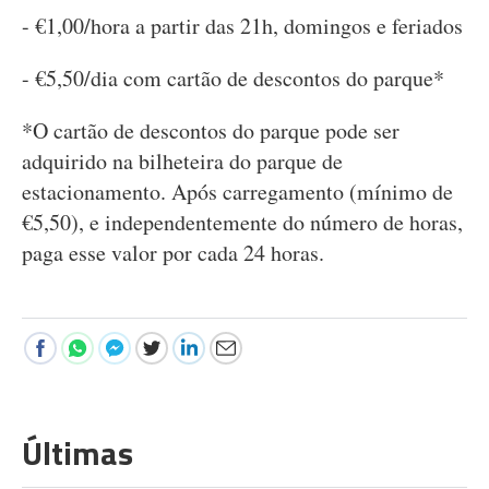
- €1,00/hora a partir das 21h, domingos e feriados
- €5,50/dia com cartão de descontos do parque*
*O cartão de descontos do parque pode ser
adquirido na bilheteira do parque de
estacionamento. Após carregamento (mínimo de
€5,50), e independentemente do número de horas,
paga esse valor por cada 24 horas.
Últimas