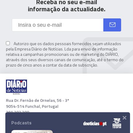
Receba no seu e-mail
informação da actualidade.
Autorizo que os dados pessoais fornecidos sejam utilizados
pela Empresa Diário de Notícias. Lda para envio de informação
relativa a campanhas promocionais ou de marketing do DIÁRIO,
através dos seus diversos canais de comunicação, até o termo do
prazo de cinco anos a contar da data de subscrição.
Rua Dr. Fernão de Ornelas, 56 - 3º
9054-514 Funchal, Portugal
291 202 300
×
Podcasts
Download App