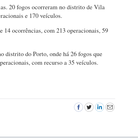
s. 20 fogos ocorreram no distrito de Vila
racionais e 170 veículos.
se 14 ocorrências, com 213 operacionais, 59
no distrito do Porto, onde há 26 fogos que
peracionais, com recurso a 35 veículos.