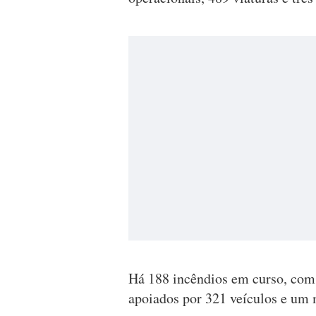
Há 188 incêndios em curso, com
apoiados por 321 veículos e um 