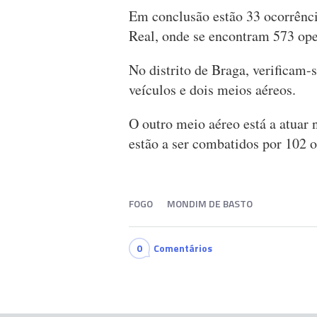
Em conclusão estão 33 ocorrência
Real, onde se encontram 573 ope
No distrito de Braga, verificam-
veículos e dois meios aéreos.
O outro meio aéreo está a atuar 
estão a ser combatidos por 102 o
FOGO
MONDIM DE BASTO
0
Comentários