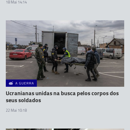
18 Mai 14:14
A GUERRA
Ucranianas unidas na busca pelos corpos dos
seus soldados
22 Mai 10:18