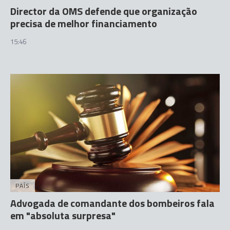
Director da OMS defende que organização
precisa de melhor financiamento
15:46
PAÍS
Advogada de comandante dos bombeiros fala
em "absoluta surpresa"