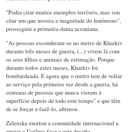
"Podia citar muitos exemplos terríveis, mas vou
citar um que mostra a magnitude do fenómeno",
prosseguiu a primeira-dama ucraniana.
"As pessoas esconderam-se no metro de Kharkiv
durante três meses de guerra, (...) vivem lá com
os seus filhos e animais de estimação. Porque
durante todos estes meses, Kharkiv foi
bombardeada. E agora que o metro tem de voltar
ao serviço pela primeira vez desde a guerra, há
centenas de pessoas que nunca vieram à
superfície depois de todo este tempo" e que têm
de se forçar a fazê-lo, afirmou.
Zelenska exortou a comunidade internacional a
apoiar a Ucrânia face a este desafio.