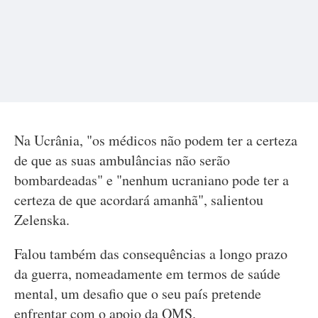
Na Ucrânia, "os médicos não podem ter a certeza
de que as suas ambulâncias não serão
bombardeadas" e "nenhum ucraniano pode ter a
certeza de que acordará amanhã", salientou
Zelenska.
Falou também das consequências a longo prazo
da guerra, nomeadamente em termos de saúde
mental, um desafio que o seu país pretende
enfrentar com o apoio da OMS.