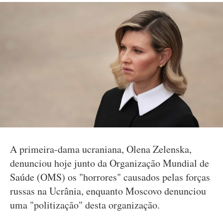
A primeira-dama ucraniana, Olena Zelenska,
denunciou hoje junto da Organização Mundial de
Saúde (OMS) os "horrores" causados pelas forças
russas na Ucrânia, enquanto Moscovo denunciou
uma "politização" desta organização.