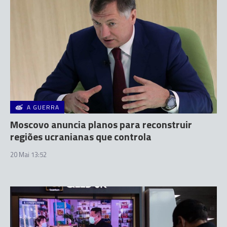
A GUERRA
Moscovo anuncia planos para reconstruir
regiões ucranianas que controla
20 Mai 13:52