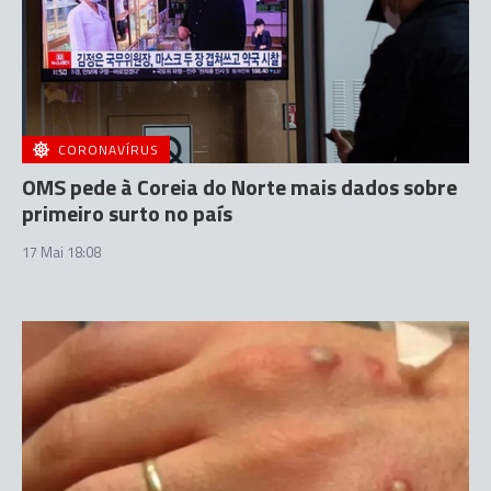
CORONAVÍRUS
OMS pede à Coreia do Norte mais dados sobre
primeiro surto no país
17 Mai 18:08