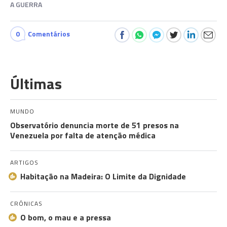
A GUERRA
0
Comentários
Últimas
MUNDO
Observatório denuncia morte de 51 presos na
Venezuela por falta de atenção médica
ARTIGOS
Habitação na Madeira: O Limite da Dignidade
CRÓNICAS
O bom, o mau e a pressa