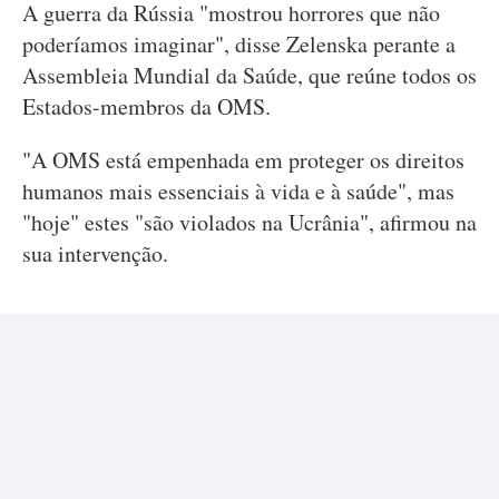
A guerra da Rússia "mostrou horrores que não
poderíamos imaginar", disse Zelenska perante a
Assembleia Mundial da Saúde, que reúne todos os
Estados-membros da OMS.
"A OMS está empenhada em proteger os direitos
humanos mais essenciais à vida e à saúde", mas
"hoje" estes "são violados na Ucrânia", afirmou na
sua intervenção.