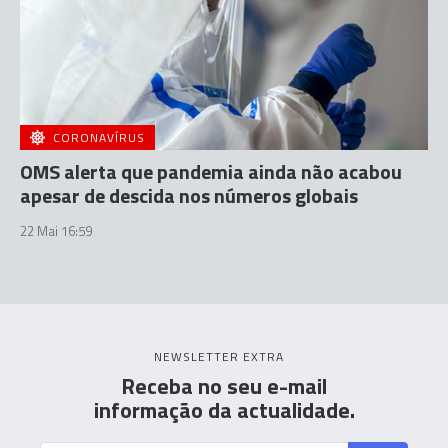
CORONAVÍRUS
OMS alerta que pandemia ainda não acabou
apesar de descida nos números globais
22 Mai 16:59
NEWSLETTER EXTRA
Receba no seu e-mail
informação da actualidade.