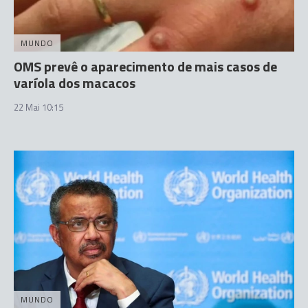
MUNDO
OMS prevê o aparecimento de mais casos de
varíola dos macacos
22 Mai 10:15
MUNDO