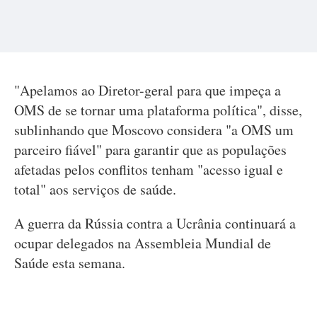
"Apelamos ao Diretor-geral para que impeça a
OMS de se tornar uma plataforma política", disse,
sublinhando que Moscovo considera "a OMS um
parceiro fiável" para garantir que as populações
afetadas pelos conflitos tenham "acesso igual e
total" aos serviços de saúde.
A guerra da Rússia contra a Ucrânia continuará a
ocupar delegados na Assembleia Mundial de
Saúde esta semana.