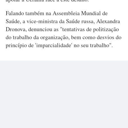
Falando também na Assembleia Mundial de
Saúde, a vice-ministra da Saúde russa, Alexandra
Dronova, denunciou as "tentativas de politização
do trabalho da organização, bem como desvios do
princípio de 'imparcialidade' no seu trabalho".