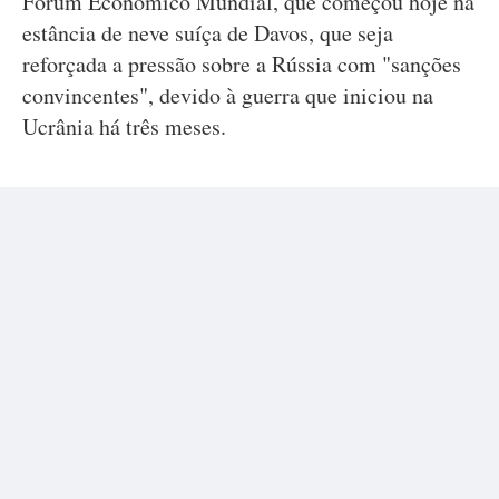
Fórum Económico Mundial, que começou hoje na
estância de neve suíça de Davos, que seja
reforçada a pressão sobre a Rússia com "sanções
convincentes", devido à guerra que iniciou na
Ucrânia há três meses.