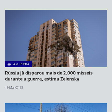
A GUERRA
Rússia já disparou mais de 2.000 mísseis
durante a guerra, estima Zelensky
19 Mai 07:53