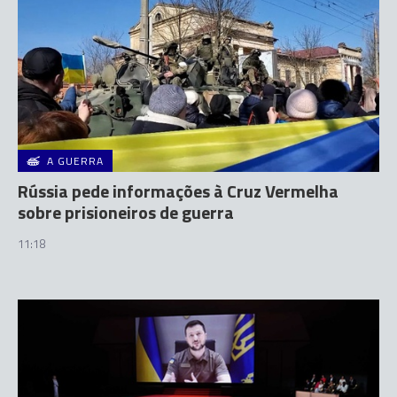
A GUERRA
Rússia pede informações à Cruz Vermelha
sobre prisioneiros de guerra
11:18