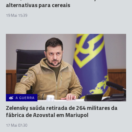
alternativas para cereais
19 Mai 15:39
A GUERRA
Zelensky saúda retirada de 264 militares da
fábrica de Azovstal em Mariupol
17 Mai 07:30