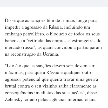
Disse que as sanções têm de ir mais longe para
impedir a agressão da Rússia, incluindo um
embargo petrolífero, o bloqueio de todos os seus
bancos e a "retirada das empresas estrangeiras do
mercado russo", as quais convidou a participaram
na reconstrução da Ucrânia.
"Isto é o que as sanções devem ser: devem ser
máximas, para que a Rússia e qualquer outro
agressor potencial que queira travar uma guerra
brutal contra o seu vizinho saiba claramente as
consequências imediatas das suas ações", disse
Zelensky, citado pelas agências internacionais.