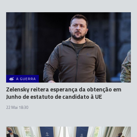
A GUERRA
Zelensky reitera esperança da obtenção em
Junho de estatuto de candidato à UE
22 Mai 18:30