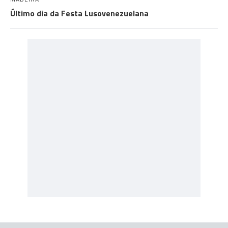
Último dia da Festa Lusovenezuelana