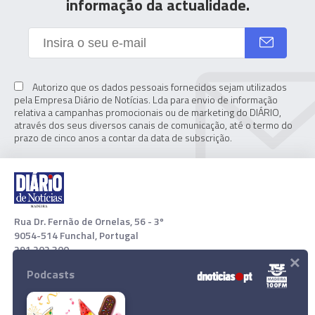
informação da actualidade.
Autorizo que os dados pessoais fornecidos sejam utilizados
pela Empresa Diário de Notícias. Lda para envio de informação
relativa a campanhas promocionais ou de marketing do DIÁRIO,
através dos seus diversos canais de comunicação, até o termo do
prazo de cinco anos a contar da data de subscrição.
Rua Dr. Fernão de Ornelas, 56 - 3º
9054-514 Funchal, Portugal
291 202 300
×
Podcasts
Download App