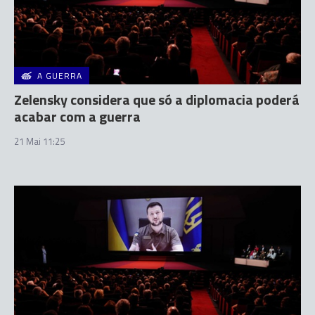
A GUERRA
Zelensky considera que só a diplomacia poderá
acabar com a guerra
21 Mai 11:25