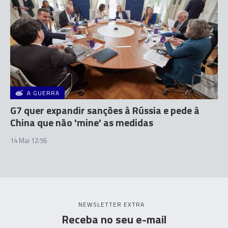
A GUERRA
G7 quer expandir sanções à Rússia e pede à
China que não 'mine' as medidas
14 Mai 12:56
NEWSLETTER EXTRA
Receba no seu e-mail