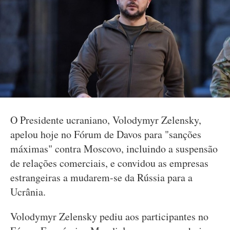
O Presidente ucraniano, Volodymyr Zelensky,
apelou hoje no Fórum de Davos para "sanções
máximas" contra Moscovo, incluindo a suspensão
de relações comerciais, e convidou as empresas
estrangeiras a mudarem-se da Rússia para a
Ucrânia.
Volodymyr Zelensky pediu aos participantes no