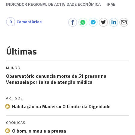
INDICADOR REGIONAL DE ACTIVIDADE ECONÓMICA
IRAE
0
Comentários
Últimas
MUNDO
Observatório denuncia morte de 51 presos na
Venezuela por falta de atenção médica
ARTIGOS
Habitação na Madeira: O Limite da Dignidade
CRÓNICAS
O bom, o mau e a pressa