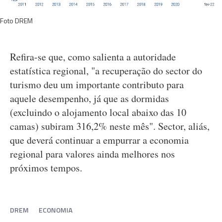
Foto DREM
Refira-se que, como salienta a autoridade
estatística regional, "a recuperação do sector do
turismo deu um importante contributo para
aquele desempenho, já que as dormidas
(excluindo o alojamento local abaixo das 10
camas) subiram 316,2% neste mês". Sector, aliás,
que deverá continuar a empurrar a economia
regional para valores ainda melhores nos
próximos tempos.
DREM
ECONOMIA