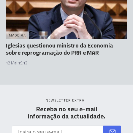
MADEIRA
Iglesias questionou ministro da Economia
sobre reprogramação do PRR e MAR
12 Mai 19:13
NEWSLETTER EXTRA
Receba no seu e-mail
informação da actualidade.