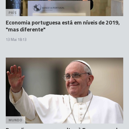
PAÍS
Economia portuguesa está em níveis de 2019,
"mas diferente"
13 Mai 18:13
MUNDO