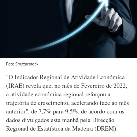
Foto Shutterstock
"O Indicador Regional de Atividade Económica
(IRAE) revela que, no mês de Fevereiro de 2022,
a atividade económica regional reforçou a
trajetória de crescimento, acelerando face ao mês
anterior", de 7,7% para 9,5%, de acordo com os
dados divulgados esta manhã pela Direcção
Regional de Estatística da Madeira (DREM).