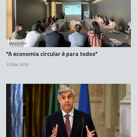
MADEIRA
"A economia circular é para todos"
10 Mai 10:50