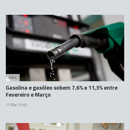
PAÍS
Gasolina e gasóleo sobem 7,6% e 11,3% entre
Fevereiro e Março
11 Mai 15:49