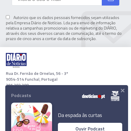
Autorizo que os dados pessoais fornecidos sejam utilizados
pela Empresa Diário de Notícias. Lda para envio de informação
relativa a campanhas promocionais ou de marketing do DIÁRIO,
através dos seus diversos canais de comunicação, até o termo do
prazo de cinco anos a contar da data de subscrição.
Rua Dr. Fernão de Ornelas, 56 - 3º
9054-514 Funchal, Portugal
291 202 300
×
Podcasts
Download App
Da espada às curtas
Ouvir Podcast