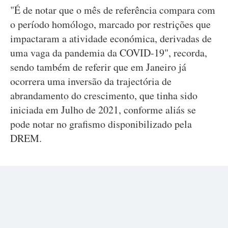
"É de notar que o mês de referência compara com
o período homólogo, marcado por restrições que
impactaram a atividade económica, derivadas de
uma vaga da pandemia da COVID-19", recorda,
sendo também de referir que em Janeiro já
ocorrera uma inversão da trajectória de
abrandamento do crescimento, que tinha sido
iniciada em Julho de 2021, conforme aliás se
pode notar no grafismo disponibilizado pela
DREM.