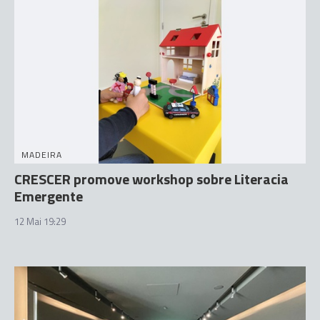
MADEIRA
CRESCER promove workshop sobre Literacia
Emergente
12 Mai 19:29