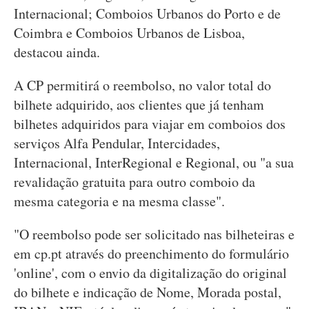
Internacional; Comboios Urbanos do Porto e de
Coimbra e Comboios Urbanos de Lisboa,
destacou ainda.
A CP permitirá o reembolso, no valor total do
bilhete adquirido, aos clientes que já tenham
bilhetes adquiridos para viajar em comboios dos
serviços Alfa Pendular, Intercidades,
Internacional, InterRegional e Regional, ou "a sua
revalidação gratuita para outro comboio da
mesma categoria e na mesma classe".
"O reembolso pode ser solicitado nas bilheteiras e
em cp.pt através do preenchimento do formulário
'online', com o envio da digitalização do original
do bilhete e indicação de Nome, Morada postal,