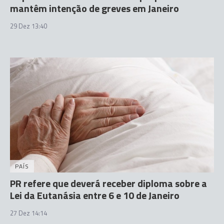
mantêm intenção de greves em Janeiro
29 Dez 13:40
PAÍS
PR refere que deverá receber diploma sobre a
Lei da Eutanásia entre 6 e 10 de Janeiro
27 Dez 14:14