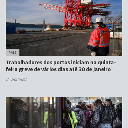
PAÍS
Trabalhadores dos portos iniciam na quinta-
feira greve de vários dias até 30 de Janeiro
21 Dez 14:07