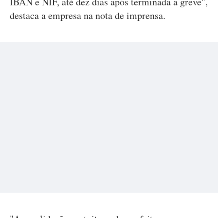
IBAN e NIF, até dez dias após terminada a greve",
destaca a empresa na nota de imprensa.