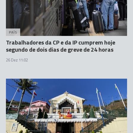
PAÍS
Trabalhadores da CP e da IP cumprem hoje
segundo de dois dias de greve de 24 horas
26 Dez 11:02