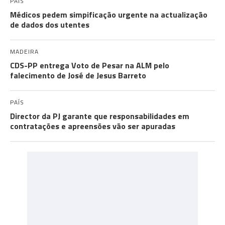
PAÍS
Médicos pedem simpificação urgente na actualização
de dados dos utentes
MADEIRA
CDS-PP entrega Voto de Pesar na ALM pelo
falecimento de José de Jesus Barreto
PAÍS
Director da PJ garante que responsabilidades em
contratações e apreensões vão ser apuradas