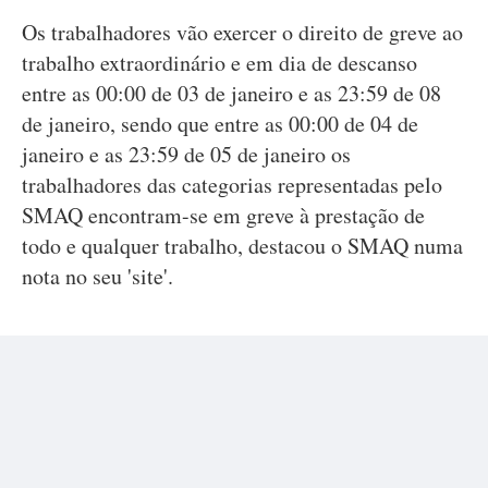
Os trabalhadores vão exercer o direito de greve ao
trabalho extraordinário e em dia de descanso
entre as 00:00 de 03 de janeiro e as 23:59 de 08
de janeiro, sendo que entre as 00:00 de 04 de
janeiro e as 23:59 de 05 de janeiro os
trabalhadores das categorias representadas pelo
SMAQ encontram-se em greve à prestação de
todo e qualquer trabalho, destacou o SMAQ numa
nota no seu 'site'.