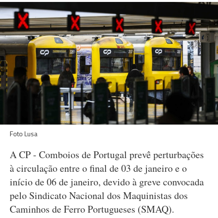
Foto Lusa
A CP - Comboios de Portugal prevê perturbações
à circulação entre o final de 03 de janeiro e o
início de 06 de janeiro, devido à greve convocada
pelo Sindicato Nacional dos Maquinistas dos
Caminhos de Ferro Portugueses (SMAQ).