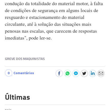
condução da totalidade do material motor, à falta
de condições de segurança em alguns locais de
resguardo e estacionamento do material
circulante, até à solução das situações mais
penosas nas escalas, que carecem de respostas
imediatas", pode ler-se.
GREVE DOS MAQUINISTAS
0
Comentários
Últimas