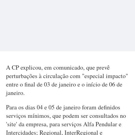
A CP explicou, em comunicado, que prevê
perturbações à circulação com "especial impacto"
entre o final de 03 de janeiro e o início de 06 de
janeiro.
Para os dias 04 e 05 de janeiro foram definidos
serviços mínimos, que podem ser consultados no
'site' da empresa, para serviços Alfa Pendular e
Intercidades; Regional, InterRegional e