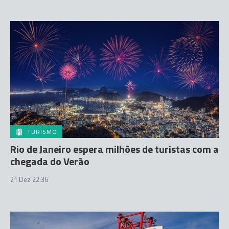
TURISMO
Rio de Janeiro espera milhões de turistas com a
chegada do Verão
21 Dez 22:36