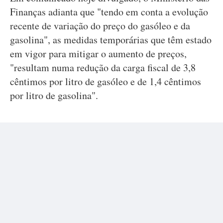
Finanças adianta que "tendo em conta a evolução
recente de variação do preço do gasóleo e da
gasolina", as medidas temporárias que têm estado
em vigor para mitigar o aumento de preços,
"resultam numa redução da carga fiscal de 3,8
cêntimos por litro de gasóleo e de 1,4 cêntimos
por litro de gasolina".