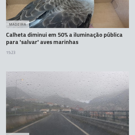
MADEIRA
Calheta diminui em 50% a iluminação pública
para 'salvar' aves marinhas
15:23