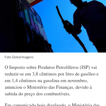
Foto Global Imagens
O Imposto sobre Produtos Petrolíferos (ISP) vai
reduzir-se em 3,8 cêntimos por litro de gasóleo e
em 1,4 cêntimos na gasolina em novembro,
anunciou o Ministério das Finanças, devido à
subida do preço dos combustíveis.
Em comunicado hoje divulgado, o Ministério das