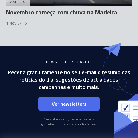
MADEIRA
Novembro começa com chuva na Madeira
1 Nov 07:15
NEWSLETTERS DIÁRIO
Receba gratuitamente no seu e-mail o resumo das
notícias do dia, sugestões de actividades,
campanhas e muito mais.
Ver newsletters
Consulte as opções e subscreva
gratuitamente as suas preferências.