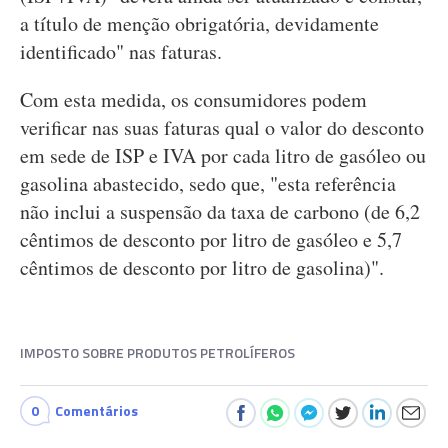
a título de menção obrigatória, devidamente
identificado" nas faturas.
Com esta medida, os consumidores podem
verificar nas suas faturas qual o valor do desconto
em sede de ISP e IVA por cada litro de gasóleo ou
gasolina abastecido, sedo que, "esta referência
não inclui a suspensão da taxa de carbono (de 6,2
cêntimos de desconto por litro de gasóleo e 5,7
cêntimos de desconto por litro de gasolina)".
IMPOSTO SOBRE PRODUTOS PETROLÍFEROS
0
Comentários