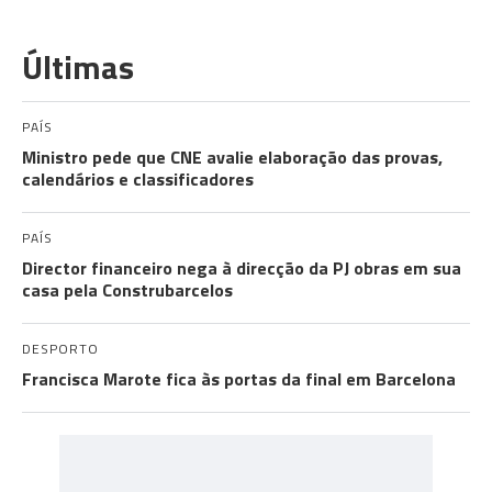
Últimas
PAÍS
Ministro pede que CNE avalie elaboração das provas,
calendários e classificadores
PAÍS
Director financeiro nega à direcção da PJ obras em sua
casa pela Construbarcelos
DESPORTO
Francisca Marote fica às portas da final em Barcelona