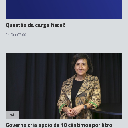
Questão da carga fiscal!
31 Out 02:00
PAÍS
Governo cria apoio de 10 cêntimos por litro