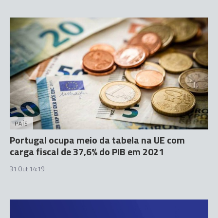
PAÍS
Portugal ocupa meio da tabela na UE com
carga fiscal de 37,6% do PIB em 2021
31 Out 14:19