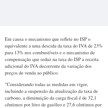
Em causa o mecanismo que reflete no ISP o
equivalente a uma descida da taxa do IVA de 23%
para 13% nos combustíveis e o mecanismo de
compensação que reduz na taxa do ISP a receita
adicional do IVA decorrente da variação dos
preços de venda ao público.
"Considerando todas as medidas em vigor,
incluindo a suspensão da atualização da taxa de
carbono, a diminuição da carga fiscal é de 32,1
cêntimos por litro de gasóleo e 27,6 cêntimos por