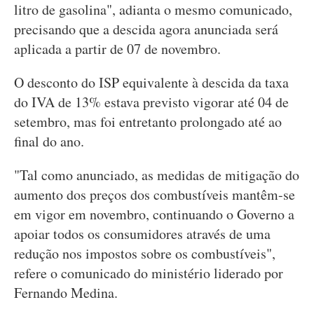
litro de gasolina", adianta o mesmo comunicado,
precisando que a descida agora anunciada será
aplicada a partir de 07 de novembro.
O desconto do ISP equivalente à descida da taxa
do IVA de 13% estava previsto vigorar até 04 de
setembro, mas foi entretanto prolongado até ao
final do ano.
"Tal como anunciado, as medidas de mitigação do
aumento dos preços dos combustíveis mantêm-se
em vigor em novembro, continuando o Governo a
apoiar todos os consumidores através de uma
redução nos impostos sobre os combustíveis",
refere o comunicado do ministério liderado por
Fernando Medina.