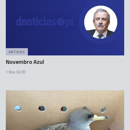
ARTIGOS
Novembro Azul
1 Nov 02:00