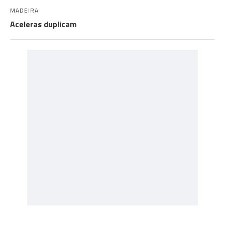
MADEIRA
Aceleras duplicam