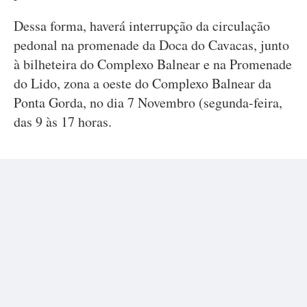
Dessa forma, haverá interrupção da circulação
pedonal na promenade da Doca do Cavacas, junto
à bilheteira do Complexo Balnear e na Promenade
do Lido, zona a oeste do Complexo Balnear da
Ponta Gorda, no dia 7 Novembro (segunda-feira,
das 9 às 17 horas.