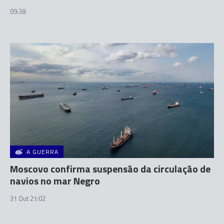
09:38
A GUERRA
Moscovo confirma suspensão da circulação de
navios no mar Negro
31 Out 21:02