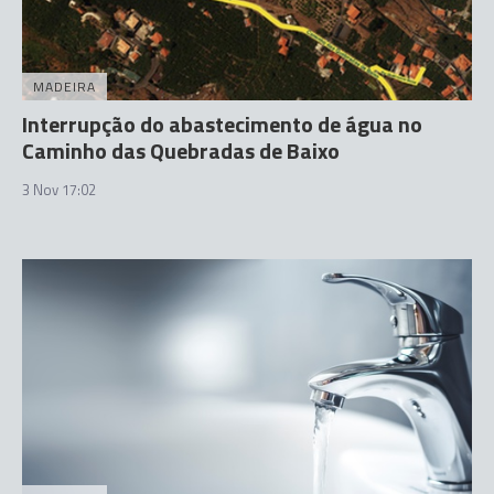
MADEIRA
Interrupção do abastecimento de água no
Caminho das Quebradas de Baixo
3 Nov 17:02