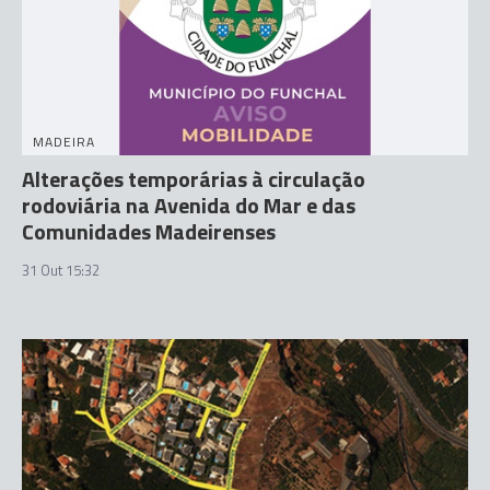
MADEIRA
Alterações temporárias à circulação
rodoviária na Avenida do Mar e das
Comunidades Madeirenses
31 Out 15:32