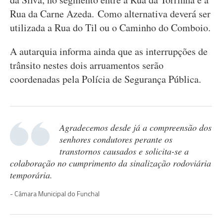
Rua da Carne Azeda. Como alternativa deverá ser
utilizada a Rua do Til ou o Caminho do Comboio.
A autarquia informa ainda que as interrupções de
trânsito nestes dois arruamentos serão
coordenadas pela Polícia de Segurança Pública.
Agradecemos desde já a compreensão dos
senhores condutores perante os
transtornos causados e solicita-se a
colaboração no cumprimento da sinalização rodoviária
temporária.
Câmara Municipal do Funchal