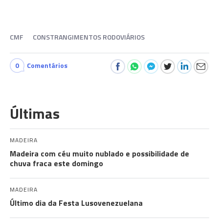
CMF
CONSTRANGIMENTOS RODOVIÁRIOS
0
Comentários
Últimas
MADEIRA
Madeira com céu muito nublado e possibilidade de
chuva fraca este domingo
MADEIRA
Último dia da Festa Lusovenezuelana