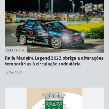
DESPORTO
Rally Madeira Legend 2022 obriga a alterações
temporárias à circulação rodoviária
28 Out 10:07