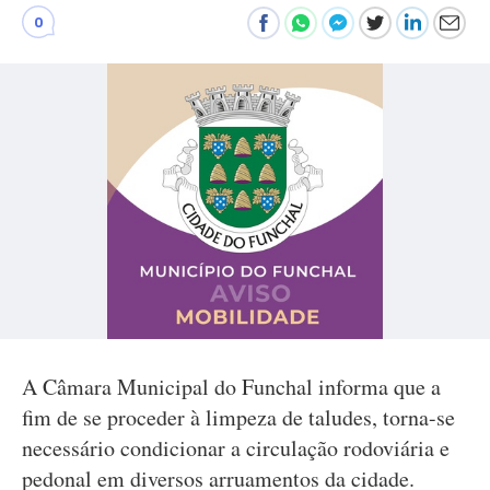
0
A Câmara Municipal do Funchal informa que a
fim de se proceder à limpeza de taludes, torna-se
necessário condicionar a circulação rodoviária e
pedonal em diversos arruamentos da cidade.