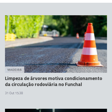
MADEIRA
Limpeza de árvores motiva condicionamento
da circulação rodoviária no Funchal
31 Out 15:38