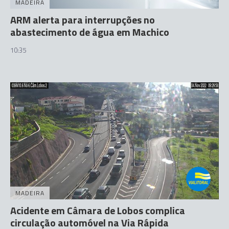
MADEIRA
ARM alerta para interrupções no
abastecimento de água em Machico
10:35
MADEIRA
Acidente em Câmara de Lobos complica
circulação automóvel na Via Rápida