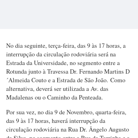
No dia seguinte, terça-feira, das 9 às 17 horas, a
interrupção da circulação rodoviária será na
Estrada da Universidade, no segmento entre a
Rotunda junto à Travessa Dr. Fernando Martins D
´Almeida Couto e a Estrada de São João. Como
alternativa, deverá ser utilizada a Av. das
Madalenas ou o Caminho da Penteada.
Por sua vez, no dia 9 de Novembro, quarta-feira,
das 9 às 17 horas, haverá interrupção da
circulação rodoviária na Rua Dr. Ângelo Augusto
da Silva, no segmento entre a Rua da Torrinha e a