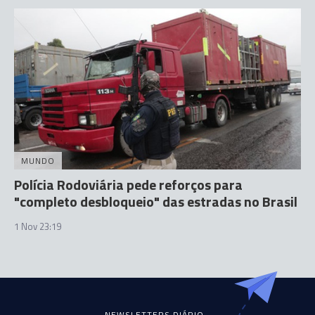
MUNDO
Polícia Rodoviária pede reforços para
"completo desbloqueio" das estradas no Brasil
1 Nov 23:19
NEWSLETTERS DIÁRIO