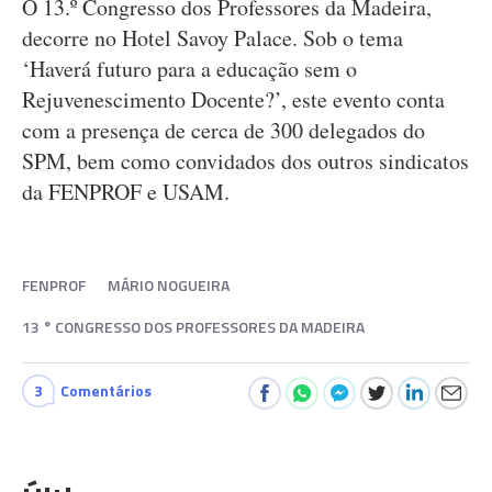
O 13.º Congresso dos Professores da Madeira,
decorre no Hotel Savoy Palace. Sob o tema
‘Haverá futuro para a educação sem o
Rejuvenescimento Docente?’, este evento conta
com a presença de cerca de 300 delegados do
SPM, bem como convidados dos outros sindicatos
da FENPROF e USAM.
FENPROF
MÁRIO NOGUEIRA
13 ° CONGRESSO DOS PROFESSORES DA MADEIRA
3
Comentários