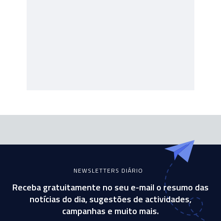
NEWSLETTERS DIÁRIO
Receba gratuitamente no seu e-mail o resumo das
notícias do dia, sugestões de actividades,
campanhas e muito mais.