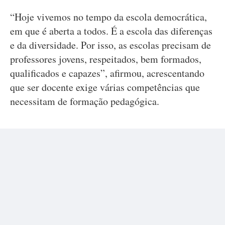
“Hoje vivemos no tempo da escola democrática,
em que é aberta a todos. É a escola das diferenças
e da diversidade. Por isso, as escolas precisam de
professores jovens, respeitados, bem formados,
qualificados e capazes”, afirmou, acrescentando
que ser docente exige várias competências que
necessitam de formação pedagógica.