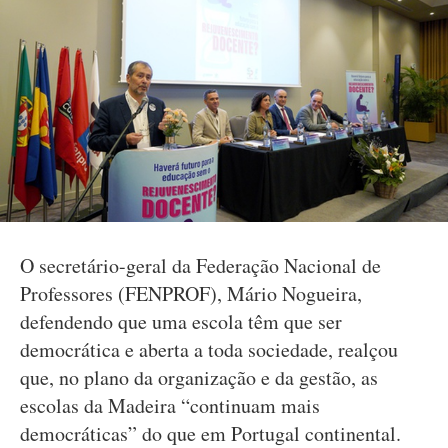
O secretário-geral da Federação Nacional de
Professores (FENPROF), Mário Nogueira,
defendendo que uma escola têm que ser
democrática e aberta a toda sociedade, realçou
que, no plano da organização e da gestão, as
escolas da Madeira “continuam mais
democráticas” do que em Portugal continental.