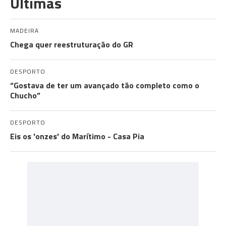
Últimas
MADEIRA
Chega quer reestruturação do GR
DESPORTO
“Gostava de ter um avançado tão completo como o
Chucho”
DESPORTO
Eis os 'onzes' do Marítimo - Casa Pia