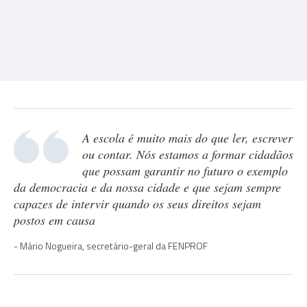
A escola é muito mais do que ler, escrever
ou contar. Nós estamos a formar cidadãos
que possam garantir no futuro o exemplo
da democracia e da nossa cidade e que sejam sempre
capazes de intervir quando os seus direitos sejam
postos em causa
Mário Nogueira, secretário-geral da FENPROF