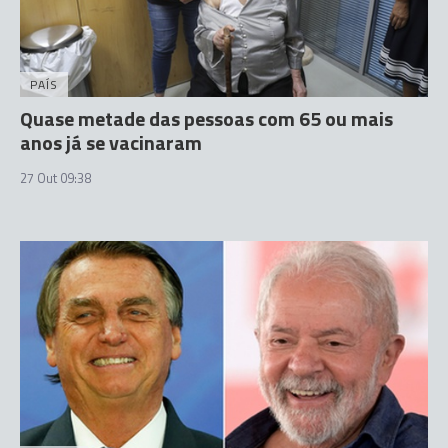
PAÍS
Quase metade das pessoas com 65 ou mais
anos já se vacinaram
27 Out 09:38