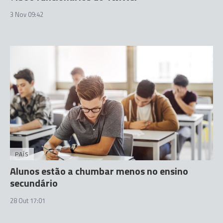
3 Nov 09:42
PAÍS
Alunos estão a chumbar menos no ensino
secundário
28 Out 17:01