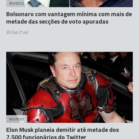
MUNDO
Bolsonaro com vantagem mínima com mais de
metade das secções de voto apuradas
30 Out 21:42
MUNDO
Elon Musk planeia demitir até metade dos
7.500 funcionários do Twitter