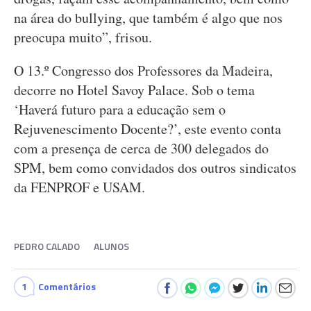
na área do bullying, que também é algo que nos
preocupa muito”, frisou.
O 13.º Congresso dos Professores da Madeira,
decorre no Hotel Savoy Palace. Sob o tema
‘Haverá futuro para a educação sem o
Rejuvenescimento Docente?’, este evento conta
com a presença de cerca de 300 delegados do
SPM, bem como convidados dos outros sindicatos
da FENPROF e USAM.
PEDRO CALADO
ALUNOS
1
Comentários