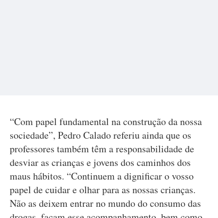
“Com papel fundamental na construção da nossa
sociedade”, Pedro Calado referiu ainda que os
professores também têm a responsabilidade de
desviar as crianças e jovens dos caminhos dos
maus hábitos. “Continuem a dignificar o vosso
papel de cuidar e olhar para as nossas crianças.
Não as deixem entrar no mundo do consumo das
drogas, façam esse acompanhamento, bem como