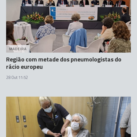
MADEIRA
Região com metade dos pneumologistas do
rácio europeu
28 Out 11:52