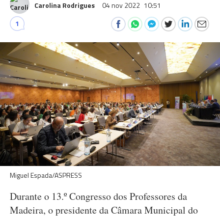
Carolina Rodrigues
04 nov 2022
10:51
1
Miguel Espada/ASPRESS
Durante o 13.º Congresso dos Professores da
Madeira, o presidente da Câmara Municipal do