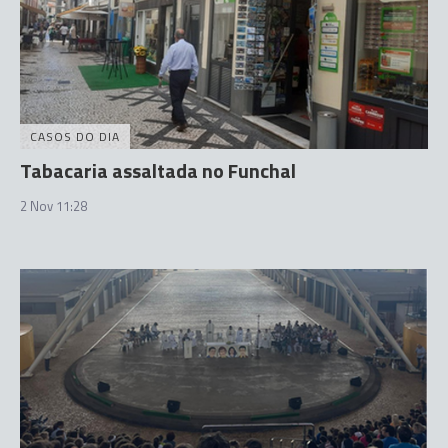
CASOS DO DIA
Tabacaria assaltada no Funchal
2 Nov 11:28