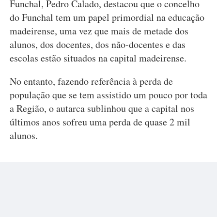
Funchal, Pedro Calado, destacou que o concelho
do Funchal tem um papel primordial na educação
madeirense, uma vez que mais de metade dos
alunos, dos docentes, dos não-docentes e das
escolas estão situados na capital madeirense.
No entanto, fazendo referência à perda de
população que se tem assistido um pouco por toda
a Região, o autarca sublinhou que a capital nos
últimos anos sofreu uma perda de quase 2 mil
alunos.