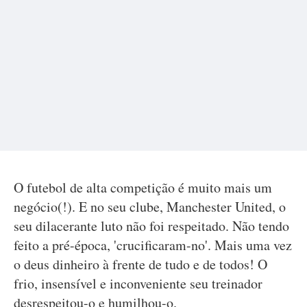
O futebol de alta competição é muito mais um
negócio(!). E no seu clube, Manchester United, o
seu dilacerante luto não foi respeitado. Não tendo
feito a pré-época, 'crucificaram-no'. Mais uma vez
o deus dinheiro à frente de tudo e de todos! O
frio, insensível e inconveniente seu treinador
desrespeitou-o e humilhou-o.