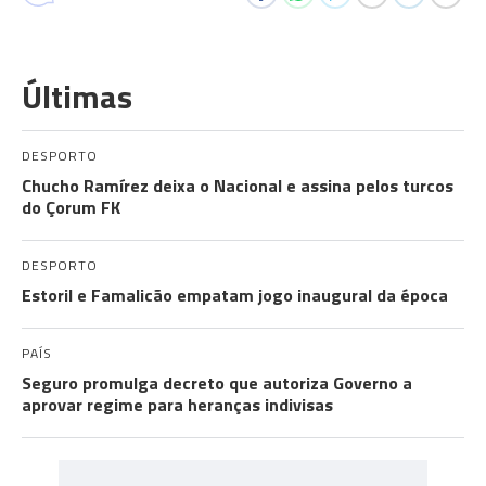
Últimas
DESPORTO
Chucho Ramírez deixa o Nacional e assina pelos turcos
do Çorum FK
DESPORTO
Estoril e Famalicão empatam jogo inaugural da época
PAÍS
Seguro promulga decreto que autoriza Governo a
aprovar regime para heranças indivisas