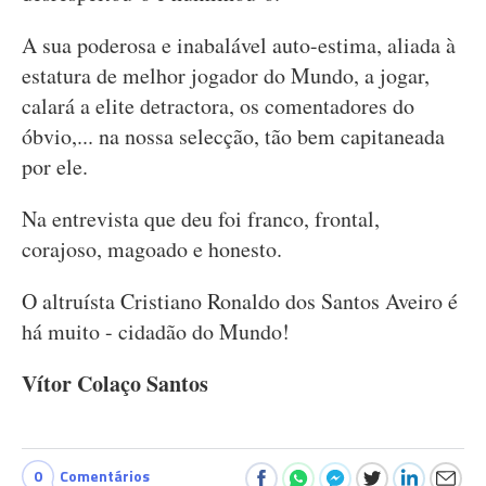
A sua poderosa e inabalável auto-estima, aliada à
estatura de melhor jogador do Mundo, a jogar,
calará a elite detractora, os comentadores do
óbvio,... na nossa selecção, tão bem capitaneada
por ele.
Na entrevista que deu foi franco, frontal,
corajoso, magoado e honesto.
O altruísta Cristiano Ronaldo dos Santos Aveiro é
há muito - cidadão do Mundo!
Vítor Colaço Santos
0
Comentários