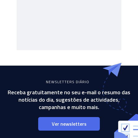
NEWSLETTERS DIÁRIO
Receba gratuitamente no seu e-mail o resumo das
notícias do dia, sugestões de actividades,
campanhas e muito mais.
Ver newsletters