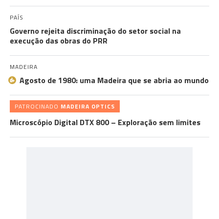
PAÍS
Governo rejeita discriminação do setor social na
execução das obras do PRR
MADEIRA
Agosto de 1980: uma Madeira que se abria ao mundo
PATROCINADO
MADEIRA OPTICS
Microscópio Digital DTX 800 – Exploração sem limites