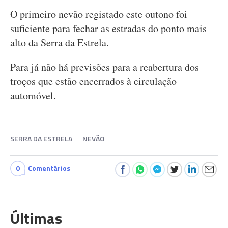
O primeiro nevão registado este outono foi
suficiente para fechar as estradas do ponto mais
alto da Serra da Estrela.
Para já não há previsões para a reabertura dos
troços que estão encerrados à circulação
automóvel.
SERRA DA ESTRELA
NEVÃO
0
Comentários
Últimas