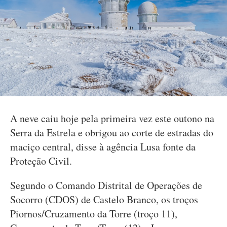
A neve caiu hoje pela primeira vez este outono na
Serra da Estrela e obrigou ao corte de estradas do
maciço central, disse à agência Lusa fonte da
Proteção Civil.
Segundo o Comando Distrital de Operações de
Socorro (CDOS) de Castelo Branco, os troços
Piornos/Cruzamento da Torre (troço 11),