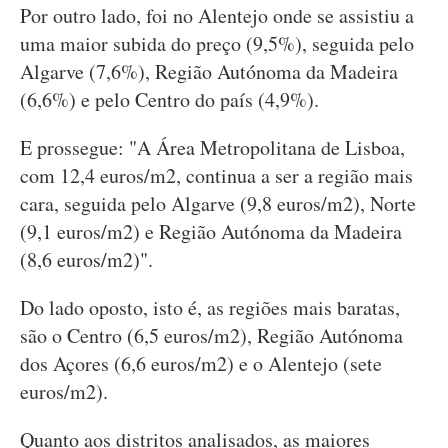
Por outro lado, foi no Alentejo onde se assistiu a
uma maior subida do preço (9,5%), seguida pelo
Algarve (7,6%), Região Autónoma da Madeira
(6,6%) e pelo Centro do país (4,9%).
E prossegue: "A Área Metropolitana de Lisboa,
com 12,4 euros/m2, continua a ser a região mais
cara, seguida pelo Algarve (9,8 euros/m2), Norte
(9,1 euros/m2) e Região Autónoma da Madeira
(8,6 euros/m2)".
Do lado oposto, isto é, as regiões mais baratas,
são o Centro (6,5 euros/m2), Região Autónoma
dos Açores (6,6 euros/m2) e o Alentejo (sete
euros/m2).
Quanto aos distritos analisados, as maiores