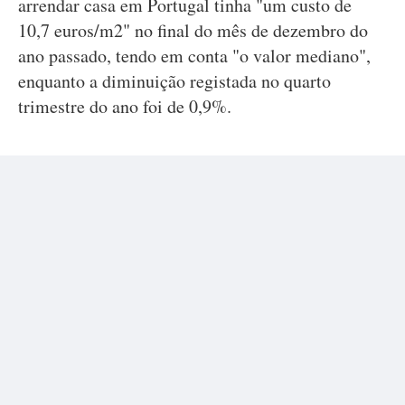
arrendar casa em Portugal tinha "um custo de
10,7 euros/m2" no final do mês de dezembro do
ano passado, tendo em conta "o valor mediano",
enquanto a diminuição registada no quarto
trimestre do ano foi de 0,9%.