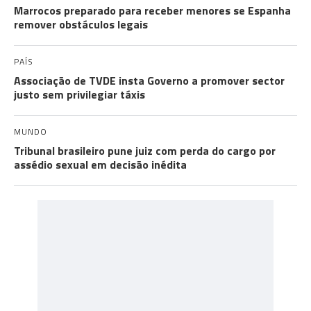
Marrocos preparado para receber menores se Espanha
remover obstáculos legais
PAÍS
Associação de TVDE insta Governo a promover sector
justo sem privilegiar táxis
MUNDO
Tribunal brasileiro pune juiz com perda do cargo por
assédio sexual em decisão inédita