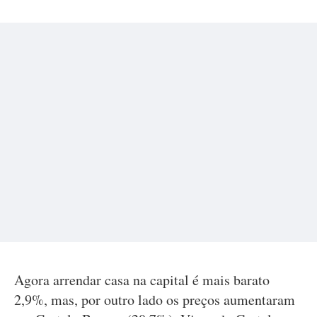
Agora arrendar casa na capital é mais barato
2,9%, mas, por outro lado os preços aumentaram