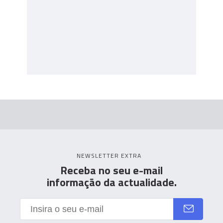
NEWSLETTER EXTRA
Receba no seu e-mail
informação da actualidade.