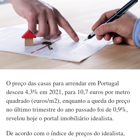
O preço das casas para arrendar em Portugal
desceu 4,3% em 2021, para 10,7 euros por metro
quadrado (euros/m2), enquanto a queda do preço
no último trimestre do ano passado foi de 0,9%,
revelou hoje o portal imobiliário idealista.
De acordo com o índice de preços do idealista,