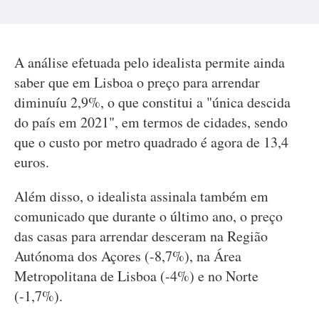
A análise efetuada pelo idealista permite ainda
saber que em Lisboa o preço para arrendar
diminuíu 2,9%, o que constitui a "única descida
do país em 2021", em termos de cidades, sendo
que o custo por metro quadrado é agora de 13,4
euros.
Além disso, o idealista assinala também em
comunicado que durante o último ano, o preço
das casas para arrendar desceram na Região
Autónoma dos Açores (-8,7%), na Área
Metropolitana de Lisboa (-4%) e no Norte
(-1,7%).