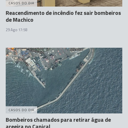
CASOS DO DIA
Reacendimento de incêndio fez sair bombeiros
de Machico
29 Ago 17:58
CASOS DO DIA
Bombeiros chamados para retirar água de
areeira no Caniçal