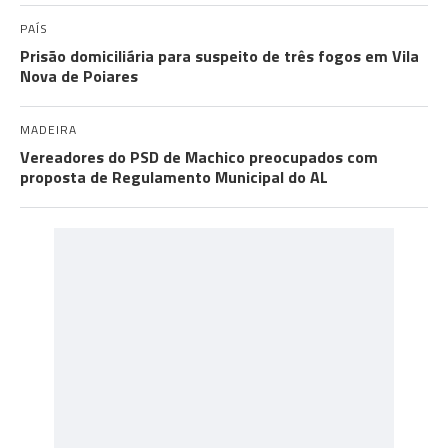
PAÍS
Prisão domiciliária para suspeito de três fogos em Vila
Nova de Poiares
MADEIRA
Vereadores do PSD de Machico preocupados com
proposta de Regulamento Municipal do AL