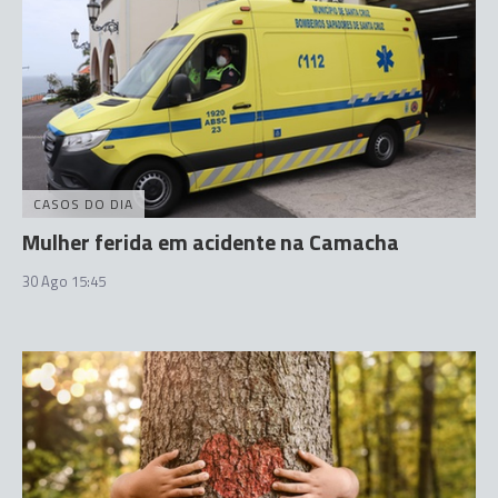
CASOS DO DIA
Mulher ferida em acidente na Camacha
30 Ago 15:45