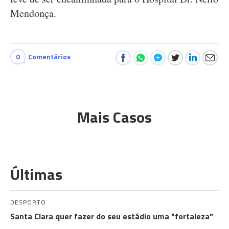
Mendonça.
0
Comentários
Mais Casos
Últimas
DESPORTO
Santa Clara quer fazer do seu estádio uma "fortaleza"