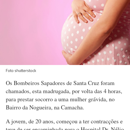
Foto shutterstock
Os Bombeiros Sapadores de Santa Cruz foram
chamados, esta madrugada, por volta das 4 horas,
para prestar socorro a uma mulher grávida, no
Bairro da Nogueira, na Camacha.
A jovem, de 20 anos, começou a ter contracções e
teve de ser encaminhada para o Hospital Dr. Nélio