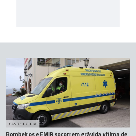
CASOS DO DIA
Bombeiros e EMIR socorrem grávida vítima de