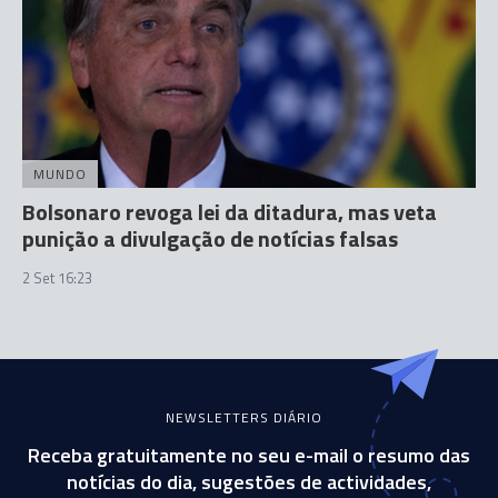
MUNDO
Bolsonaro revoga lei da ditadura, mas veta
punição a divulgação de notícias falsas
2 Set 16:23
NEWSLETTERS DIÁRIO
Receba gratuitamente no seu e-mail o resumo das
notícias do dia, sugestões de actividades,