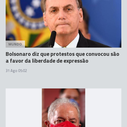
MUNDO
Bolsonaro diz que protestos que convocou são
a favor da liberdade de expressão
31 Ago 05:02