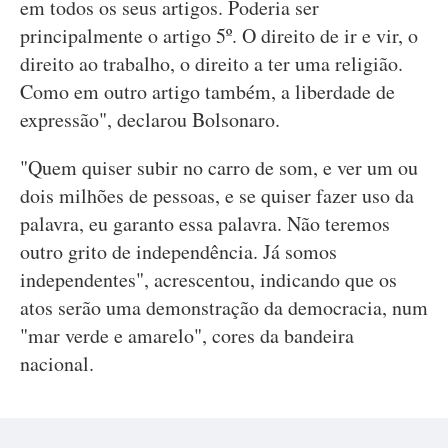
em todos os seus artigos. Poderia ser
principalmente o artigo 5º. O direito de ir e vir, o
direito ao trabalho, o direito a ter uma religião.
Como em outro artigo também, a liberdade de
expressão", declarou Bolsonaro.
"Quem quiser subir no carro de som, e ver um ou
dois milhões de pessoas, e se quiser fazer uso da
palavra, eu garanto essa palavra. Não teremos
outro grito de independência. Já somos
independentes", acrescentou, indicando que os
atos serão uma demonstração da democracia, num
"mar verde e amarelo", cores da bandeira
nacional.