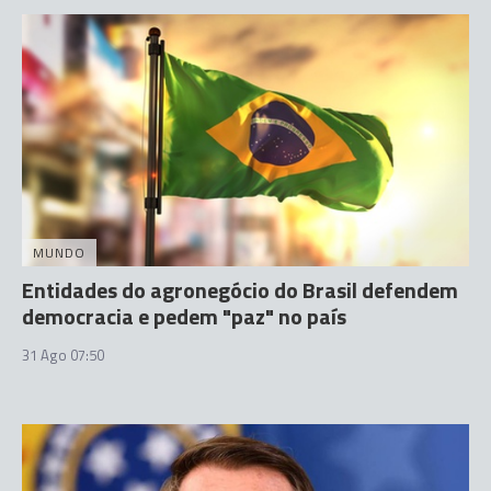
MUNDO
Entidades do agronegócio do Brasil defendem
democracia e pedem "paz" no país
31 Ago 07:50