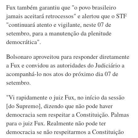
Fux também garantiu que "o povo brasileiro
jamais aceitará retrocessos" e alertou que o STF
"continuará atento e vigilante, neste 07 de
setembro, para a manutenção da plenitude
democrática".
Bolsonaro aproveitou para responder diretamente
a Fux e convidou as autoridades do Judiciário a
acompanhá-lo nos atos do próximo dia 07 de
setembro.
"Vi rapidamente o juiz Fux, no início da sessão
[do Supremo], dizendo que não pode haver
democracia sem respeitar a Constituição. Palmas
para o juiz Fux. Realmente não pode ter
democracia se não respeitarmos a Constituição