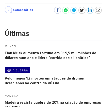
0
Comentários
Últimas
MUNDO
Elon Musk aumenta fortuna em 319,5 mil milhões de
dólares num ano e lidera "corrida dos bilionários"
A GUERRA
Pelo menos 12 mortos em ataques de drones
ucranianos no centro da Rússia
MADEIRA
Madeira regista quebra de 20% na criação de empresas