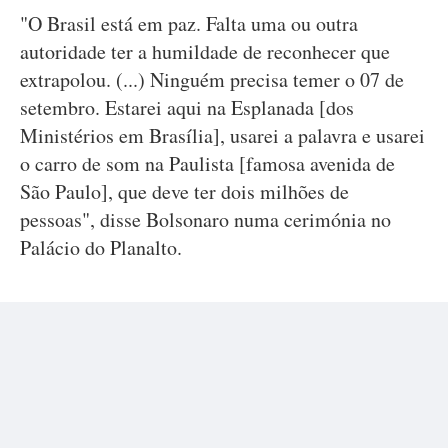
"O Brasil está em paz. Falta uma ou outra
autoridade ter a humildade de reconhecer que
extrapolou. (...) Ninguém precisa temer o 07 de
setembro. Estarei aqui na Esplanada [dos
Ministérios em Brasília], usarei a palavra e usarei
o carro de som na Paulista [famosa avenida de
São Paulo], que deve ter dois milhões de
pessoas", disse Bolsonaro numa cerimónia no
Palácio do Planalto.