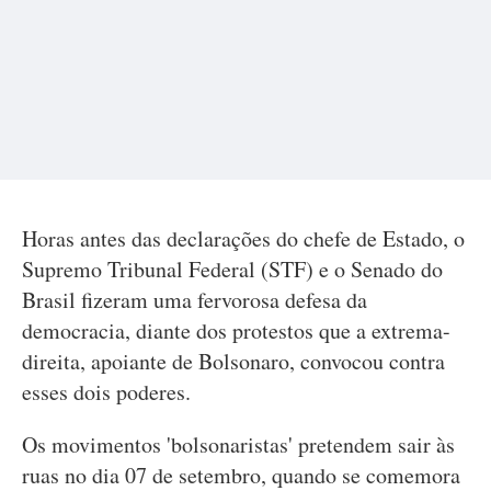
Horas antes das declarações do chefe de Estado, o
Supremo Tribunal Federal (STF) e o Senado do
Brasil fizeram uma fervorosa defesa da
democracia, diante dos protestos que a extrema-
direita, apoiante de Bolsonaro, convocou contra
esses dois poderes.
Os movimentos 'bolsonaristas' pretendem sair às
ruas no dia 07 de setembro, quando se comemora