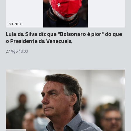
MUNDO
Lula da Silva diz que "Bolsonaro é pior" do que
o Presidente da Venezuela
27 Ago 10:00