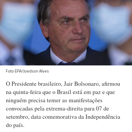
Foto EPA/Joedson Alves
O Presidente brasileiro, Jair Bolsonaro, afirmou
na quinta-feira que o Brasil está em paz e que
ninguém precisa temer as manifestações
convocadas pela extrema-direita para 07 de
setembro, data comemorativa da Independência
do país.