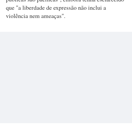
que "a liberdade de expressão não inclui a
violência nem ameaças".