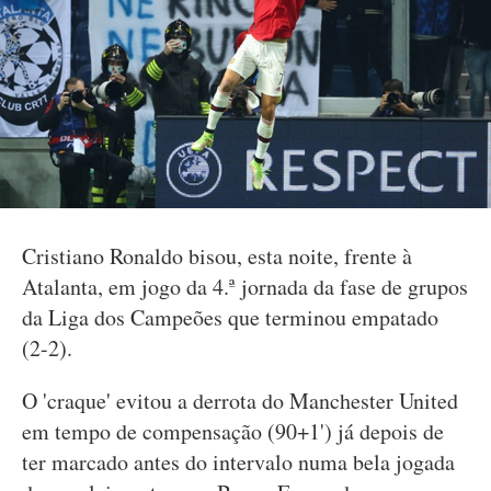
Cristiano Ronaldo bisou, esta noite, frente à
Atalanta, em jogo da 4.ª jornada da fase de grupos
da Liga dos Campeões que terminou empatado
(2-2).
O 'craque' evitou a derrota do Manchester United
em tempo de compensação (90+1') já depois de
ter marcado antes do intervalo numa bela jogada