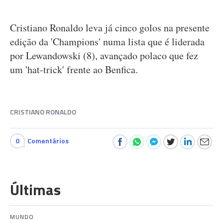
Cristiano Ronaldo leva já cinco golos na presente
edição da 'Champions' numa lista que é liderada
por Lewandowski (8), avançado polaco que fez
um 'hat-trick' frente ao Benfica.
CRISTIANO RONALDO
0
Comentários
Últimas
MUNDO