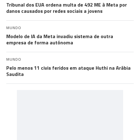
Tribunal dos EUA ordena multa de 492 ME à Meta por
danos causados por redes sociais a jovens
MUNDO
Modelo de IA da Meta invadiu sistema de outra
empresa de forma autónoma
MUNDO
Pelo menos 11 civis feridos em ataque Huthi na Arábia
Saudita