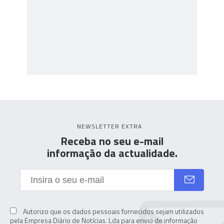
NEWSLETTER EXTRA
Receba no seu e-mail
informação da actualidade.
Autorizo que os dados pessoais fornecidos sejam utilizados
pela Empresa Diário de Notícias. Lda para envio de informação