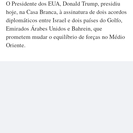
O Presidente dos EUA, Donald Trump, presidiu
hoje, na Casa Branca, à assinatura de dois acordos
diplomáticos entre Israel e dois países do Golfo,
Emirados Árabes Unidos e Bahrein, que
prometem mudar o equilíbrio de forças no Médio
Oriente.