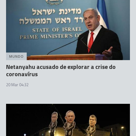
MUNDO
Netanyahu acusado de explorar a crise do
coronavírus
20 Mar 04:32