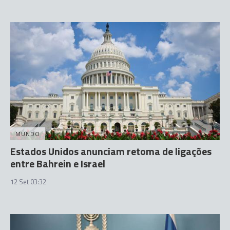
MUNDO
Estados Unidos anunciam retoma de ligações
entre Bahrein e Israel
12 Set 03:32