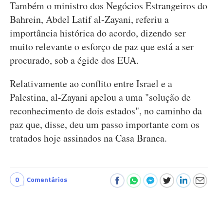
Também o ministro dos Negócios Estrangeiros do
Bahrein, Abdel Latif al-Zayani, referiu a
importância histórica do acordo, dizendo ser
muito relevante o esforço de paz que está a ser
procurado, sob a égide dos EUA.
Relativamente ao conflito entre Israel e a
Palestina, al-Zayani apelou a uma "solução de
reconhecimento de dois estados", no caminho da
paz que, disse, deu um passo importante com os
tratados hoje assinados na Casa Branca.
0
Comentários