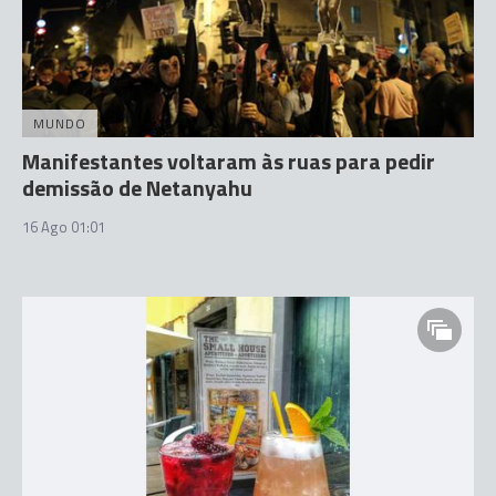
MUNDO
Manifestantes voltaram às ruas para pedir
demissão de Netanyahu
16 Ago 01:01