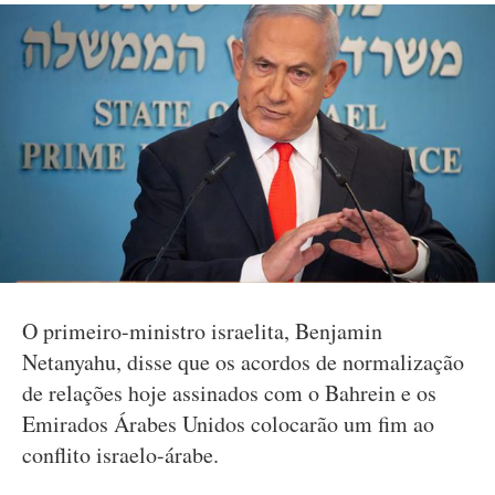
O primeiro-ministro israelita, Benjamin
Netanyahu, disse que os acordos de normalização
de relações hoje assinados com o Bahrein e os
Emirados Árabes Unidos colocarão um fim ao
conflito israelo-árabe.