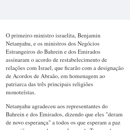
O primeiro-ministro israelita, Benjamin
Netanyahu, e os ministros dos Negócios
Estrangeiros do Bahrein e dos Emirados
assinaram o acordo de restabelecimento de
relações com Israel, que ficarão com a designação
de Acordos de Abraão, em homenagem ao
patriarca das três principais religiões
monoteístas.
Netanyahu agradeceu aos representantes do
Bahrein e dos Emirados, dizendo que eles "deram
de novo esperança" a todos os que esperam a paz