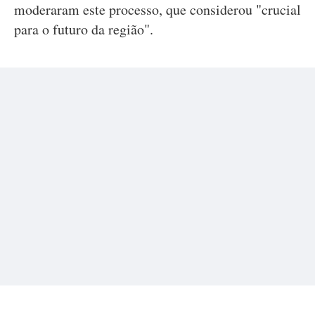
moderaram este processo, que considerou "crucial
para o futuro da região".