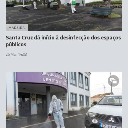
MADEIRA
Santa Cruz dá início à desinfecção dos espaços
públicos
26 Mar 14:03