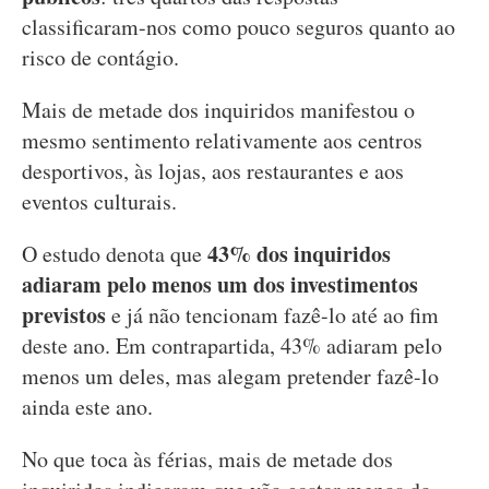
classificaram-nos como pouco seguros quanto ao
risco de contágio.
Mais de metade dos inquiridos manifestou o
mesmo sentimento relativamente aos centros
desportivos, às lojas, aos restaurantes e aos
eventos culturais.
43% dos inquiridos
O estudo denota que
adiaram pelo menos um dos investimentos
previstos
e já não tencionam fazê-lo até ao fim
deste ano. Em contrapartida, 43% adiaram pelo
menos um deles, mas alegam pretender fazê-lo
ainda este ano.
No que toca às férias, mais de metade dos