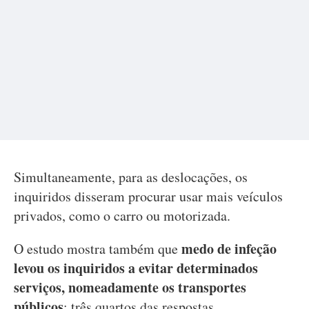
Simultaneamente, para as deslocações, os
inquiridos disseram procurar usar mais veículos
privados, como o carro ou motorizada.
medo de infeção
O estudo mostra também que
levou os inquiridos a evitar determinados
serviços, nomeadamente os transportes
públicos
: três quartos das respostas