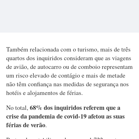
Também relacionada com o turismo, mais de três
quartos dos inquiridos consideram que as viagens
de avião, de autocarro ou de comboio representam
um risco elevado de contágio e mais de metade
não têm confiança nas medidas de segurança nos
hotéis e alojamentos de férias.
68% dos inquiridos referem que a
No total,
crise da pandemia de covid-19 afetou as suas
férias de verão
.