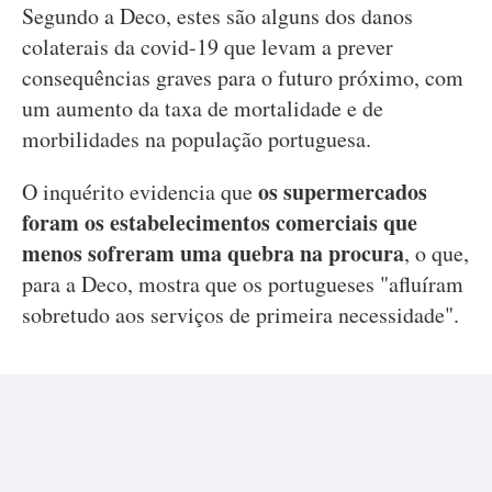
Segundo a Deco, estes são alguns dos danos
colaterais da covid-19 que levam a prever
consequências graves para o futuro próximo, com
um aumento da taxa de mortalidade e de
morbilidades na população portuguesa.
os supermercados
O inquérito evidencia que
foram os estabelecimentos comerciais que
menos sofreram uma quebra na procura
, o que,
para a Deco, mostra que os portugueses "afluíram
sobretudo aos serviços de primeira necessidade".