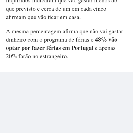
inquiridos indicaram que vão gastar menos do
que previsto e cerca de um em cada cinco
afirmam que vão ficar em casa.
A mesma percentagem afirma que não vai gastar
48% vão
dinheiro com o programa de férias e
optar por fazer férias em Portugal
e apenas
20% farão no estrangeiro.