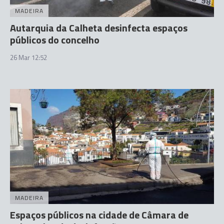
MADEIRA
Autarquia da Calheta desinfecta espaços
públicos do concelho
26 Mar 12:52
MADEIRA
Espaços públicos na cidade de Câmara de