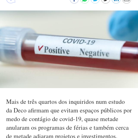
Mais de três quartos dos inquiridos num estudo
da Deco afirmam que evitam espaços públicos por
medo de contágio de covid-19, quase metade
anularam os programas de férias e também cerca
de metade adiaram projetos e investimentos.