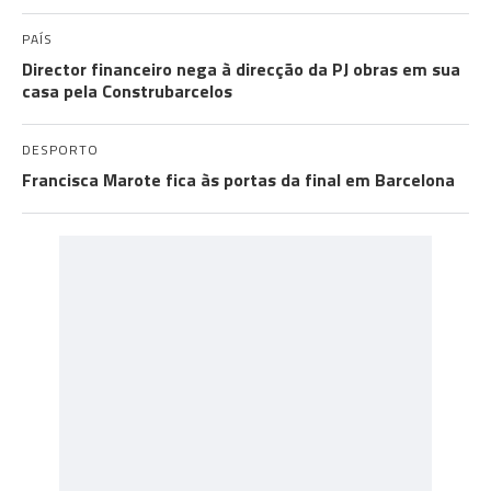
PAÍS
Director financeiro nega à direcção da PJ obras em sua
casa pela Construbarcelos
DESPORTO
Francisca Marote fica às portas da final em Barcelona