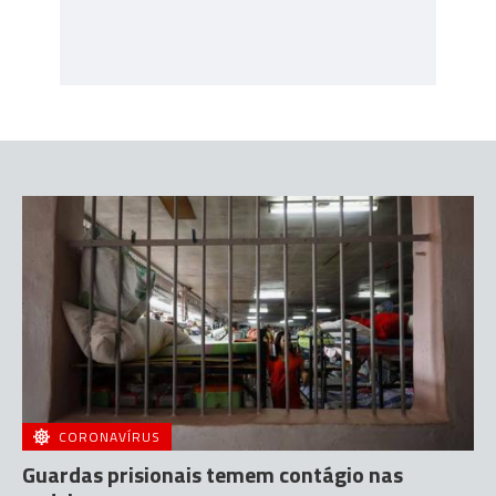
CORONAVÍRUS
Guardas prisionais temem contágio nas