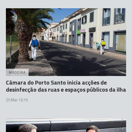
MADEIRA
Câmara do Porto Santo inicia acções de
desinfecção das ruas e espaços públicos da ilha
25 Mar 13:15