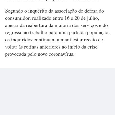
Segundo o inquérito da associação de defesa do
consumidor, realizado entre 16 e 20 de julho,
apesar da reabertura da maioria dos serviços e do
regresso ao trabalho para uma parte da população,
os inquiridos continuam a manifestar receio de
voltar às rotinas anteriores ao início da crise
provocada pelo novo coronavírus.