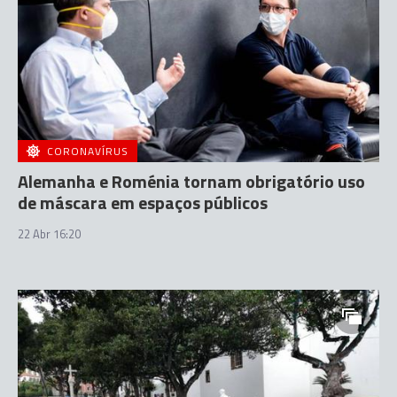
CORONAVÍRUS
Alemanha e Roménia tornam obrigatório uso
de máscara em espaços públicos
22 Abr 16:20