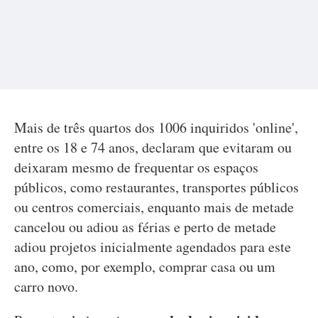
Mais de três quartos dos 1006 inquiridos 'online',
entre os 18 e 74 anos, declaram que evitaram ou
deixaram mesmo de frequentar os espaços
públicos, como restaurantes, transportes públicos
ou centros comerciais, enquanto mais de metade
cancelou ou adiou as férias e perto de metade
adiou projetos inicialmente agendados para este
ano, como, por exemplo, comprar casa ou um
carro novo.