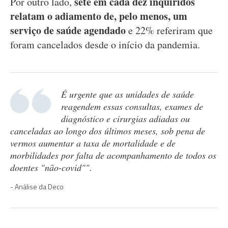
sete em cada dez inquiridos
Por outro lado,
relatam o adiamento de, pelo menos, um
serviço de saúde agendado
e 22% referiram que
foram cancelados desde o início da pandemia.
É urgente que as unidades de saúde
reagendem essas consultas, exames de
diagnóstico e cirurgias adiadas ou
canceladas ao longo dos últimos meses, sob pena de
vermos aumentar a taxa de mortalidade e de
morbilidades por falta de acompanhamento de todos os
doentes "não-covid"".
Análise da Deco