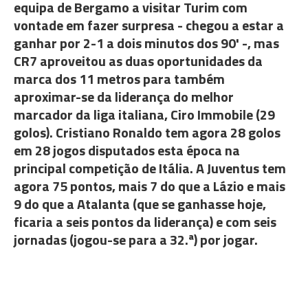
equipa de Bergamo a visitar Turim com
vontade em fazer surpresa - chegou a estar a
ganhar por 2-1 a dois minutos dos 90' -, mas
CR7 aproveitou as duas oportunidades da
marca dos 11 metros para também
aproximar-se da liderança do melhor
marcador da liga italiana, Ciro Immobile (29
golos). Cristiano Ronaldo tem agora 28 golos
em 28 jogos disputados esta época na
principal competição de Itália. A Juventus tem
agora 75 pontos, mais 7 do que a Lázio e mais
9 do que a Atalanta (que se ganhasse hoje,
ficaria a seis pontos da liderança) e com seis
jornadas (jogou-se para a 32.ª) por jogar.