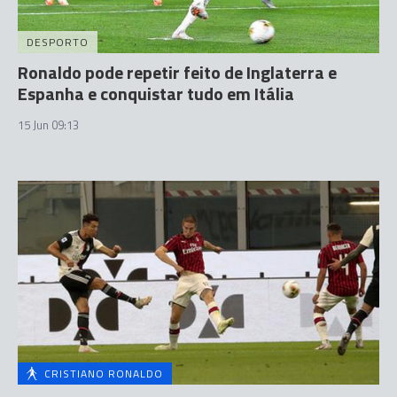
DESPORTO
Ronaldo pode repetir feito de Inglaterra e
Espanha e conquistar tudo em Itália
15 Jun 09:13
CRISTIANO RONALDO