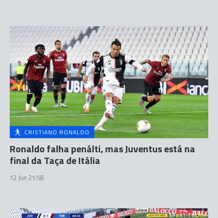
CRISTIANO RONALDO
Ronaldo falha penálti, mas Juventus está na
final da Taça de Itália
12 Jun 21:58