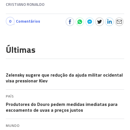
CRISTIANO RONALDO
0
Comentários
Últimas
A GUERRA
Zelensky sugere que redução da ajuda militar ocidental
visa pressionar Kiev
PAÍS
Produtores do Douro pedem medidas imediatas para
escoamento de uvas a preços justos
MUNDO