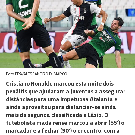
Foto EPA/ALESSANDRO DI MARCO
Cristiano Ronaldo marcou esta noite dois
penáltis que ajudaram a Juventus a assegurar
distâncias para uma impetuosa Atalanta e
ainda aproveitou para distanciar-se ainda
mais da segunda classificada a Lázio. O
futebolista madeirense marcou a abrir (55') o
marcador e a fechar (90') o encontro, com a