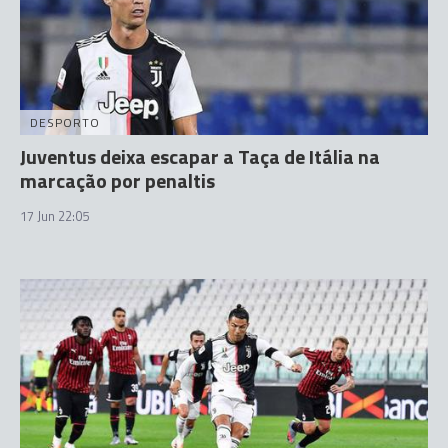
DESPORTO
Juventus deixa escapar a Taça de Itália na
marcação por penaltis
17 Jun 22:05