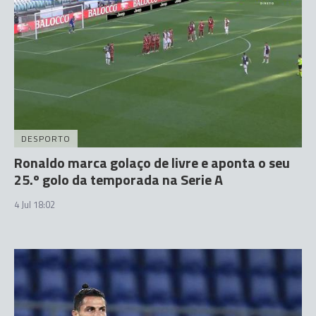
DESPORTO
Ronaldo marca golaço de livre e aponta o seu
25.º golo da temporada na Serie A
4 Jul 18:02