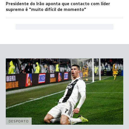
Presidente do Irão aponta que contacto com líder
supremo é "muito difícil de momento"
DESPORTO