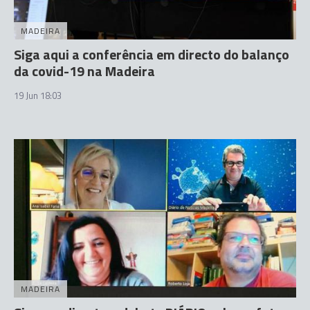
MADEIRA
Siga aqui a conferência em directo do balanço
da covid-19 na Madeira
19 Jun 18:03
MADEIRA