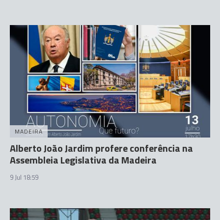
MADEIRA
Alberto João Jardim profere conferência na
Assembleia Legislativa da Madeira
9 Jul 18:59