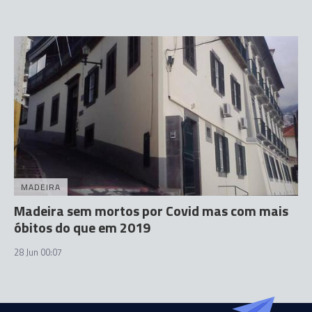
MADEIRA
Madeira sem mortos por Covid mas com mais
óbitos do que em 2019
28 Jun 00:07