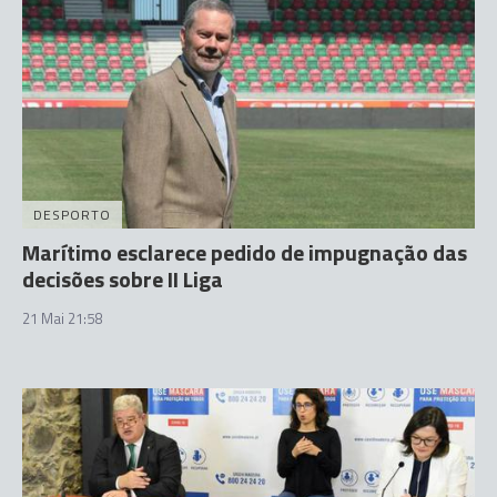
DESPORTO
Marítimo esclarece pedido de impugnação das
decisões sobre II Liga
21 Mai 21:58