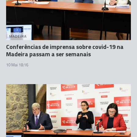
MADEIRA
Conferências de imprensa sobre covid-19 na
Madeira passam a ser semanais
10 Mai 18:16