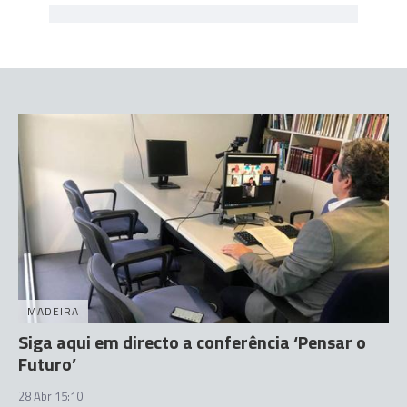
MADEIRA
Siga aqui em directo a conferência ‘Pensar o
Futuro’
28 Abr 15:10