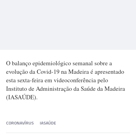
O balanço epidemiológico semanal sobre a
evolução da Covid-19 na Madeira é apresentado
esta sexta-feira em videoconferência pelo
Instituto de Administração da Saúde da Madeira
(IASAÚDE).
CORONAVÍRUS
IASAÚDE