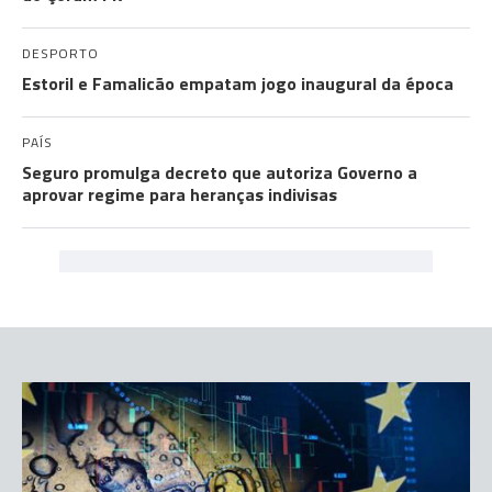
DESPORTO
Estoril e Famalicão empatam jogo inaugural da época
PAÍS
Seguro promulga decreto que autoriza Governo a
aprovar regime para heranças indivisas