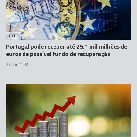
PAÍS
Portugal pode receber até 25,1 mil milhões de
euros de possível fundo de recuperação
23 Abr 11:09