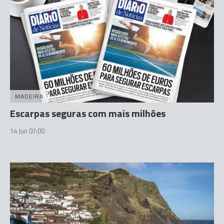
MADEIRA
Escarpas seguras com mais milhões
14 Jun 07:00