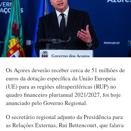
Os Açores deverão receber cerca de 51 milhões de
euros da dotação específica da União Europeia
(UE) para as regiões ultraperiféricas (RUP) no
quadro financeiro plurianual 2021/2027, foi hoje
anunciado pelo Governo Regional.
O secretário regional adjunto da Presidência para
as Relações Externas, Rui Bettencourt, que falava