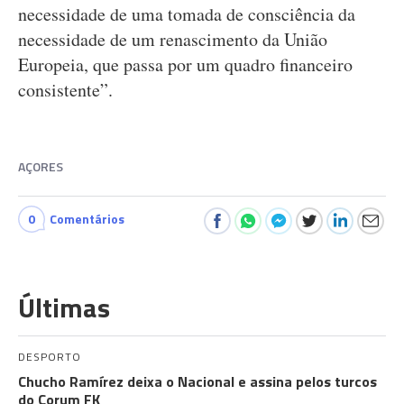
necessidade de uma tomada de consciência da
necessidade de um renascimento da União
Europeia, que passa por um quadro financeiro
consistente”.
AÇORES
0
Comentários
Últimas
DESPORTO
Chucho Ramírez deixa o Nacional e assina pelos turcos
do Çorum FK