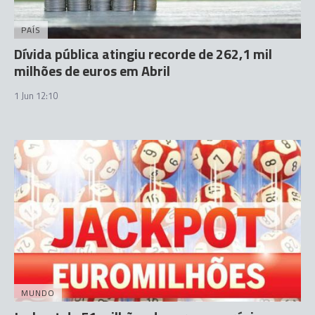
PAÍS
Dívida pública atingiu recorde de 262,1 mil
milhões de euros em Abril
1 Jun 12:10
MUNDO