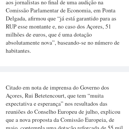
aos jornalistas no final de uma audição na
Comissão Parlamentar de Economia, em Ponta
Delgada, afirmou que “já está garantido para as
RUP esse montante e, no caso dos Açores, 51
milhões de euros, que é uma dotação
absolutamente nova”, baseando-se no número de
habitantes.
Citado em nota de imprensa do Governo dos
Açores, Rui Betetencourt, que tem “muita
expectativa e esperança” nos resultados das
reuniões do Conselho Europeu de julho, explicou
que a nova proposta da Comissão Europeia, de
maio, contempla uma dotação reforçada de 55 mil