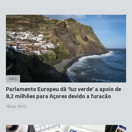
PAÍS
Parlamento Europeu dá ‘luz verde’ a apoio de
8,2 milhões para Açores devido a furacão
18 Jun 10:15