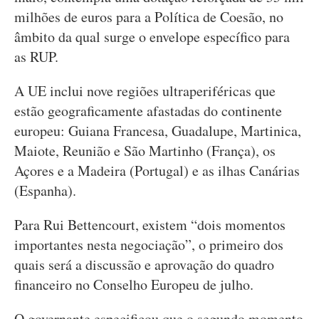
milhões de euros para a Política de Coesão, no
âmbito da qual surge o envelope específico para
as RUP.
A UE inclui nove regiões ultraperiféricas que
estão geograficamente afastadas do continente
europeu: Guiana Francesa, Guadalupe, Martinica,
Maiote, Reunião e São Martinho (França), os
Açores e a Madeira (Portugal) e as ilhas Canárias
(Espanha).
Para Rui Bettencourt, existem “dois momentos
importantes nesta negociação”, o primeiro dos
quais será a discussão e aprovação do quadro
financeiro no Conselho Europeu de julho.
O governante especificou que o segundo momento