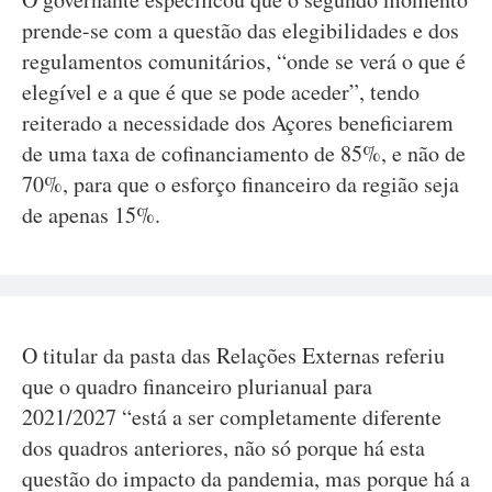
prende-se com a questão das elegibilidades e dos
regulamentos comunitários, “onde se verá o que é
elegível e a que é que se pode aceder”, tendo
reiterado a necessidade dos Açores beneficiarem
de uma taxa de cofinanciamento de 85%, e não de
70%, para que o esforço financeiro da região seja
de apenas 15%.
O titular da pasta das Relações Externas referiu
que o quadro financeiro plurianual para
2021/2027 “está a ser completamente diferente
dos quadros anteriores, não só porque há esta
questão do impacto da pandemia, mas porque há a