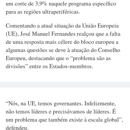
um corte de 3,9% naquele programa específico
para as regiões ultraperiféricas.
Comentando a atual situação da União Europeia
(UE), José Manuel Fernandes realçou que a falta
de uma resposta mais célere do bloco europeu a
algumas questões se deve à atuação do Conselho
Europeu, destacando que o “problema são as
divisões” entre os Estados-membros.
“Nós, na UE, temos governantes. Infelizmente,
não temos líderes e precisávamos de líderes. É
um problema que também existe à escala global”,
defendeu.