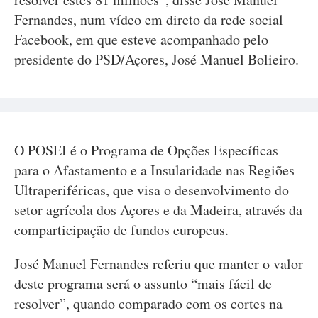
Fernandes, num vídeo em direto da rede social
Facebook, em que esteve acompanhado pelo
presidente do PSD/Açores, José Manuel Bolieiro.
O POSEI é o Programa de Opções Específicas
para o Afastamento e a Insularidade nas Regiões
Ultraperiféricas, que visa o desenvolvimento do
setor agrícola dos Açores e da Madeira, através da
comparticipação de fundos europeus.
José Manuel Fernandes referiu que manter o valor
deste programa será o assunto “mais fácil de
resolver”, quando comparado com os cortes na