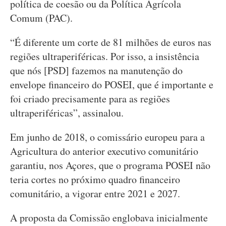
política de coesão ou da Política Agrícola
Comum (PAC).
“É diferente um corte de 81 milhões de euros nas
regiões ultraperiféricas. Por isso, a insistência
que nós [PSD] fazemos na manutenção do
envelope financeiro do POSEI, que é importante e
foi criado precisamente para as regiões
ultraperiféricas”, assinalou.
Em junho de 2018, o comissário europeu para a
Agricultura do anterior executivo comunitário
garantiu, nos Açores, que o programa POSEI não
teria cortes no próximo quadro financeiro
comunitário, a vigorar entre 2021 e 2027.
A proposta da Comissão englobava inicialmente