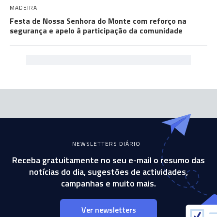
MADEIRA
Festa de Nossa Senhora do Monte com reforço na
segurança e apelo à participação da comunidade
NEWSLETTERS DIÁRIO
Receba gratuitamente no seu e-mail o resumo das
notícias do dia, sugestões de actividades,
campanhas e muito mais.
Ver newsletters