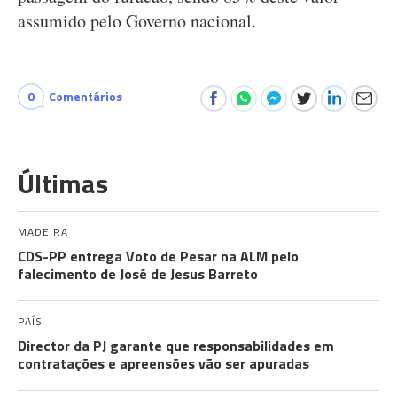
assumido pelo Governo nacional.
0
Comentários
Últimas
MADEIRA
CDS-PP entrega Voto de Pesar na ALM pelo
falecimento de José de Jesus Barreto
PAÍS
Director da PJ garante que responsabilidades em
contratações e apreensões vão ser apuradas