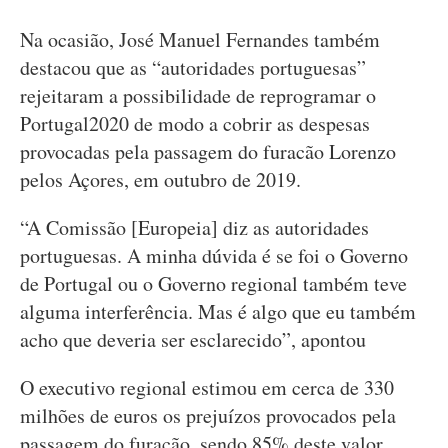
Na ocasião, José Manuel Fernandes também
destacou que as “autoridades portuguesas”
rejeitaram a possibilidade de reprogramar o
Portugal2020 de modo a cobrir as despesas
provocadas pela passagem do furacão Lorenzo
pelos Açores, em outubro de 2019.
“A Comissão [Europeia] diz as autoridades
portuguesas. A minha dúvida é se foi o Governo
de Portugal ou o Governo regional também teve
alguma interferência. Mas é algo que eu também
acho que deveria ser esclarecido”, apontou
O executivo regional estimou em cerca de 330
milhões de euros os prejuízos provocados pela
passagem do furacão, sendo 85% deste valor