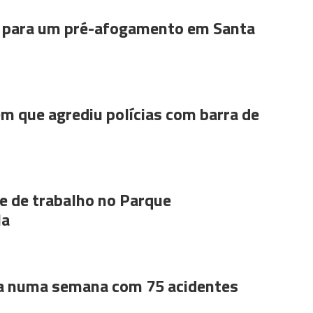
para um pré-afogamento em Santa
m que agrediu polícias com barra de
 de trabalho no Parque
la
a numa semana com 75 acidentes