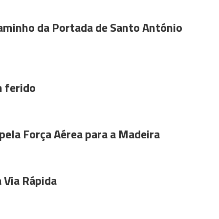
aminho da Portada de Santo António
 ferido
pela Força Aérea para a Madeira
 Via Rápida