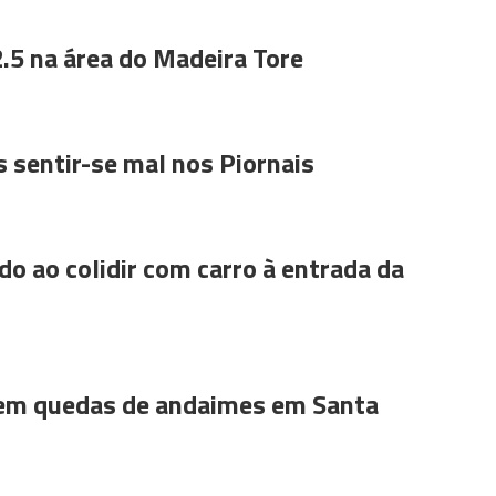
.5 na área do Madeira Tore
 sentir-se mal nos Piornais
do ao colidir com carro à entrada da
 em quedas de andaimes em Santa