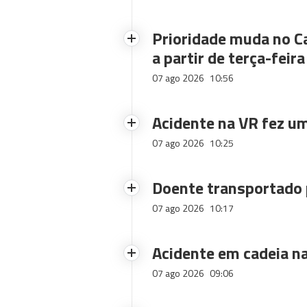
Prioridade muda no C
a partir de terça-feira
07 ago 2026
10:56
Acidente na VR fez um
07 ago 2026
10:25
Doente transportado 
07 ago 2026
10:17
Acidente em cadeia na
07 ago 2026
09:06