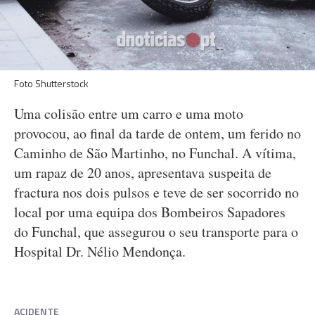
Foto Shutterstock
Uma colisão entre um carro e uma moto
provocou, ao final da tarde de ontem, um ferido no
Caminho de São Martinho, no Funchal. A vítima,
um rapaz de 20 anos, apresentava suspeita de
fractura nos dois pulsos e teve de ser socorrido no
local por uma equipa dos Bombeiros Sapadores
do Funchal, que assegurou o seu transporte para o
Hospital Dr. Nélio Mendonça.
ACIDENTE