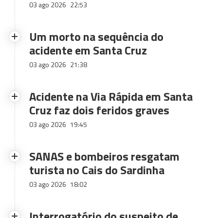
03 ago 2026
22:53
Um morto na sequência do
acidente em Santa Cruz
03 ago 2026
21:38
Acidente na Via Rápida em Santa
Cruz faz dois feridos graves
03 ago 2026
19:45
SANAS e bombeiros resgatam
turista no Cais do Sardinha
03 ago 2026
18:02
Interrogatório do suspeito de