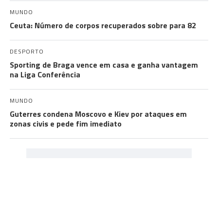
MUNDO
Ceuta: Número de corpos recuperados sobre para 82
DESPORTO
Sporting de Braga vence em casa e ganha vantagem
na Liga Conferência
MUNDO
Guterres condena Moscovo e Kiev por ataques em
zonas civis e pede fim imediato