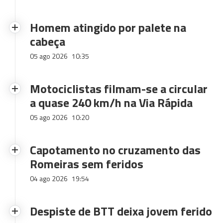
Homem atingido por palete na
cabeça
05 ago 2026
10:35
Motociclistas filmam-se a circular
a quase 240 km/h na Via Rápida
05 ago 2026
10:20
Capotamento no cruzamento das
Romeiras sem feridos
04 ago 2026
19:54
Despiste de BTT deixa jovem ferido