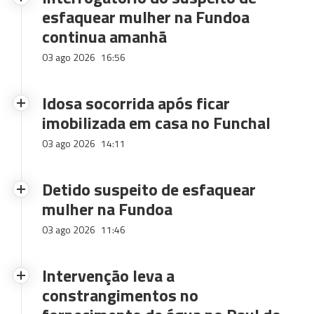
esfaquear mulher na Fundoa
continua amanhã
03 ago 2026
16:56
Idosa socorrida após ficar
imobilizada em casa no Funchal
03 ago 2026
14:11
Detido suspeito de esfaquear
mulher na Fundoa
03 ago 2026
11:46
Intervenção leva a
constrangimentos no