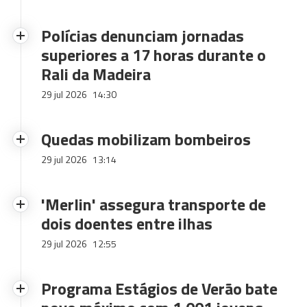
Polícias denunciam jornadas
superiores a 17 horas durante o
Rali da Madeira
29 jul 2026
14:30
Quedas mobilizam bombeiros
29 jul 2026
13:14
'Merlin' assegura transporte de
dois doentes entre ilhas
29 jul 2026
12:55
Programa Estágios de Verão bate