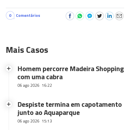
0
Comentários
Mais Casos
Homem percorre Madeira Shopping
com uma cabra
06 ago 2026
16:22
Despiste termina em capotamento
junto ao Aquaparque
06 ago 2026
15:13