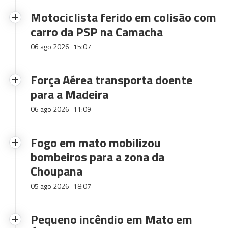
Motociclista ferido em colisão com
carro da PSP na Camacha
06 ago 2026
15:07
Força Aérea transporta doente
para a Madeira
06 ago 2026
11:09
Fogo em mato mobilizou
bombeiros para a zona da
Choupana
05 ago 2026
18:07
Pequeno incêndio em Mato em