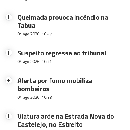
Queimada provoca incêndio na
Tabua
04 ago 2026
10:47
Suspeito regressa ao tribunal
04 ago 2026
10:41
Alerta por fumo mobiliza
bombeiros
04 ago 2026
10:33
Viatura arde na Estrada Nova do
Castelejo, no Estreito