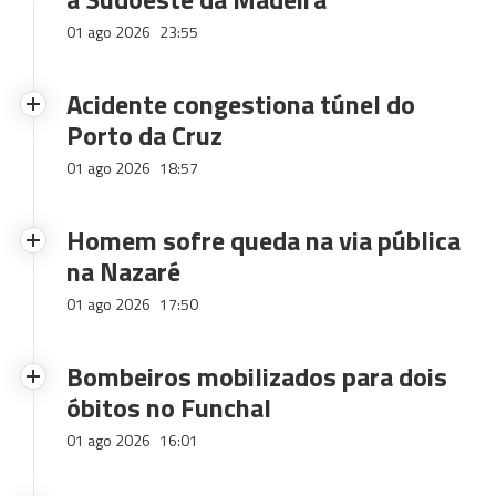
01 ago 2026
23:55
Acidente congestiona túnel do
Porto da Cruz
01 ago 2026
18:57
Homem sofre queda na via pública
na Nazaré
01 ago 2026
17:50
Bombeiros mobilizados para dois
óbitos no Funchal
01 ago 2026
16:01