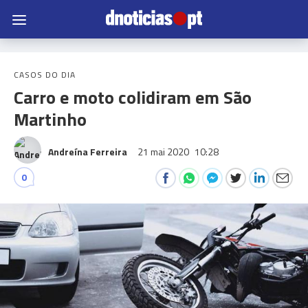
CASOS DO DIA
Carro e moto colidiram em São
Martinho
Andreína Ferreira
21 mai 2020
10:28
0