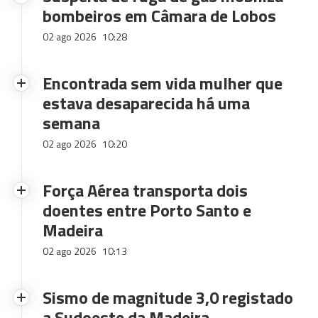
bombeiros em Câmara de Lobos
02 ago 2026
10:28
Encontrada sem vida mulher que
estava desaparecida há uma
semana
02 ago 2026
10:20
Força Aérea transporta dois
doentes entre Porto Santo e
Madeira
02 ago 2026
10:13
Sismo de magnitude 3,0 registado
a Sudoeste da Madeira