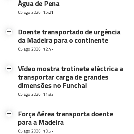
Água de Pena
05 ago 2026
15:21
Doente transportado de urgência
da Madeira para o continente
05 ago 2026
12:47
Vídeo mostra trotinete eléctrica a
transportar carga de grandes
dimensões no Funchal
05 ago 2026
11:33
Força Aérea transporta doente
para a Madeira
05 ago 2026
10:57